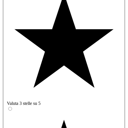
Valuta 3 stelle su 5