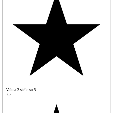
Valuta 2 stelle su 5