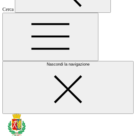
Cerca
Nascondi la navigazione