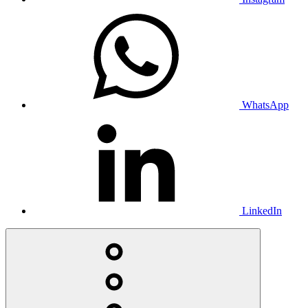
WhatsApp
LinkedIn