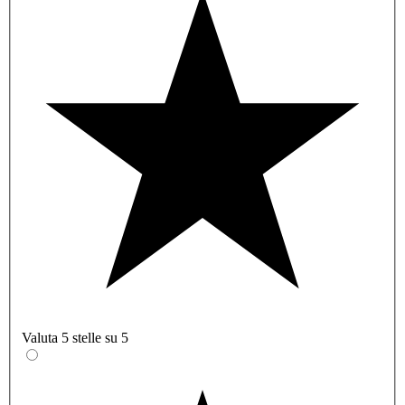
Valuta 5 stelle su 5