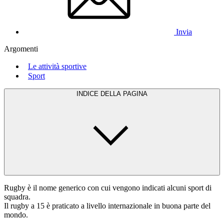
Invia
Argomenti
Le attività sportive
Sport
INDICE DELLA PAGINA
Rugby è il nome generico con cui vengono indicati alcuni sport di
squadra.
Il rugby a 15 è praticato a livello internazionale in buona parte del
mondo.