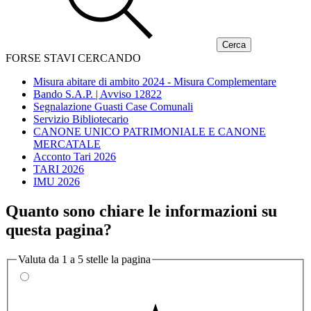
FORSE STAVI CERCANDO
Misura abitare di ambito 2024 - Misura Complementare
Bando S.A.P. | Avviso 12822
Segnalazione Guasti Case Comunali
Servizio Bibliotecario
CANONE UNICO PATRIMONIALE E CANONE
MERCATALE
Acconto Tari 2026
TARI 2026
IMU 2026
Quanto sono chiare le informazioni su
questa pagina?
Valuta da 1 a 5 stelle la pagina