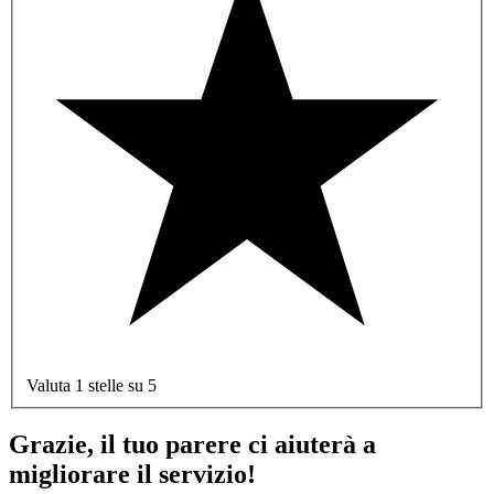
Valuta 1 stelle su 5
Grazie, il tuo parere ci aiuterà a
migliorare il servizio!