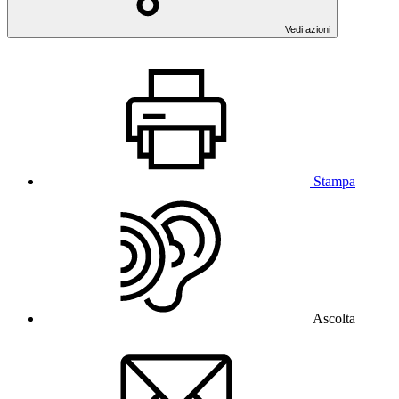
Vedi azioni
Stampa
Ascolta