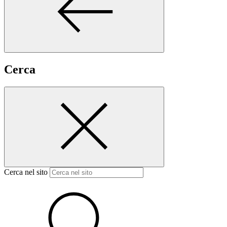
Cerca
Cerca nel sito