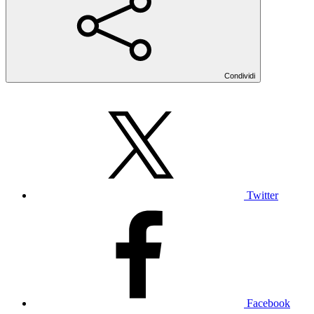
Condividi
Twitter
Facebook