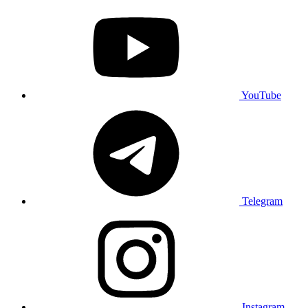
YouTube
Telegram
Instagram