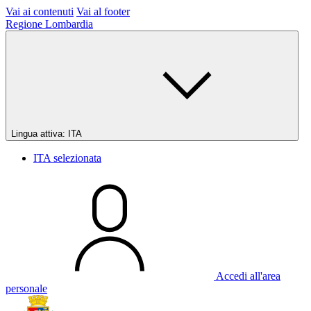
Vai ai contenuti
Vai al footer
Regione Lombardia
Lingua attiva:
ITA
ITA
selezionata
Accedi all'area
personale