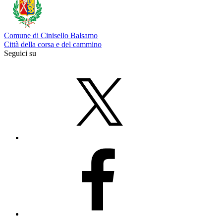
Comune di Cinisello Balsamo
Città della corsa e del cammino
Seguici su