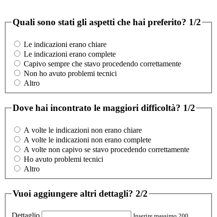
Quali sono stati gli aspetti che hai preferito?
1/2
Le indicazioni erano chiare
Le indicazioni erano complete
Capivo sempre che stavo procedendo correttamente
Non ho avuto problemi tecnici
Altro
Dove hai incontrato le maggiori difficoltà?
1/2
A volte le indicazioni non erano chiare
A volte le indicazioni non erano complete
A volte non capivo se stavo procedendo correttamente
Ho avuto problemi tecnici
Altro
Vuoi aggiungere altri dettagli?
2/2
Dettaglio
Inserire massimo 200