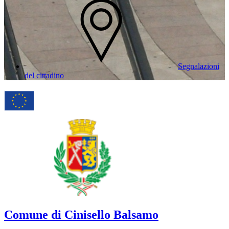
Segnalazioni
del cittadino
Comune di Cinisello Balsamo