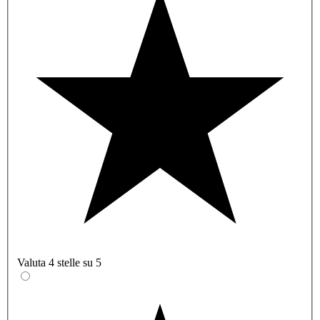
Valuta 4 stelle su 5