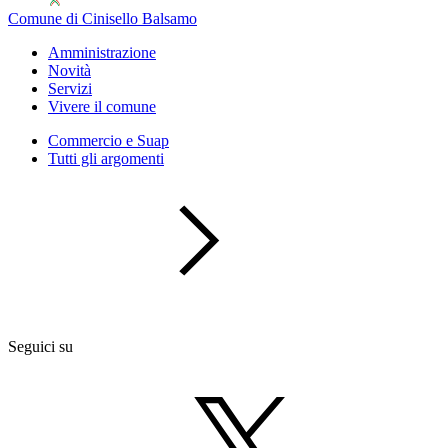
Comune di Cinisello Balsamo
Amministrazione
Novità
Servizi
Vivere il comune
Commercio e Suap
Tutti gli argomenti
Seguici su