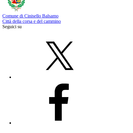
Comune di Cinisello Balsamo
Città della corsa e del cammino
Seguici su