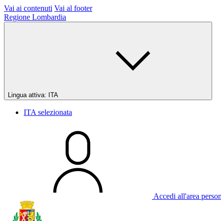
Vai ai contenuti
Vai al footer
Regione Lombardia
Lingua attiva:
ITA
ITA
selezionata
Accedi all'area perso