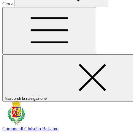
Cerca
Nascondi la navigazione
Comune di Cinisello Balsamo