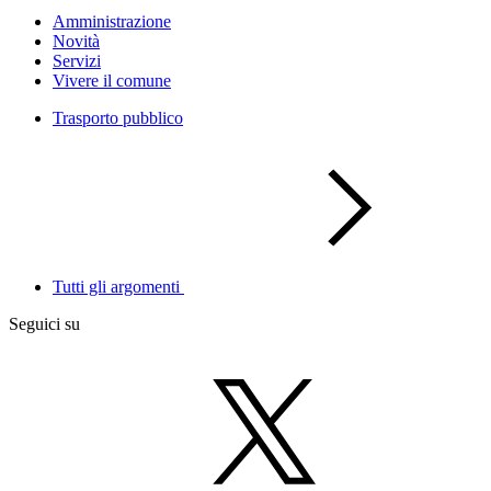
Amministrazione
Novità
Servizi
Vivere il comune
Trasporto pubblico
Tutti gli argomenti
Seguici su