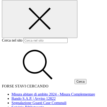
Cerca nel sito
FORSE STAVI CERCANDO
Misura abitare di ambito 2024 - Misura Complementare
Bando S.A.P. | Avviso 12822
Segnalazione Guasti Case Comunali