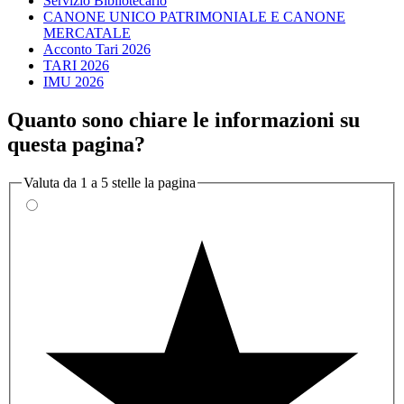
Servizio Bibliotecario
CANONE UNICO PATRIMONIALE E CANONE
MERCATALE
Acconto Tari 2026
TARI 2026
IMU 2026
Quanto sono chiare le informazioni su
questa pagina?
Valuta da 1 a 5 stelle la pagina