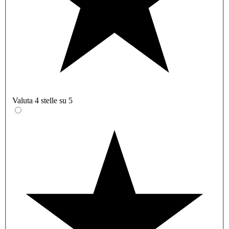
Valuta 4 stelle su 5