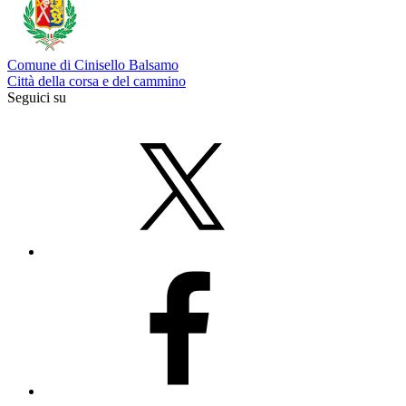
Comune di Cinisello Balsamo
Città della corsa e del cammino
Seguici su