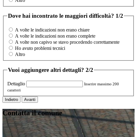
Altro
Dove hai incontrato le maggiori difficoltà?
1/2
A volte le indicazioni non erano chiare
A volte le indicazioni non erano complete
A volte non capivo se stavo procedendo correttamente
Ho avuto problemi tecnici
Altro
Vuoi aggiungere altri dettagli?
2/2
Dettaglio
Inserire massimo 200
caratteri
Indietro
Avanti
Contatta il comune