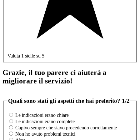
Valuta 1 stelle su 5
Grazie, il tuo parere ci aiuterà a
migliorare il servizio!
Quali sono stati gli aspetti che hai preferito?
1/2
Le indicazioni erano chiare
Le indicazioni erano complete
Capivo sempre che stavo procedendo correttamente
Non ho avuto problemi tecnici