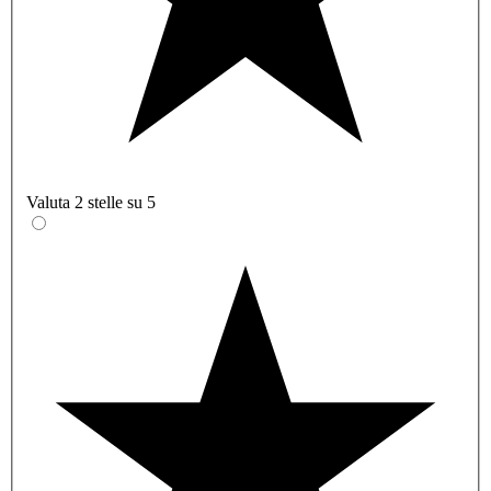
Valuta 2 stelle su 5