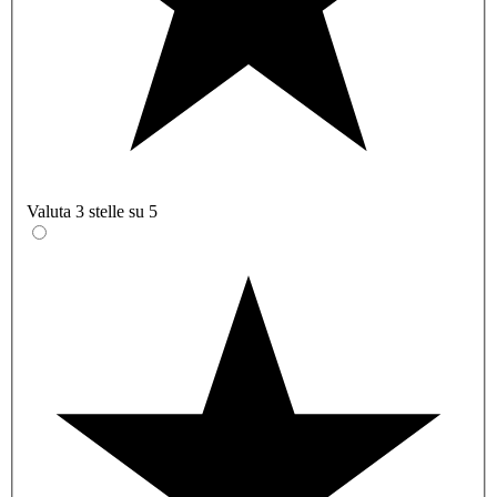
Valuta 3 stelle su 5