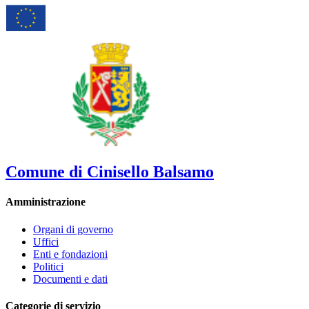
Comune di Cinisello Balsamo
Amministrazione
Organi di governo
Uffici
Enti e fondazioni
Politici
Documenti e dati
Categorie di servizio