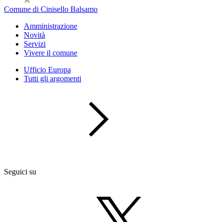
Comune di Cinisello Balsamo
Amministrazione
Novità
Servizi
Vivere il comune
Ufficio Europa
Tutti gli argomenti
Seguici su