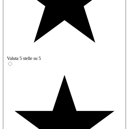
Valuta 5 stelle su 5