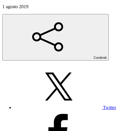
1 agosto 2019
Condividi
Twitter