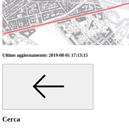
Ultimo aggiornamento:
2019-08-01 17:13:15
Cerca