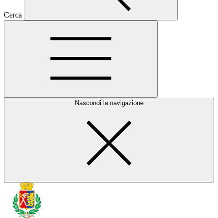
Cerca
Nascondi la navigazione