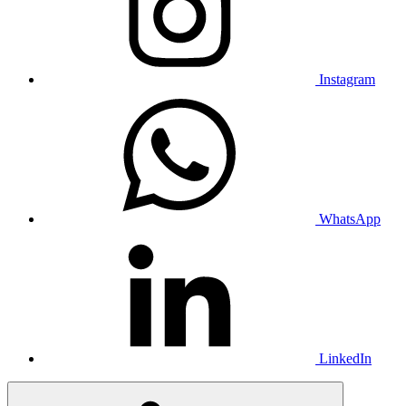
Instagram
WhatsApp
LinkedIn