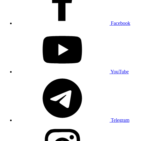
Facebook
YouTube
Telegram