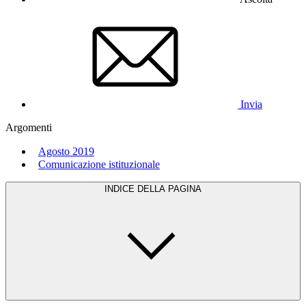
Invia
Argomenti
Agosto 2019
Comunicazione istituzionale
INDICE DELLA PAGINA