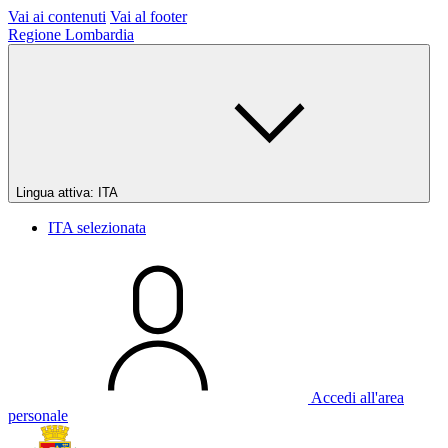
Vai ai contenuti
Vai al footer
Regione Lombardia
Lingua attiva:
ITA
ITA
selezionata
Accedi all'area
personale