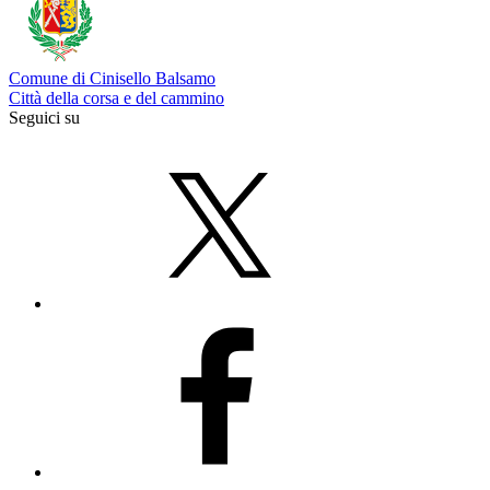
Comune di Cinisello Balsamo
Città della corsa e del cammino
Seguici su