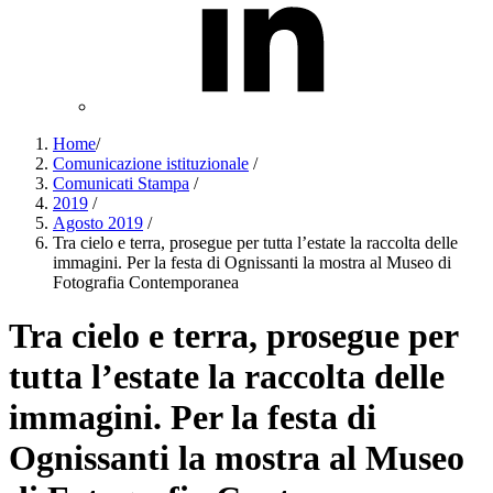
Home
/
Comunicazione istituzionale
/
Comunicati Stampa
/
2019
/
Agosto 2019
/
Tra cielo e terra, prosegue per tutta l’estate la raccolta delle
immagini. Per la festa di Ognissanti la mostra al Museo di
Fotografia Contemporanea
Tra cielo e terra, prosegue per
tutta l’estate la raccolta delle
immagini. Per la festa di
Ognissanti la mostra al Museo