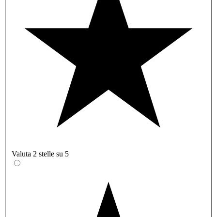
Valuta 2 stelle su 5