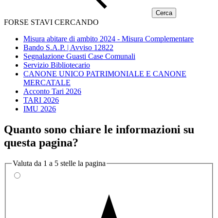
FORSE STAVI CERCANDO
Misura abitare di ambito 2024 - Misura Complementare
Bando S.A.P. | Avviso 12822
Segnalazione Guasti Case Comunali
Servizio Bibliotecario
CANONE UNICO PATRIMONIALE E CANONE
MERCATALE
Acconto Tari 2026
TARI 2026
IMU 2026
Quanto sono chiare le informazioni su
questa pagina?
Valuta da 1 a 5 stelle la pagina