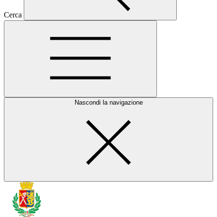
Cerca
Nascondi la navigazione