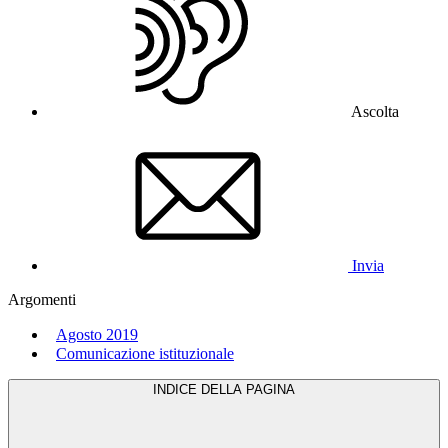
Ascolta
Invia
Argomenti
Agosto 2019
Comunicazione istituzionale
INDICE DELLA PAGINA