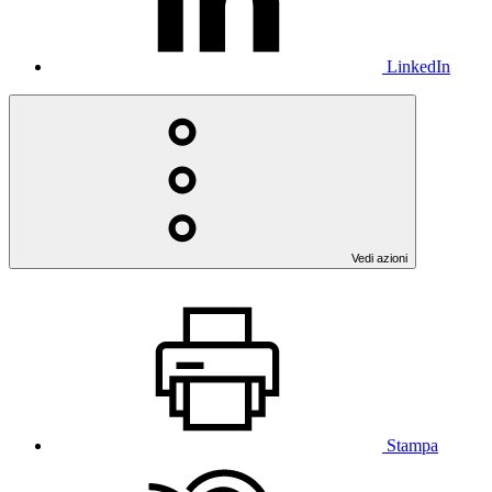
LinkedIn
Vedi azioni
Stampa