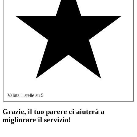
Valuta 1 stelle su 5
Grazie, il tuo parere ci aiuterà a
migliorare il servizio!