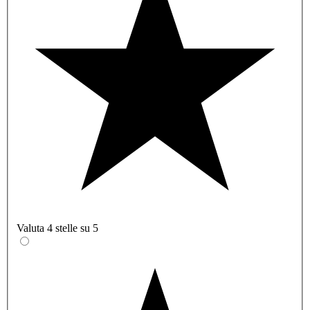
Valuta 4 stelle su 5