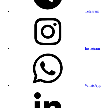
Telegram
Instagram
WhatsApp