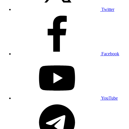
Twitter
Facebook
YouTube