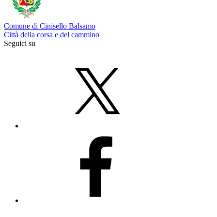
Comune di Cinisello Balsamo
Città della corsa e del cammino
Seguici su