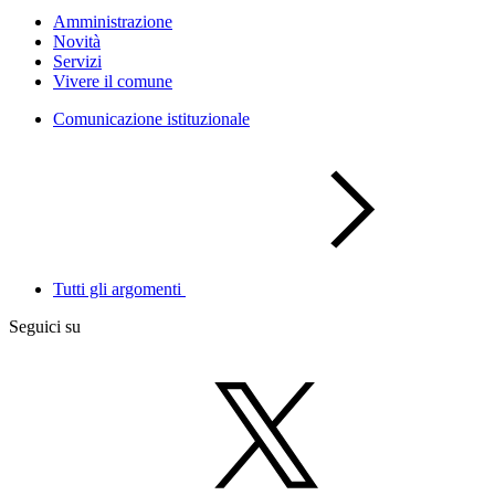
Amministrazione
Novità
Servizi
Vivere il comune
Comunicazione istituzionale
Tutti gli argomenti
Seguici su