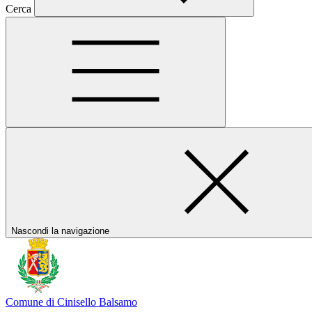
Cerca
Nascondi la navigazione
Comune di Cinisello Balsamo