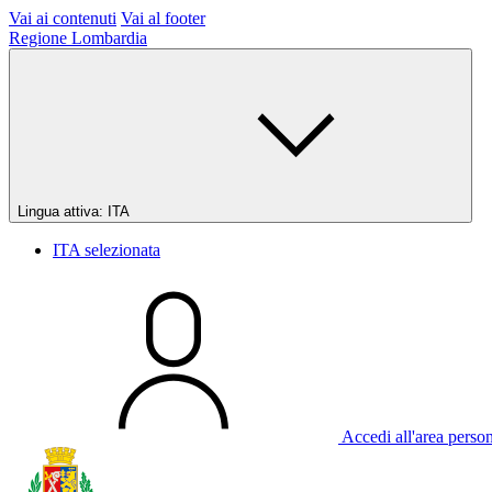
Vai ai contenuti
Vai al footer
Regione Lombardia
Lingua attiva:
ITA
ITA
selezionata
Accedi all'area perso