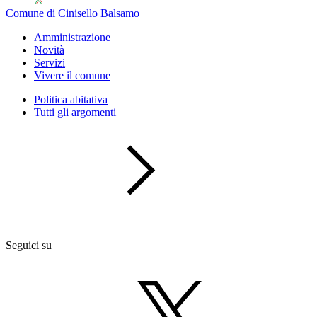
Comune di Cinisello Balsamo
Amministrazione
Novità
Servizi
Vivere il comune
Politica abitativa
Tutti gli argomenti
Seguici su