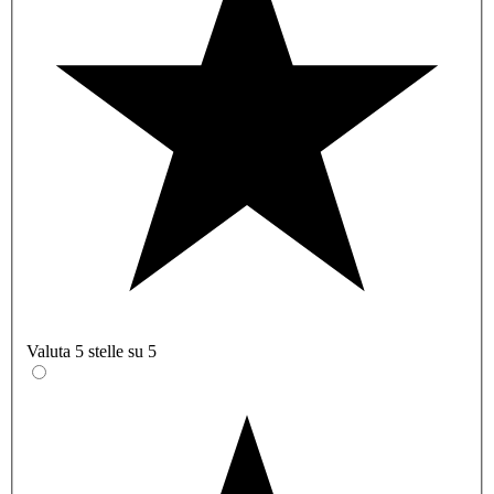
Valuta 5 stelle su 5