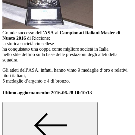
Grande successo dell’
ASA
ai
Campionati Italiani Master di
Nuoto 2016
di Riccione;
la storica società cinisellese
ha conquistato una coppa come migliore società in Italia
nello stile delfino sulla base delle prestazioni degli atleti della
squadra.
Gli atleti dell’ASA, infatti, hanno vinto 9 medaglie d’oro e relativi
titoli italiani,
5 medaglie d’argento e 4 di bronzo.
Ultimo aggiornamento:
2016-06-28 10:10:13