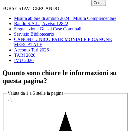
FORSE STAVI CERCANDO
Misura abitare di ambito 2024 - Misura Complementare
Bando S.A.P. | Avviso 12822
Segnalazione Guasti Case Comunali
Servizio Bibliotecario
CANONE UNICO PATRIMONIALE E CANONE
MERCATALE
Acconto Tari 2026
TARI 2026
IMU 2026
Quanto sono chiare le informazioni su
questa pagina?
Valuta da 1 a 5 stelle la pagina