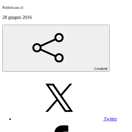
Pubblicato il:
28 giugno 2016
Condividi
Twitter