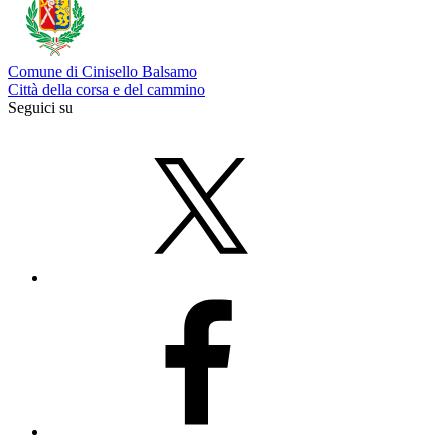
Comune di Cinisello Balsamo
Città della corsa e del cammino
Seguici su