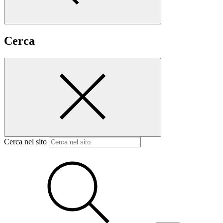
Cerca
Cerca nel sito