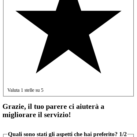
Valuta 1 stelle su 5
Grazie, il tuo parere ci aiuterà a
migliorare il servizio!
Quali sono stati gli aspetti che hai preferito?
1/2