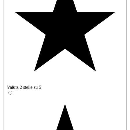
Valuta 2 stelle su 5