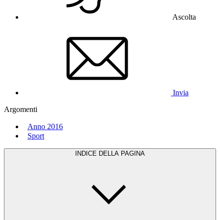
Ascolta
Invia
Argomenti
Anno 2016
Sport
INDICE DELLA PAGINA