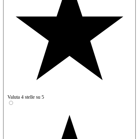
Valuta 4 stelle su 5