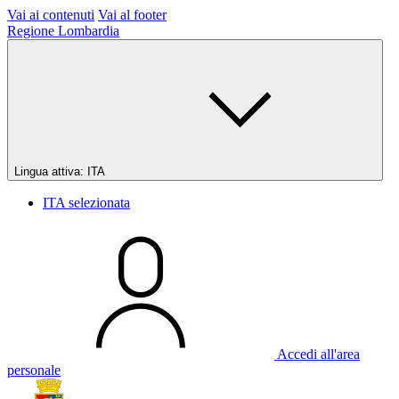
Vai ai contenuti
Vai al footer
Regione Lombardia
Lingua attiva:
ITA
ITA
selezionata
Accedi all'area
personale