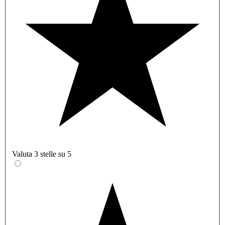
Valuta 3 stelle su 5