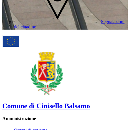
Segnalazioni
del cittadino
Comune di Cinisello Balsamo
Amministrazione