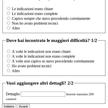
Le indicazioni erano chiare
Le indicazioni erano complete
Capivo sempre che stavo procedendo correttamente
Non ho avuto problemi tecnici
Altro
Dove hai incontrato le maggiori difficoltà?
1/2
A volte le indicazioni non erano chiare
A volte le indicazioni non erano complete
A volte non capivo se stavo procedendo correttamente
Ho avuto problemi tecnici
Altro
Vuoi aggiungere altri dettagli?
2/2
Dettaglio
Inserire massimo 200
caratteri
Indietro
Avanti