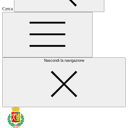
Cerca
Nascondi la navigazione