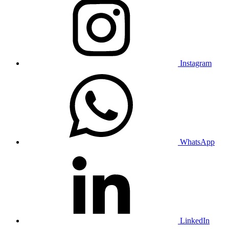
Instagram
WhatsApp
LinkedIn