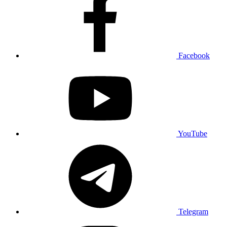
Facebook
YouTube
Telegram