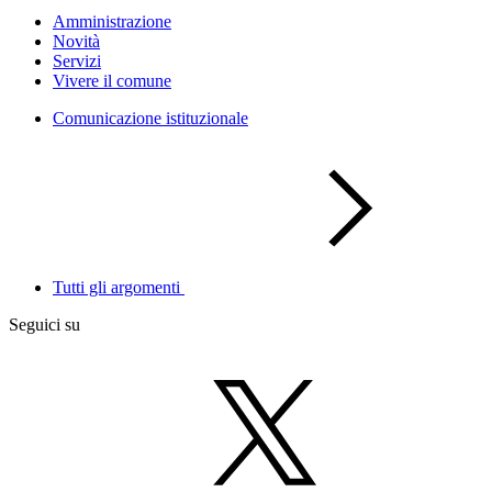
Amministrazione
Novità
Servizi
Vivere il comune
Comunicazione istituzionale
Tutti gli argomenti
Seguici su