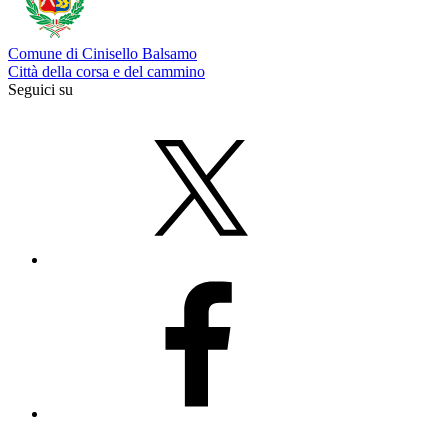
Comune di Cinisello Balsamo
Città della corsa e del cammino
Seguici su