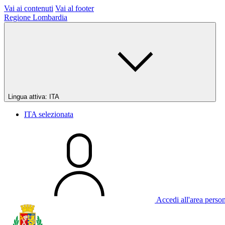
Vai ai contenuti
Vai al footer
Regione Lombardia
Lingua attiva:
ITA
ITA
selezionata
Accedi all'area perso