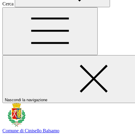
Cerca
Nascondi la navigazione
Comune di Cinisello Balsamo