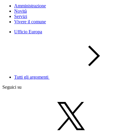
Amministrazione
Novità
Servizi
Vivere il comune
Ufficio Europa
Tutti gli argomenti
Seguici su