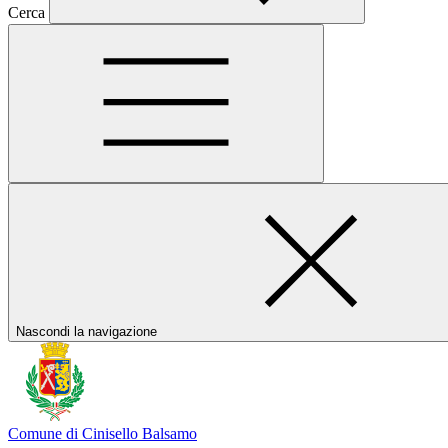
Cerca
Nascondi la navigazione
Comune di Cinisello Balsamo