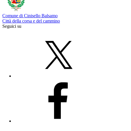
Comune di Cinisello Balsamo
Città della corsa e del cammino
Seguici su