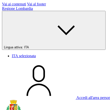
Vai ai contenuti
Vai al footer
Regione Lombardia
Lingua attiva:
ITA
ITA
selezionata
Accedi all'area perso