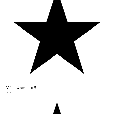
Valuta 4 stelle su 5