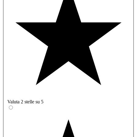
Valuta 2 stelle su 5