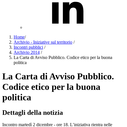
Home
/
Archivio - Iniziative sul territorio
/
Incontri pubblici
/
Archivio 2014
/
La Carta di Avviso Pubblico. Codice etico per la buona
politica
La Carta di Avviso Pubblico.
Codice etico per la buona
politica
Dettagli della notizia
Incontro martedì 2 dicembre - ore 18. L’iniziativa rientra nelle