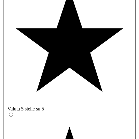
Valuta 5 stelle su 5