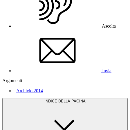
Ascolta
Invia
Argomenti
Archivio 2014
INDICE DELLA PAGINA