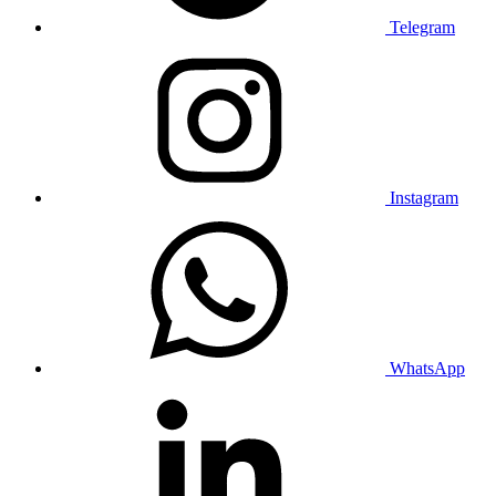
Telegram
Instagram
WhatsApp