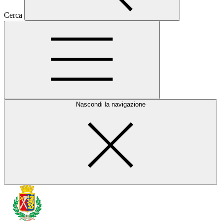
Cerca
Nascondi la navigazione