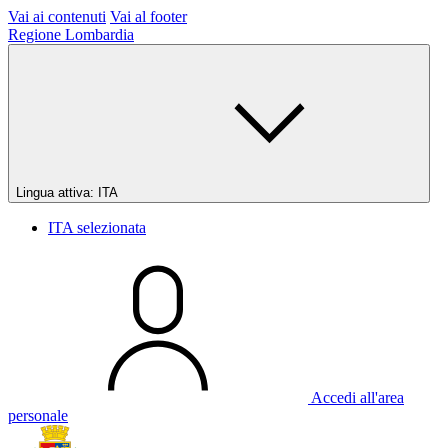
Vai ai contenuti
Vai al footer
Regione Lombardia
Lingua attiva:
ITA
ITA
selezionata
Accedi all'area
personale