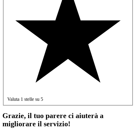
Valuta 1 stelle su 5
Grazie, il tuo parere ci aiuterà a
migliorare il servizio!