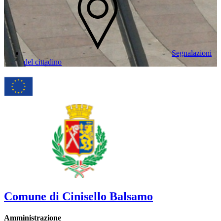
Segnalazioni
del cittadino
Comune di Cinisello Balsamo
Amministrazione