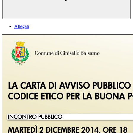
Allegati