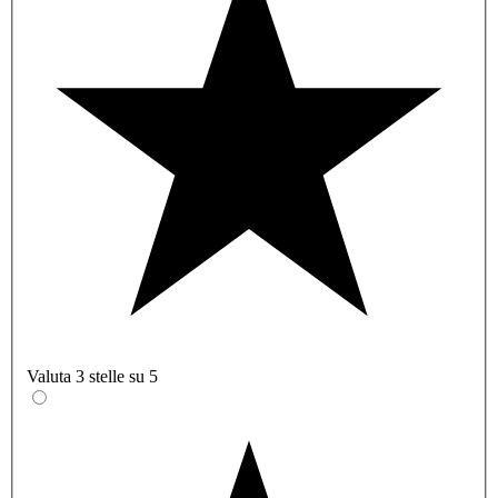
Valuta 3 stelle su 5