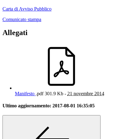
Carta di Avviso Pubblico
Comunicato stampa
Allegati
Manifesto
.pdf
301.9 Kb -
21 novembre 2014
Ultimo aggiornamento:
2017-08-01 16:35:05