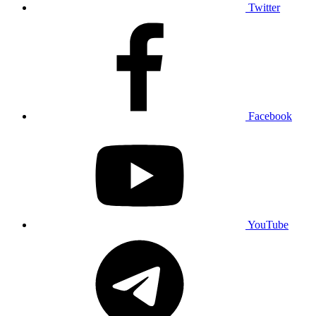
Twitter
Facebook
YouTube