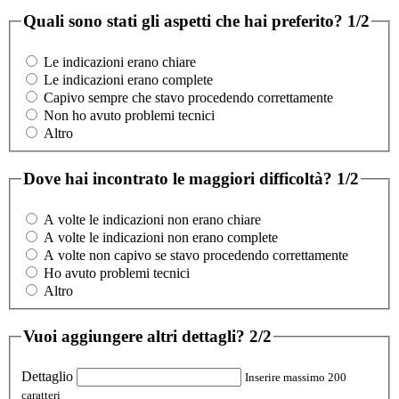
Quali sono stati gli aspetti che hai preferito?
1/2
Le indicazioni erano chiare
Le indicazioni erano complete
Capivo sempre che stavo procedendo correttamente
Non ho avuto problemi tecnici
Altro
Dove hai incontrato le maggiori difficoltà?
1/2
A volte le indicazioni non erano chiare
A volte le indicazioni non erano complete
A volte non capivo se stavo procedendo correttamente
Ho avuto problemi tecnici
Altro
Vuoi aggiungere altri dettagli?
2/2
Dettaglio
Inserire massimo 200
caratteri