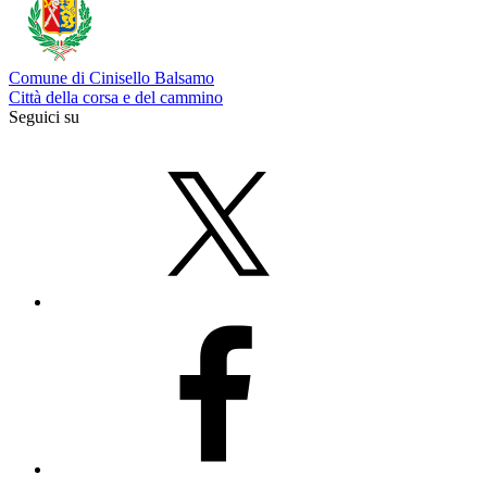
Comune di Cinisello Balsamo
Città della corsa e del cammino
Seguici su