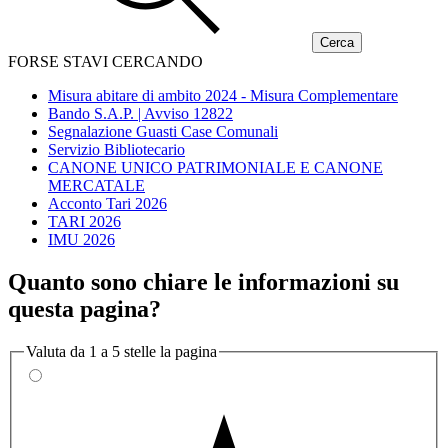
FORSE STAVI CERCANDO
Misura abitare di ambito 2024 - Misura Complementare
Bando S.A.P. | Avviso 12822
Segnalazione Guasti Case Comunali
Servizio Bibliotecario
CANONE UNICO PATRIMONIALE E CANONE
MERCATALE
Acconto Tari 2026
TARI 2026
IMU 2026
Quanto sono chiare le informazioni su
questa pagina?
Valuta da 1 a 5 stelle la pagina