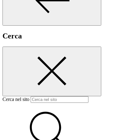
Cerca
Cerca nel sito