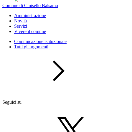
Comune di Cinisello Balsamo
Amministrazione
Novità
Servizi
Vivere il comune
Comunicazione istituzionale
Tutti gli argomenti
Seguici su