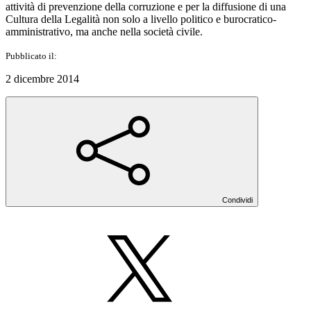
attività di prevenzione della corruzione e per la diffusione di una
Cultura della Legalità non solo a livello politico e burocratico-
amministrativo, ma anche nella società civile.
Pubblicato il:
2 dicembre 2014
Condividi