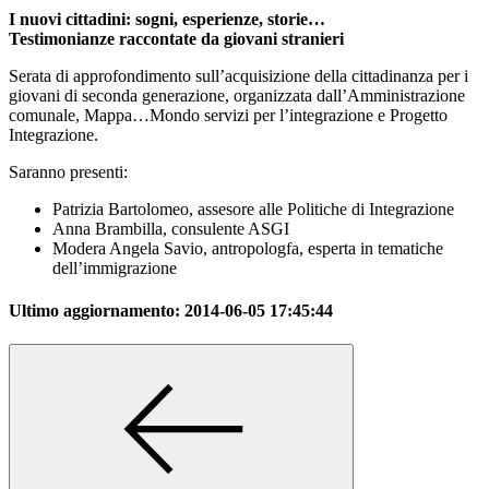
I nuovi cittadini: sogni, esperienze, storie…
Testimonianze raccontate da giovani stranieri
Serata di approfondimento sull’acquisizione della cittadinanza per i
giovani di seconda generazione, organizzata dall’Amministrazione
comunale, Mappa…Mondo servizi per l’integrazione e Progetto
Integrazione.
Saranno presenti:
Patrizia Bartolomeo, assesore alle Politiche di Integrazione
Anna Brambilla, consulente ASGI
Modera Angela Savio, antropologfa, esperta in tematiche
dell’immigrazione
Ultimo aggiornamento:
2014-06-05 17:45:44