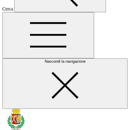
Cerca
Nascondi la navigazione