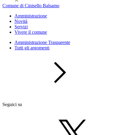
Comune di Cinisello Balsamo
Amministrazione
Novità
Servizi
Vivere il comune
Amministrazione Trasparente
Tutti gli argomenti
Seguici su