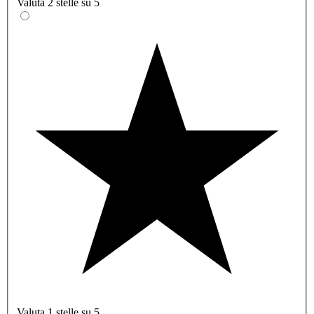
Valuta 2 stelle su 5
Valuta 1 stelle su 5