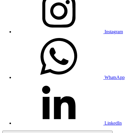
Instagram
WhatsApp
LinkedIn