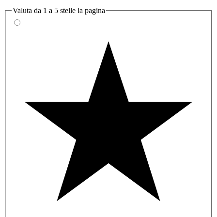
Valuta da 1 a 5 stelle la pagina