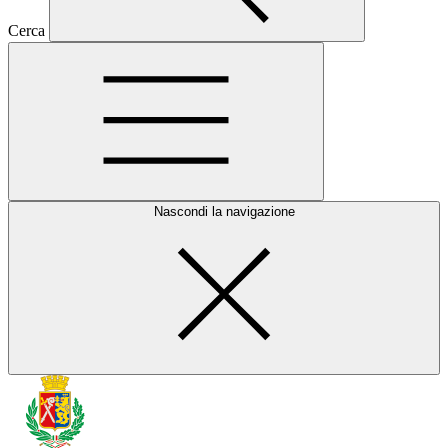
Cerca
Nascondi la navigazione