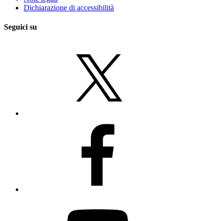
Dichiarazione di accessibilità
Seguici su