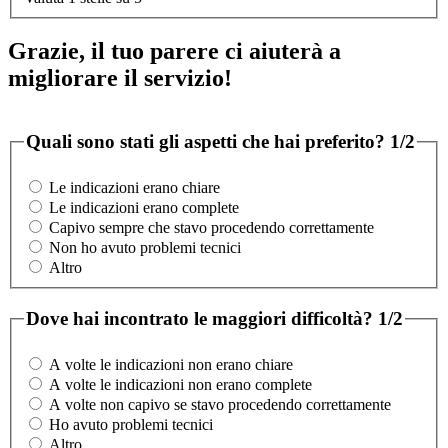
Grazie, il tuo parere ci aiuterà a
migliorare il servizio!
Quali sono stati gli aspetti che hai preferito?
1/2
Le indicazioni erano chiare
Le indicazioni erano complete
Capivo sempre che stavo procedendo correttamente
Non ho avuto problemi tecnici
Altro
Dove hai incontrato le maggiori difficoltà?
1/2
A volte le indicazioni non erano chiare
A volte le indicazioni non erano complete
A volte non capivo se stavo procedendo correttamente
Ho avuto problemi tecnici
Altro