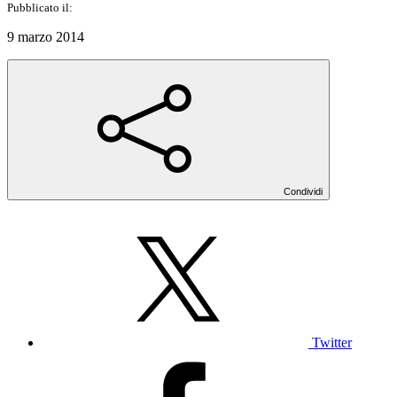
Pubblicato il:
9 marzo 2014
Condividi
Twitter