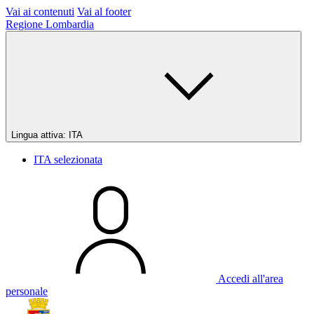
Vai ai contenuti
Vai al footer
Regione Lombardia
Lingua attiva:
ITA
ITA
selezionata
Accedi all'area
personale