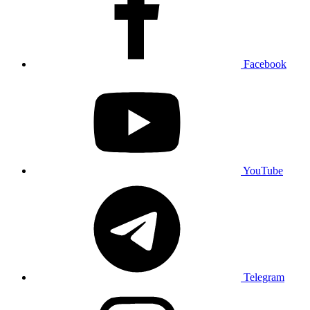
Facebook
YouTube
Telegram