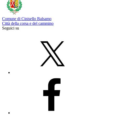
Comune di Cinisello Balsamo
Città della corsa e del cammino
Seguici su