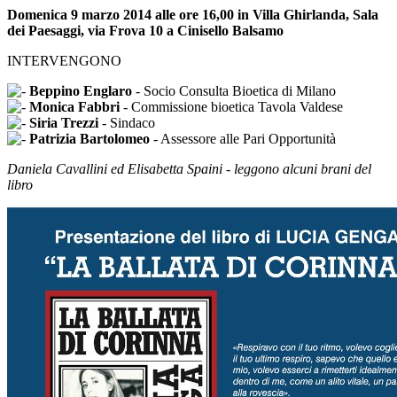
Domenica 9 marzo 2014 alle ore 16,00 in Villa Ghirlanda, Sala
dei Paesaggi, via Frova 10 a Cinisello Balsamo
INTERVENGONO
Beppino Englaro
- Socio Consulta Bioetica di Milano
Monica Fabbri
- Commissione bioetica Tavola Valdese
Siria Trezzi
- Sindaco
Patrizia Bartolomeo
- Assessore alle Pari Opportunità
Daniela Cavallini ed Elisabetta Spaini - leggono alcuni brani del
libro