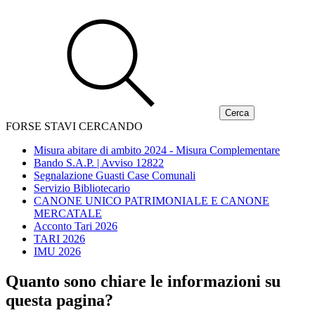
FORSE STAVI CERCANDO
Misura abitare di ambito 2024 - Misura Complementare
Bando S.A.P. | Avviso 12822
Segnalazione Guasti Case Comunali
Servizio Bibliotecario
CANONE UNICO PATRIMONIALE E CANONE
MERCATALE
Acconto Tari 2026
TARI 2026
IMU 2026
Quanto sono chiare le informazioni su
questa pagina?