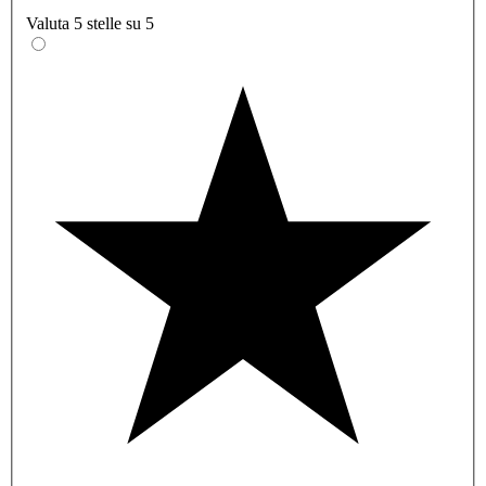
Valuta 5 stelle su 5