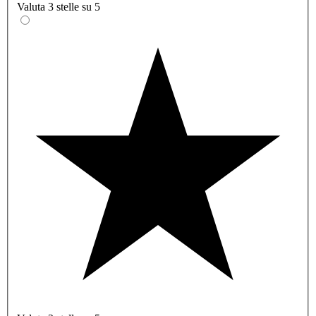
Valuta 3 stelle su 5