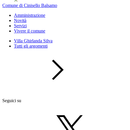
Comune di Cinisello Balsamo
Amministrazione
Novità
Servizi
Vivere il comune
Villa Ghirlanda Silva
Tutti gli argomenti
Seguici su