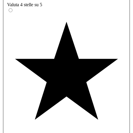
Valuta 4 stelle su 5