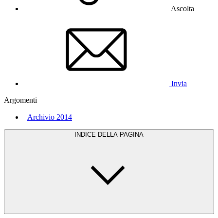
Ascolta
Invia
Argomenti
Archivio 2014
INDICE DELLA PAGINA