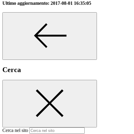
Ultimo aggiornamento:
2017-08-01 16:35:05
Cerca
Cerca nel sito