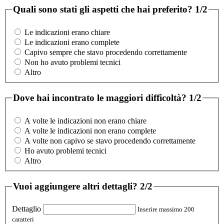
Quali sono stati gli aspetti che hai preferito?
1/2
Le indicazioni erano chiare
Le indicazioni erano complete
Capivo sempre che stavo procedendo correttamente
Non ho avuto problemi tecnici
Altro
Dove hai incontrato le maggiori difficoltà?
1/2
A volte le indicazioni non erano chiare
A volte le indicazioni non erano complete
A volte non capivo se stavo procedendo correttamente
Ho avuto problemi tecnici
Altro
Vuoi aggiungere altri dettagli?
2/2
Dettaglio
Inserire massimo 200
caratteri