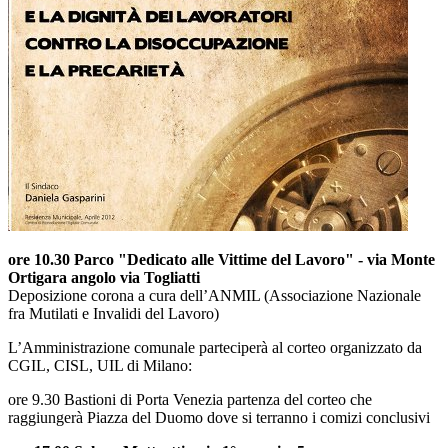
ore 10.30 Parco "Dedicato alle Vittime del Lavoro" - via Monte
Ortigara angolo via Togliatti
Deposizione corona a cura dell’ANMIL (Associazione Nazionale
fra Mutilati e Invalidi del Lavoro)
L’Amministrazione comunale parteciperà al corteo organizzato da
CGIL, CISL, UIL di Milano:
ore 9.30 Bastioni di Porta Venezia partenza del corteo che
raggiungerà Piazza del Duomo dove si terranno i comizi conclusivi