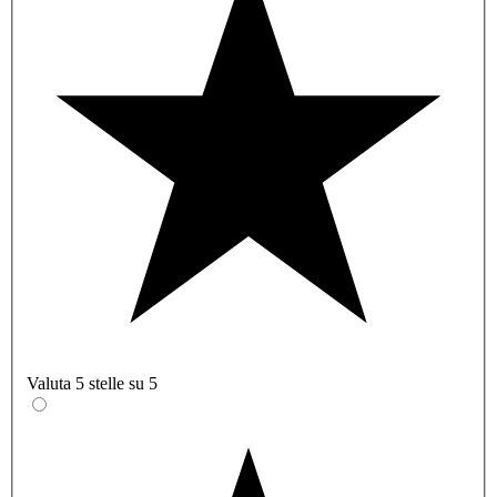
Valuta 5 stelle su 5