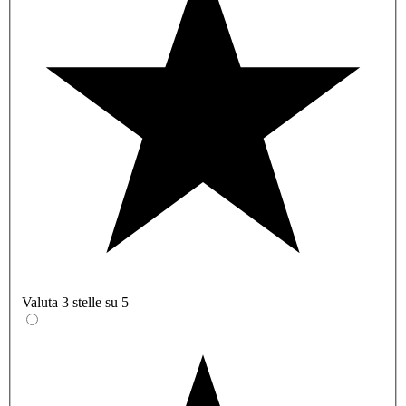
Valuta 3 stelle su 5