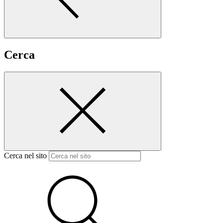
Cerca
Cerca nel sito