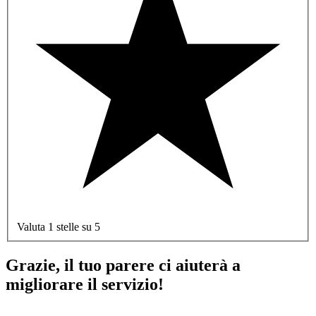
Valuta 1 stelle su 5
Grazie, il tuo parere ci aiuterà a
migliorare il servizio!