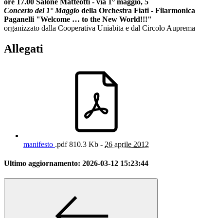
ore 17.00 Salone Matteotti - via 1° maggio, 5
Concerto del 1° Maggio
della Orchestra Fiati - Filarmonica
Paganelli "Welcome … to the New World!!!"
organizzato dalla Cooperativa Uniabita e dal Circolo Auprema
Allegati
manifesto
.pdf
810.3 Kb -
26 aprile 2012
Ultimo aggiornamento:
2026-03-12 15:23:44