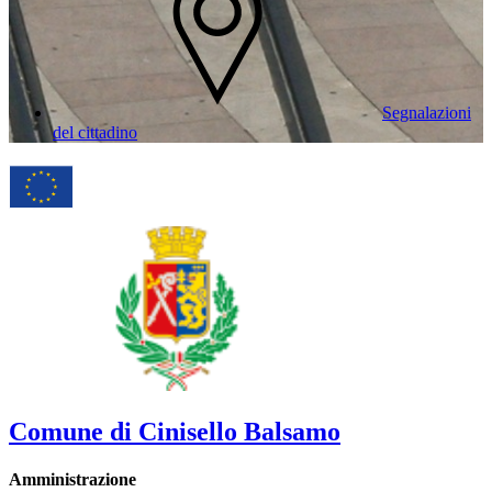
Segnalazioni
del cittadino
Comune di Cinisello Balsamo
Amministrazione