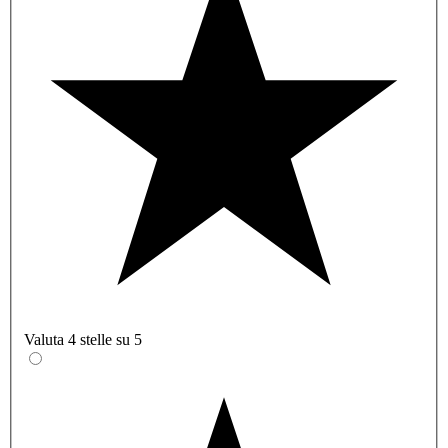
Valuta 4 stelle su 5