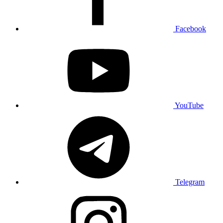
Facebook
YouTube
Telegram