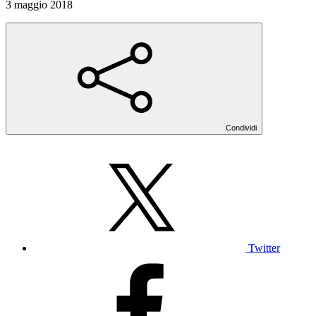
3 maggio 2018
Condividi
Twitter