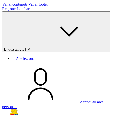
Vai ai contenuti
Vai al footer
Regione Lombardia
Lingua attiva:
ITA
ITA
selezionata
Accedi all'area
personale