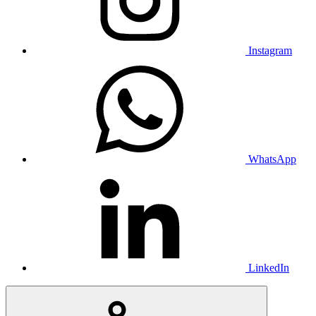
Instagram
WhatsApp
LinkedIn