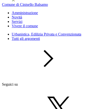
Comune di Cinisello Balsamo
Amministrazione
Novità
Servizi
Vivere il comune
Urbanistica, Edilizia Privata e Convenzionata
Tutti gli argomenti
Seguici su