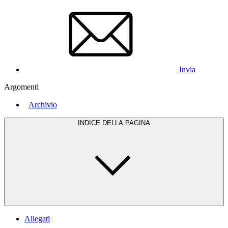
Invia
Argomenti
Archivio
INDICE DELLA PAGINA
Allegati