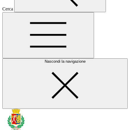
Cerca
Nascondi la navigazione