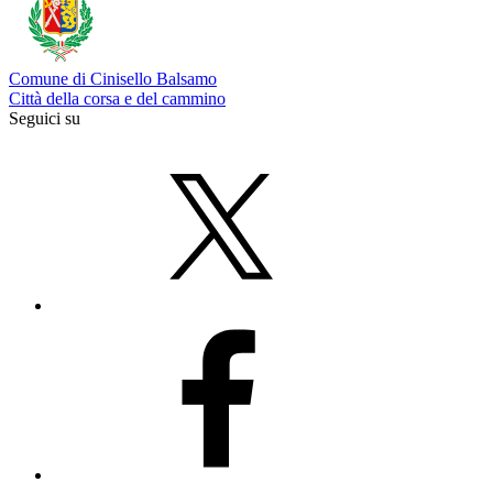
Comune di Cinisello Balsamo
Città della corsa e del cammino
Seguici su