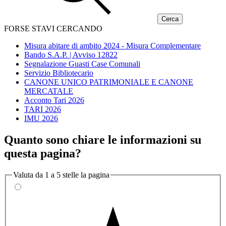
FORSE STAVI CERCANDO
Misura abitare di ambito 2024 - Misura Complementare
Bando S.A.P. | Avviso 12822
Segnalazione Guasti Case Comunali
Servizio Bibliotecario
CANONE UNICO PATRIMONIALE E CANONE
MERCATALE
Acconto Tari 2026
TARI 2026
IMU 2026
Quanto sono chiare le informazioni su
questa pagina?
Valuta da 1 a 5 stelle la pagina