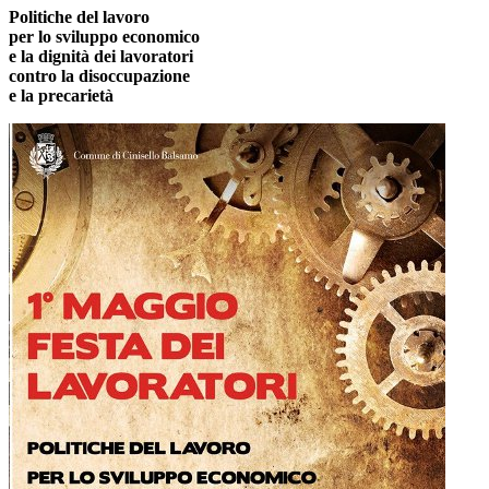
Politiche del lavoro
per lo sviluppo economico
e la dignità dei lavoratori
contro la disoccupazione
e la precarietà