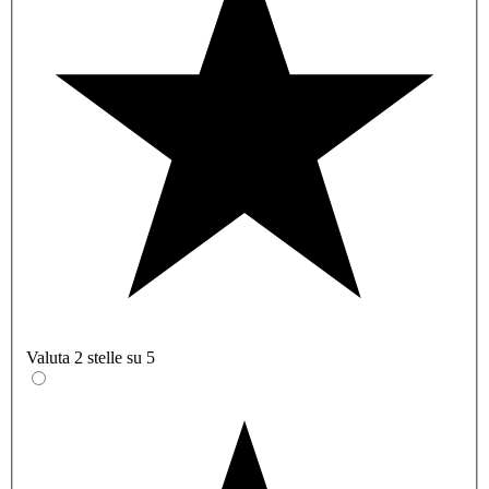
Valuta 2 stelle su 5