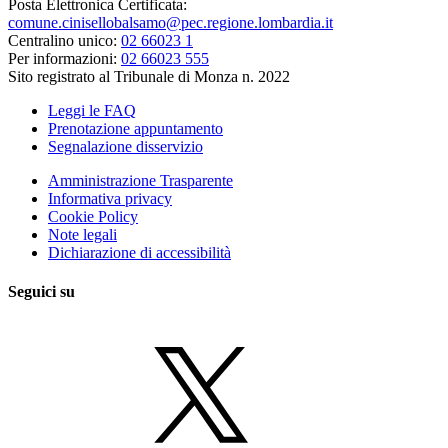
Posta Elettronica Certificata:
comune.cinisellobalsamo@pec.regione.lombardia.it
Centralino unico:
02 66023 1
Per informazioni:
02 66023 555
Sito registrato al Tribunale di Monza n. 2022
Leggi le FAQ
Prenotazione appuntamento
Segnalazione disservizio
Amministrazione Trasparente
Informativa privacy
Cookie Policy
Note legali
Dichiarazione di accessibilità
Seguici su