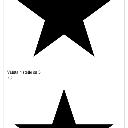
Valuta 4 stelle su 5