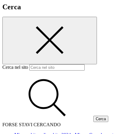
Cerca
Cerca nel sito
FORSE STAVI CERCANDO