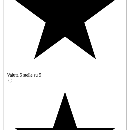
Valuta 5 stelle su 5