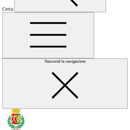
Cerca
Nascondi la navigazione