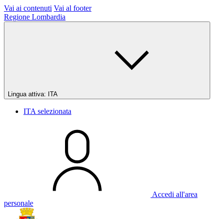
Vai ai contenuti
Vai al footer
Regione Lombardia
Lingua attiva:
ITA
ITA
selezionata
Accedi all'area
personale