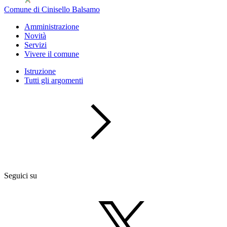
Comune di Cinisello Balsamo
Amministrazione
Novità
Servizi
Vivere il comune
Istruzione
Tutti gli argomenti
Seguici su