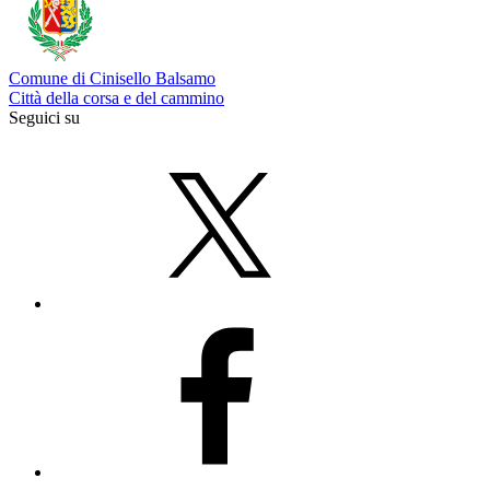
Comune di Cinisello Balsamo
Città della corsa e del cammino
Seguici su