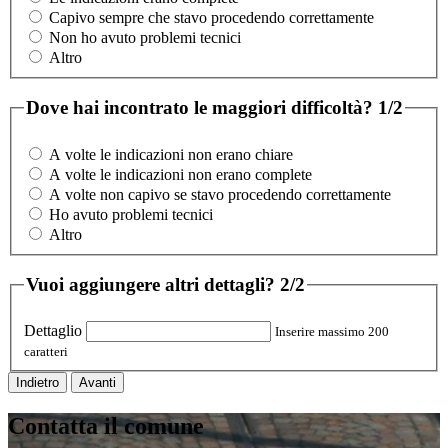
Capivo sempre che stavo procedendo correttamente
Non ho avuto problemi tecnici
Altro
Dove hai incontrato le maggiori difficoltà?
1/2
A volte le indicazioni non erano chiare
A volte le indicazioni non erano complete
A volte non capivo se stavo procedendo correttamente
Ho avuto problemi tecnici
Altro
Vuoi aggiungere altri dettagli?
2/2
Dettaglio
Inserire massimo 200
caratteri
Indietro
Avanti
Contatta il comune