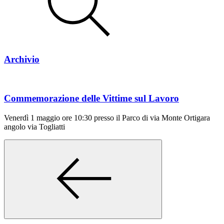
Archivio
Commemorazione delle Vittime sul Lavoro
Venerdì 1 maggio ore 10:30 presso il Parco di via Monte Ortigara
angolo via Togliatti