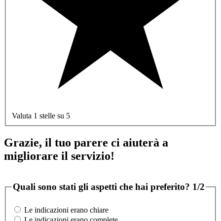
Valuta 1 stelle su 5
Grazie, il tuo parere ci aiuterà a
migliorare il servizio!
Quali sono stati gli aspetti che hai preferito?
1/2
Le indicazioni erano chiare
Le indicazioni erano complete