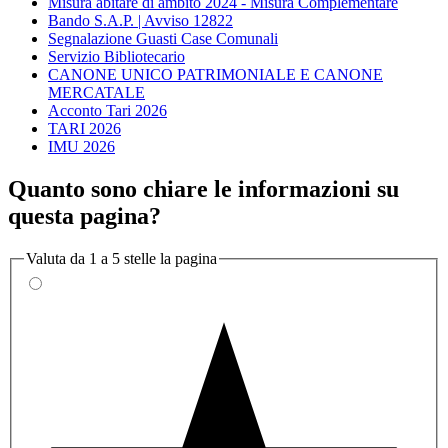
Misura abitare di ambito 2024 - Misura Complementare
Bando S.A.P. | Avviso 12822
Segnalazione Guasti Case Comunali
Servizio Bibliotecario
CANONE UNICO PATRIMONIALE E CANONE
MERCATALE
Acconto Tari 2026
TARI 2026
IMU 2026
Quanto sono chiare le informazioni su
questa pagina?
Valuta da 1 a 5 stelle la pagina