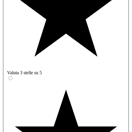
Valuta 3 stelle su 5