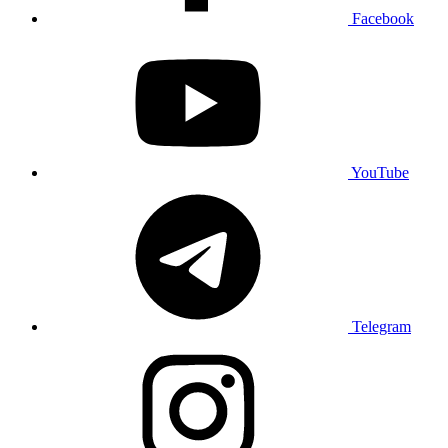
Facebook
YouTube
Telegram