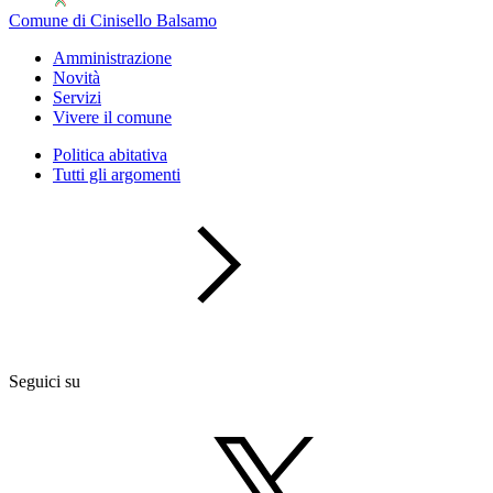
Comune di Cinisello Balsamo
Amministrazione
Novità
Servizi
Vivere il comune
Politica abitativa
Tutti gli argomenti
Seguici su