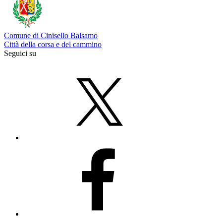
Comune di Cinisello Balsamo
Città della corsa e del cammino
Seguici su