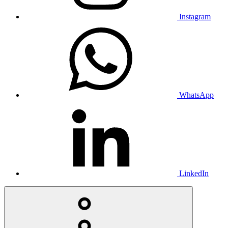
Instagram
WhatsApp
LinkedIn