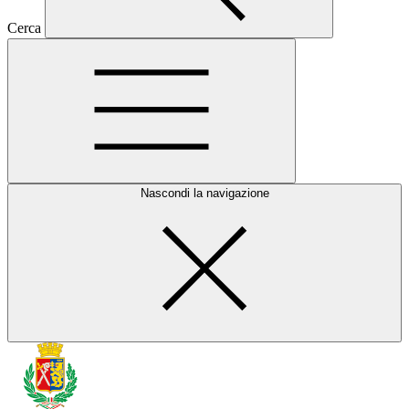
Cerca
Nascondi la navigazione