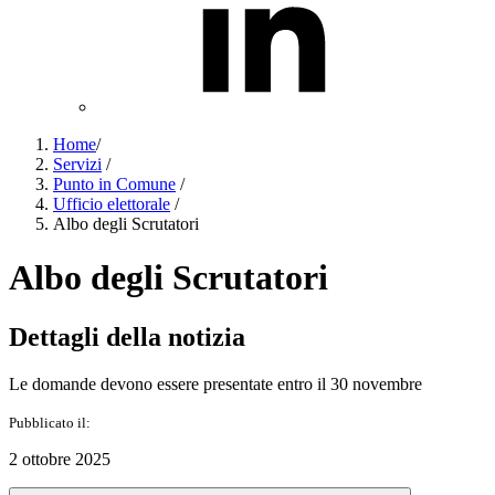
Home
/
Servizi
/
Punto in Comune
/
Ufficio elettorale
/
Albo degli Scrutatori
Albo degli Scrutatori
Dettagli della notizia
Le domande devono essere presentate entro il 30 novembre
Pubblicato il:
2 ottobre 2025