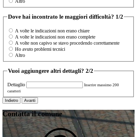
Altro
Dove hai incontrato le maggiori difficoltà?
1/2
A volte le indicazioni non erano chiare
A volte le indicazioni non erano complete
A volte non capivo se stavo procedendo correttamente
Ho avuto problemi tecnici
Altro
Vuoi aggiungere altri dettagli?
2/2
Dettaglio
Inserire massimo 200
caratteri
Indietro
Avanti
Contatta il comune