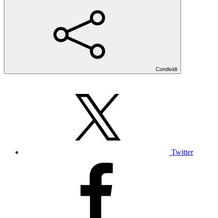
Condividi
Twitter