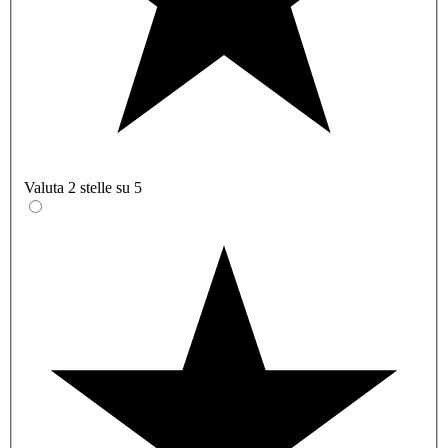
Valuta 2 stelle su 5