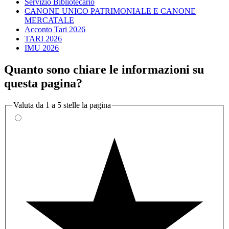
Servizio Bibliotecario
CANONE UNICO PATRIMONIALE E CANONE
MERCATALE
Acconto Tari 2026
TARI 2026
IMU 2026
Quanto sono chiare le informazioni su
questa pagina?
Valuta da 1 a 5 stelle la pagina