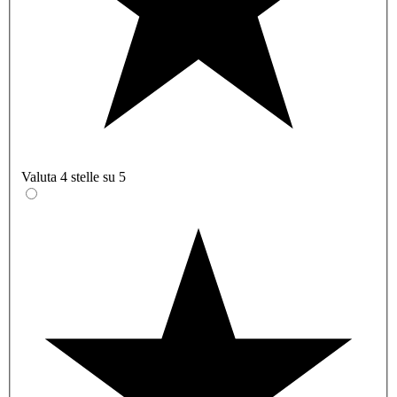
Valuta 4 stelle su 5