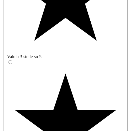
Valuta 3 stelle su 5