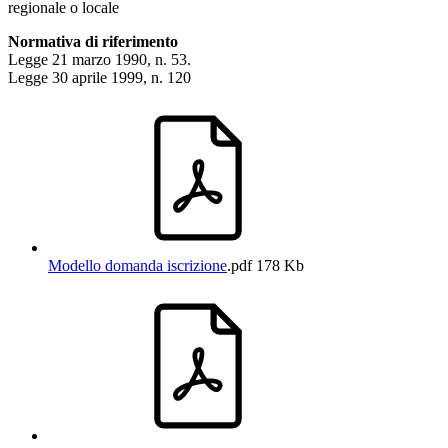
regionale o locale
Normativa di riferimento
Legge 21 marzo 1990, n. 53.
Legge 30 aprile 1999, n. 120
Modello domanda iscrizione
.pdf
178 Kb