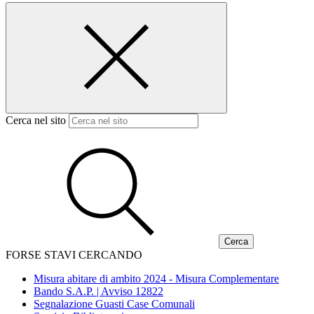
Cerca nel sito
FORSE STAVI CERCANDO
Misura abitare di ambito 2024 - Misura Complementare
Bando S.A.P. | Avviso 12822
Segnalazione Guasti Case Comunali