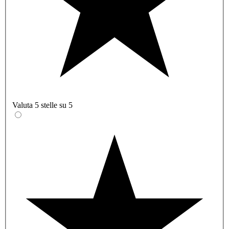
Valuta 5 stelle su 5