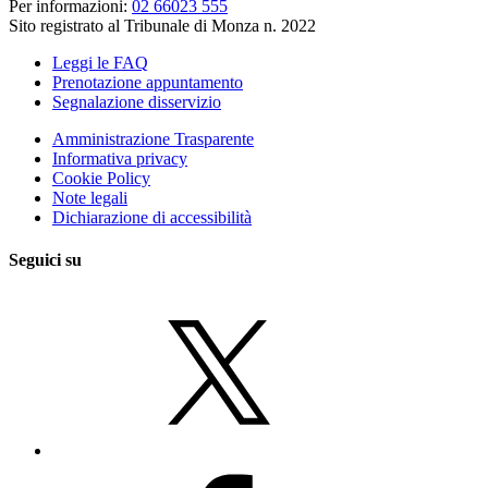
Per informazioni:
02 66023 555
Sito registrato al Tribunale di Monza n. 2022
Leggi le FAQ
Prenotazione appuntamento
Segnalazione disservizio
Amministrazione Trasparente
Informativa privacy
Cookie Policy
Note legali
Dichiarazione di accessibilità
Seguici su