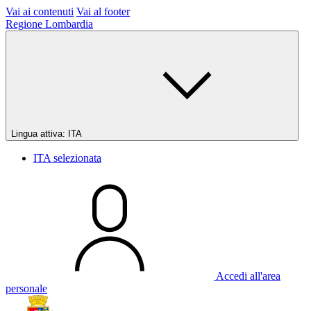
Vai ai contenuti
Vai al footer
Regione Lombardia
Lingua attiva:
ITA
ITA
selezionata
Accedi all'area
personale