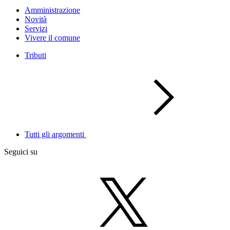
Amministrazione
Novità
Servizi
Vivere il comune
Tributi
Tutti gli argomenti
Seguici su