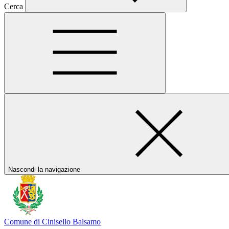
Cerca
Nascondi la navigazione
Comune di Cinisello Balsamo