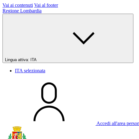
Vai ai contenuti
Vai al footer
Regione Lombardia
Lingua attiva:
ITA
ITA
selezionata
Accedi all'area perso