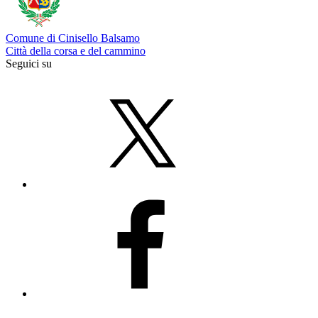
Comune di Cinisello Balsamo
Città della corsa e del cammino
Seguici su