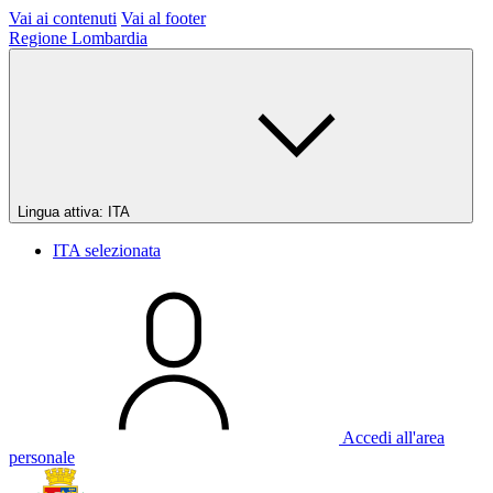
Vai ai contenuti
Vai al footer
Regione Lombardia
Lingua attiva:
ITA
ITA
selezionata
Accedi all'area
personale