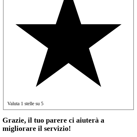
Valuta 1 stelle su 5
Grazie, il tuo parere ci aiuterà a
migliorare il servizio!