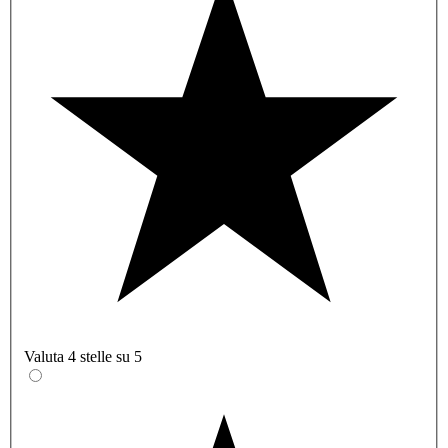
Valuta 4 stelle su 5