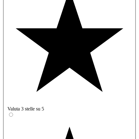
Valuta 3 stelle su 5