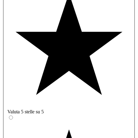
Valuta 5 stelle su 5