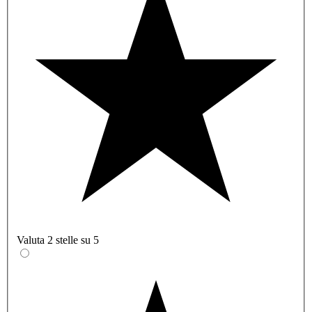
Valuta 2 stelle su 5