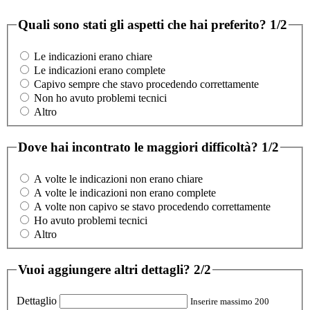
Quali sono stati gli aspetti che hai preferito?
1/2
Le indicazioni erano chiare
Le indicazioni erano complete
Capivo sempre che stavo procedendo correttamente
Non ho avuto problemi tecnici
Altro
Dove hai incontrato le maggiori difficoltà?
1/2
A volte le indicazioni non erano chiare
A volte le indicazioni non erano complete
A volte non capivo se stavo procedendo correttamente
Ho avuto problemi tecnici
Altro
Vuoi aggiungere altri dettagli?
2/2
Dettaglio
Inserire massimo 200