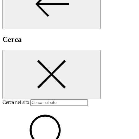
Cerca
Cerca nel sito