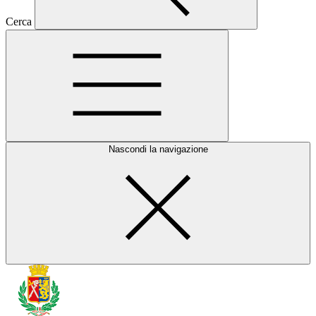
Cerca
Nascondi la navigazione