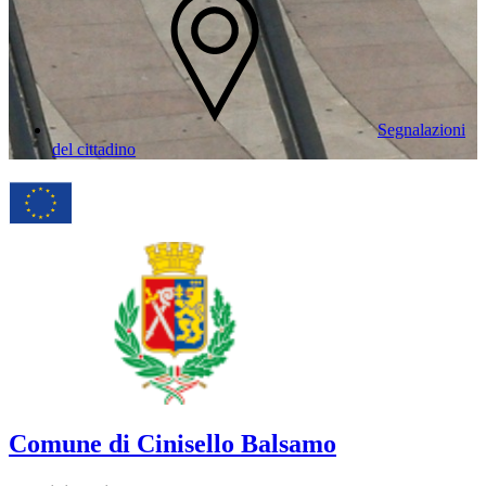
Segnalazioni
del cittadino
Comune di Cinisello Balsamo