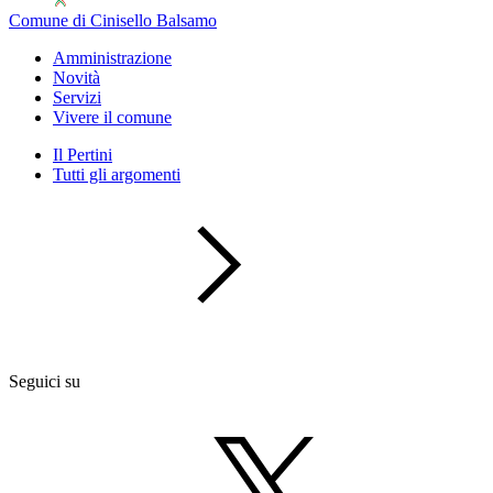
Comune di Cinisello Balsamo
Amministrazione
Novità
Servizi
Vivere il comune
Il Pertini
Tutti gli argomenti
Seguici su