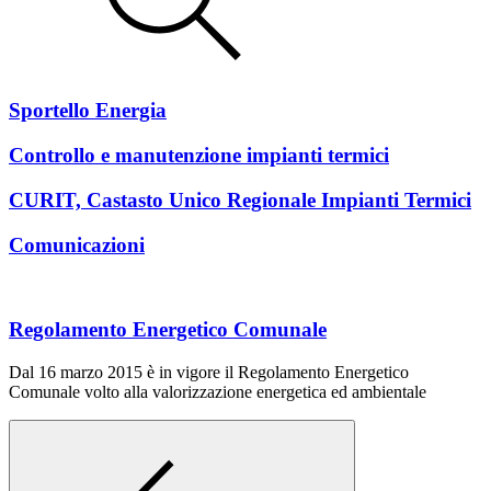
Sportello Energia
Controllo e manutenzione impianti termici
CURIT, Castasto Unico Regionale Impianti Termici
Comunicazioni
Regolamento Energetico Comunale
Dal 16 marzo 2015 è in vigore il Regolamento Energetico
Comunale volto alla valorizzazione energetica ed ambientale