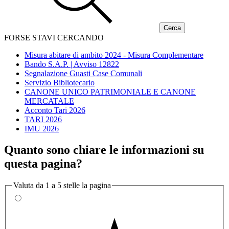
FORSE STAVI CERCANDO
Misura abitare di ambito 2024 - Misura Complementare
Bando S.A.P. | Avviso 12822
Segnalazione Guasti Case Comunali
Servizio Bibliotecario
CANONE UNICO PATRIMONIALE E CANONE
MERCATALE
Acconto Tari 2026
TARI 2026
IMU 2026
Quanto sono chiare le informazioni su
questa pagina?
Valuta da 1 a 5 stelle la pagina