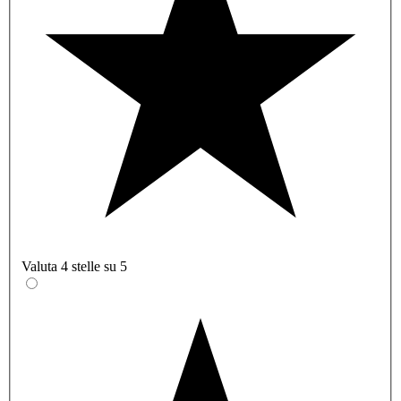
Valuta 4 stelle su 5