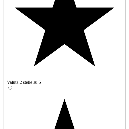
Valuta 2 stelle su 5