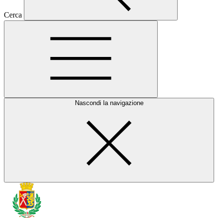
Cerca
Nascondi la navigazione