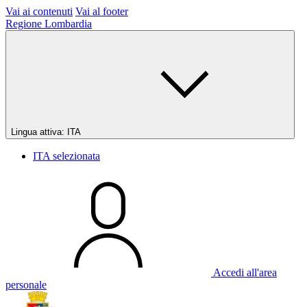
Vai ai contenuti
Vai al footer
Regione Lombardia
Lingua attiva:
ITA
ITA
selezionata
Accedi all'area
personale