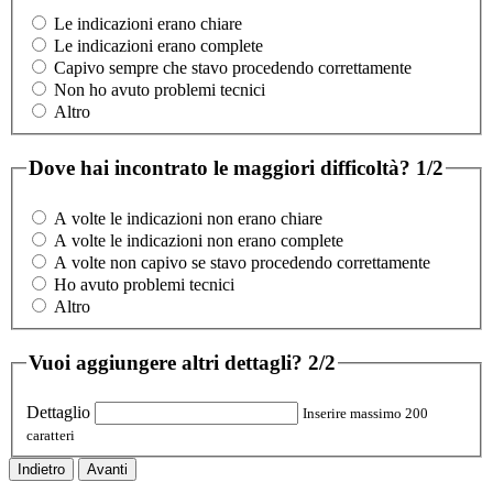
Le indicazioni erano chiare
Le indicazioni erano complete
Capivo sempre che stavo procedendo correttamente
Non ho avuto problemi tecnici
Altro
Dove hai incontrato le maggiori difficoltà?
1/2
A volte le indicazioni non erano chiare
A volte le indicazioni non erano complete
A volte non capivo se stavo procedendo correttamente
Ho avuto problemi tecnici
Altro
Vuoi aggiungere altri dettagli?
2/2
Dettaglio
Inserire massimo 200
caratteri
Indietro
Avanti