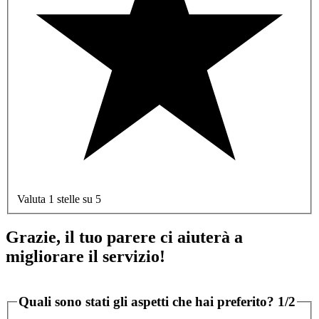
Valuta 1 stelle su 5
Grazie, il tuo parere ci aiuterà a
migliorare il servizio!
Quali sono stati gli aspetti che hai preferito?
1/2