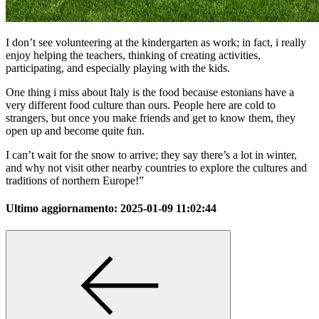
I don’t see volunteering at the kindergarten as work; in fact, i really
enjoy helping the teachers, thinking of creating activities,
participating, and especially playing with the kids.
One thing i miss about Italy is the food because estonians have a
very different food culture than ours. People here are cold to
strangers, but once you make friends and get to know them, they
open up and become quite fun.
I can’t wait for the snow to arrive; they say there’s a lot in winter,
and why not visit other nearby countries to explore the cultures and
traditions of northern Europe!”
Ultimo aggiornamento:
2025-01-09 11:02:44