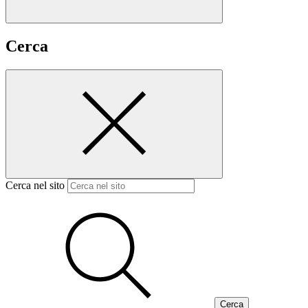
Cerca
Cerca nel sito