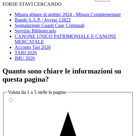
FORSE STAVI CERCANDO
Misura abitare di ambito 2024 - Misura Complementare
Bando S.A.P. | Avviso 12822
Segnalazione Guasti Case Comunali
Servizio Bibliotecario
CANONE UNICO PATRIMONIALE E CANONE
MERCATALE
Acconto Tari 2026
TARI 2026
IMU 2026
Quanto sono chiare le informazioni su
questa pagina?
Valuta da 1 a 5 stelle la pagina