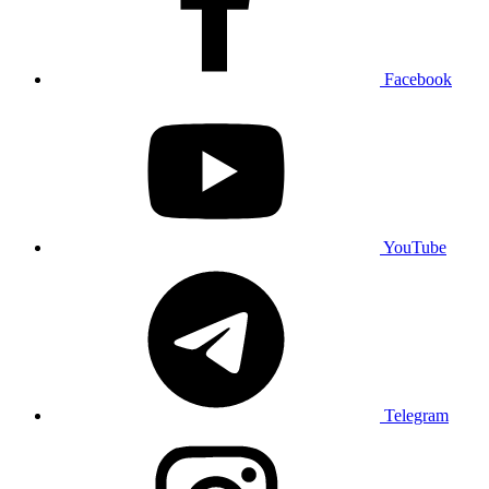
Facebook
YouTube
Telegram