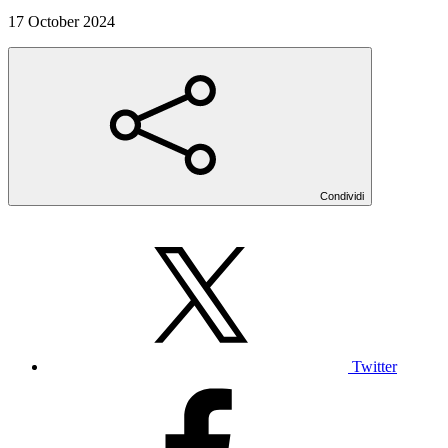
17 October 2024
Condividi
Twitter