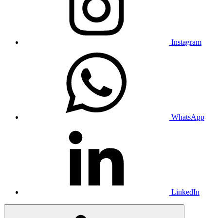
Instagram
WhatsApp
LinkedIn