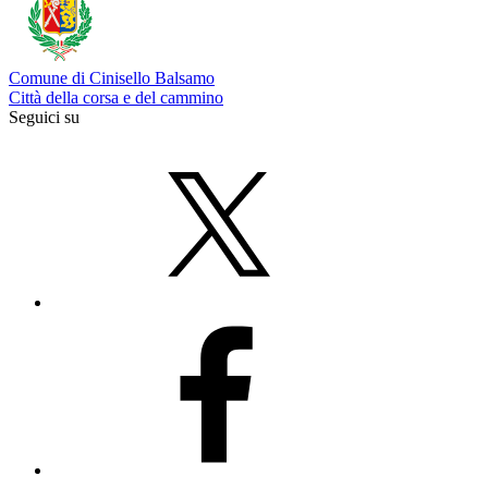
Comune di Cinisello Balsamo
Città della corsa e del cammino
Seguici su