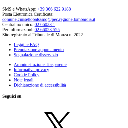
SMS e WhatsApp:
+39 366 622 9188
Posta Elettronica Certificata:
comune.cinisellobalsamo@pec.regione.lombardia.it
Centralino unico:
02 66023 1
Per informazioni:
02 66023 555
Sito registrato al Tribunale di Monza n. 2022
Leggi le FAQ
Prenotazione appuntamento
Segnalazione disservizio
Amministrazione Trasparente
Informativa privacy
Cookie Policy
Note legali
Dichiarazione di accessibilità
Seguici su