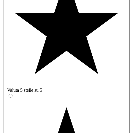
Valuta 5 stelle su 5