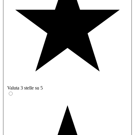
Valuta 3 stelle su 5