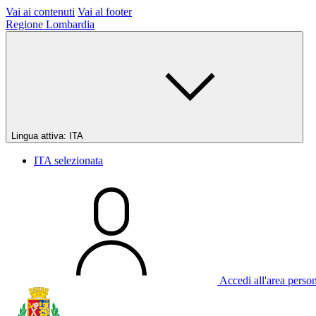
Vai ai contenuti
Vai al footer
Regione Lombardia
Lingua attiva:
ITA
ITA
selezionata
Accedi all'area perso