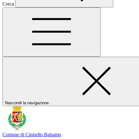
Cerca
Nascondi la navigazione
Comune di Cinisello Balsamo