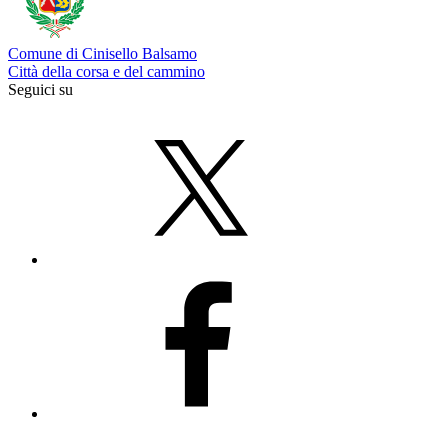
Comune di Cinisello Balsamo
Città della corsa e del cammino
Seguici su