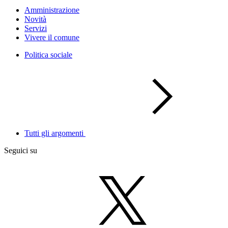
Amministrazione
Novità
Servizi
Vivere il comune
Politica sociale
Tutti gli argomenti
Seguici su