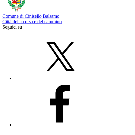
Comune di Cinisello Balsamo
Città della corsa e del cammino
Seguici su