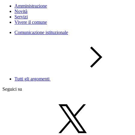
Amministrazione
Novità
Servizi
Vivere il comune
Comunicazione istituzionale
Tutti gli argomenti
Seguici su