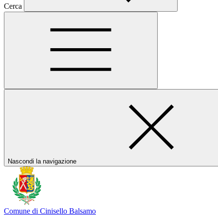
Cerca
Nascondi la navigazione
Comune di Cinisello Balsamo