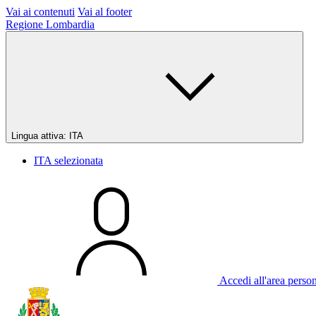
Vai ai contenuti
Vai al footer
Regione Lombardia
Lingua attiva:
ITA
ITA
selezionata
Accedi all'area perso