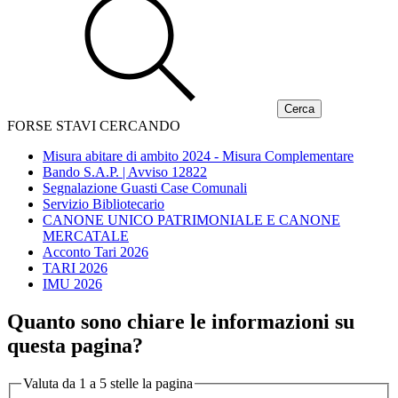
FORSE STAVI CERCANDO
Misura abitare di ambito 2024 - Misura Complementare
Bando S.A.P. | Avviso 12822
Segnalazione Guasti Case Comunali
Servizio Bibliotecario
CANONE UNICO PATRIMONIALE E CANONE
MERCATALE
Acconto Tari 2026
TARI 2026
IMU 2026
Quanto sono chiare le informazioni su
questa pagina?
Valuta da 1 a 5 stelle la pagina