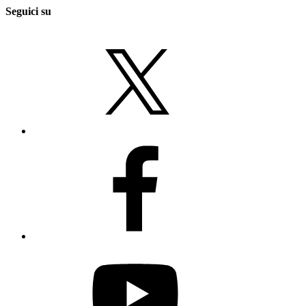
Seguici su