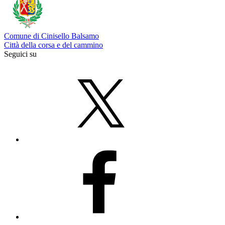
Comune di Cinisello Balsamo
Città della corsa e del cammino
Seguici su