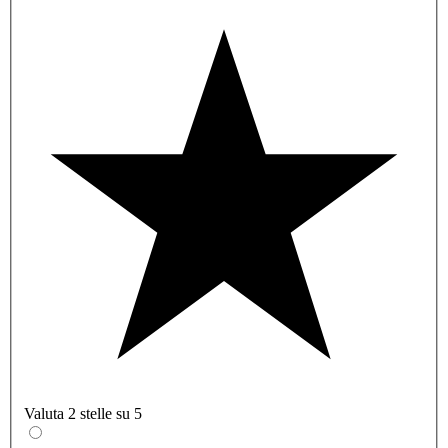
Valuta 2 stelle su 5