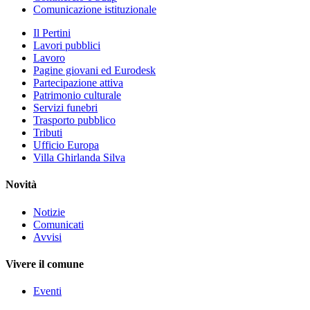
Comunicazione istituzionale
Il Pertini
Lavori pubblici
Lavoro
Pagine giovani ed Eurodesk
Partecipazione attiva
Patrimonio culturale
Servizi funebri
Trasporto pubblico
Tributi
Ufficio Europa
Villa Ghirlanda Silva
Novità
Notizie
Comunicati
Avvisi
Vivere il comune
Eventi