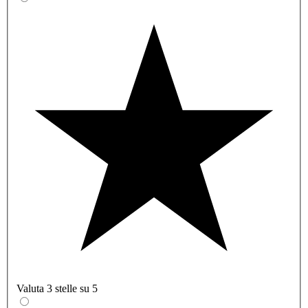
Valuta 3 stelle su 5