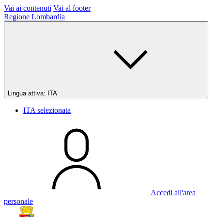
Vai ai contenuti
Vai al footer
Regione Lombardia
Lingua attiva:
ITA
ITA
selezionata
Accedi all'area
personale