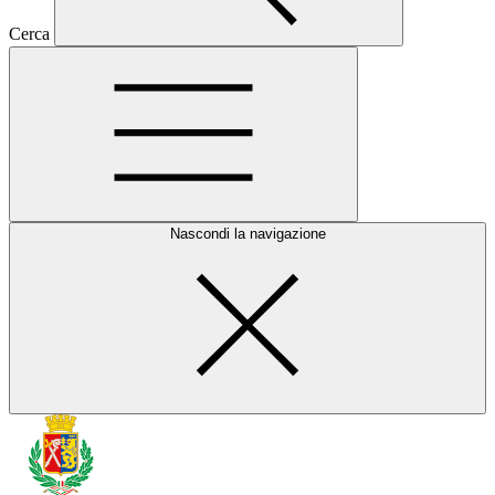
Cerca
Nascondi la navigazione