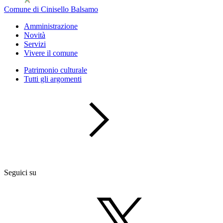
Comune di Cinisello Balsamo
Amministrazione
Novità
Servizi
Vivere il comune
Patrimonio culturale
Tutti gli argomenti
Seguici su