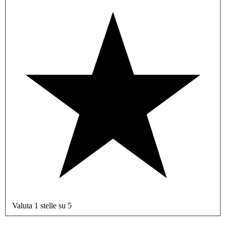
Valuta 1 stelle su 5