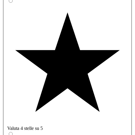
Valuta 4 stelle su 5