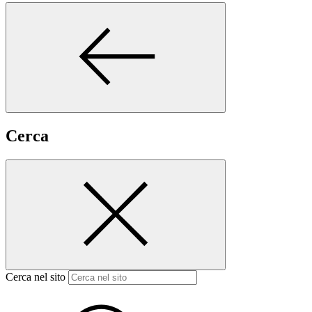
Cerca
Cerca nel sito