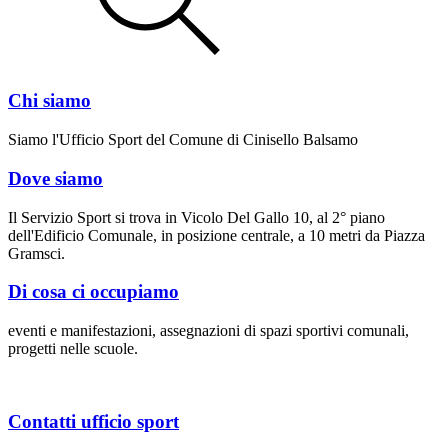
Chi siamo
Siamo l'Ufficio Sport del Comune di Cinisello Balsamo
Dove siamo
Il Servizio Sport si trova in Vicolo Del Gallo 10, al 2° piano
dell'Edificio Comunale, in posizione centrale, a 10 metri da Piazza
Gramsci.
Di cosa ci occupiamo
eventi e manifestazioni, assegnazioni di spazi sportivi comunali,
progetti nelle scuole.
Contatti ufficio sport