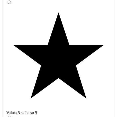
Valuta 5 stelle su 5