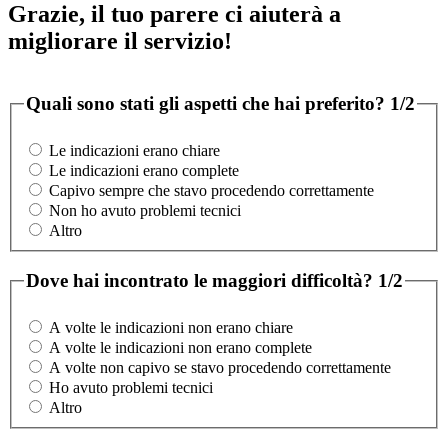
Grazie, il tuo parere ci aiuterà a
migliorare il servizio!
Quali sono stati gli aspetti che hai preferito?
1/2
Le indicazioni erano chiare
Le indicazioni erano complete
Capivo sempre che stavo procedendo correttamente
Non ho avuto problemi tecnici
Altro
Dove hai incontrato le maggiori difficoltà?
1/2
A volte le indicazioni non erano chiare
A volte le indicazioni non erano complete
A volte non capivo se stavo procedendo correttamente
Ho avuto problemi tecnici
Altro