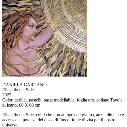
DANIELA CARCANO
Elios dio del Sole
2022
Colori acrilici, pastelli, pasta modellabile, foglia oro, collage Tavola
di legno, 60 X 60 cm
Elios dio del Sole, colui che non attinge energia ma, anzi, alimenta e
accresce la potenza del disco di fuoco, fonte di vita per il nostro
universo.