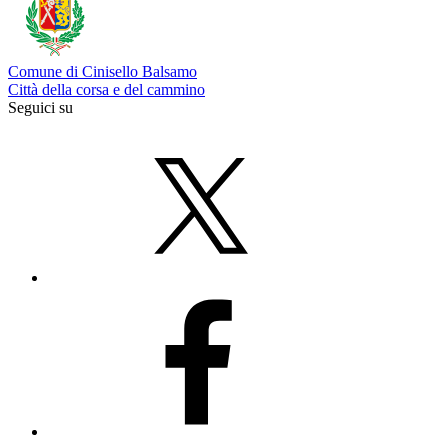
Comune di Cinisello Balsamo
Città della corsa e del cammino
Seguici su