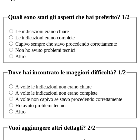
Quali sono stati gli aspetti che hai preferito?
1/2
Le indicazioni erano chiare
Le indicazioni erano complete
Capivo sempre che stavo procedendo correttamente
Non ho avuto problemi tecnici
Altro
Dove hai incontrato le maggiori difficoltà?
1/2
A volte le indicazioni non erano chiare
A volte le indicazioni non erano complete
A volte non capivo se stavo procedendo correttamente
Ho avuto problemi tecnici
Altro
Vuoi aggiungere altri dettagli?
2/2