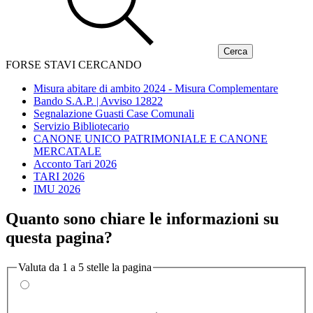
FORSE STAVI CERCANDO
Misura abitare di ambito 2024 - Misura Complementare
Bando S.A.P. | Avviso 12822
Segnalazione Guasti Case Comunali
Servizio Bibliotecario
CANONE UNICO PATRIMONIALE E CANONE
MERCATALE
Acconto Tari 2026
TARI 2026
IMU 2026
Quanto sono chiare le informazioni su
questa pagina?
Valuta da 1 a 5 stelle la pagina