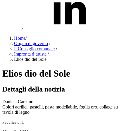
Home
/
Organi di governo
/
Il Consiglio comunale
/
Impronta d’artista
/
Elios dio del Sole
Elios dio del Sole
Dettagli della notizia
Daniela Carcano
Colori acrilici, pastelli, pasta modellabile, foglia oro, collage su
tavola di legno
Pubblicato il: