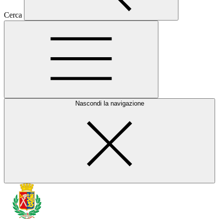
Cerca
Nascondi la navigazione