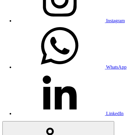
Instagram
WhatsApp
LinkedIn