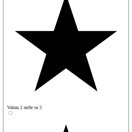
Valuta 2 stelle su 5