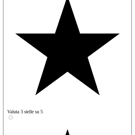
Valuta 3 stelle su 5