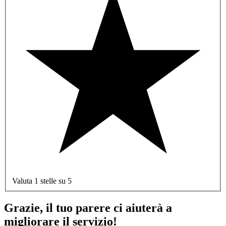
Valuta 1 stelle su 5
Grazie, il tuo parere ci aiuterà a
migliorare il servizio!