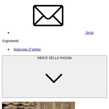
Invia
Argomenti
Impronta d’artista
INDICE DELLA PAGINA