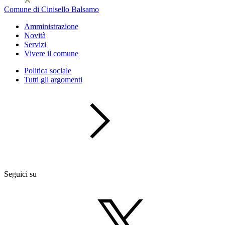
Comune di Cinisello Balsamo
Amministrazione
Novità
Servizi
Vivere il comune
Politica sociale
Tutti gli argomenti
Seguici su