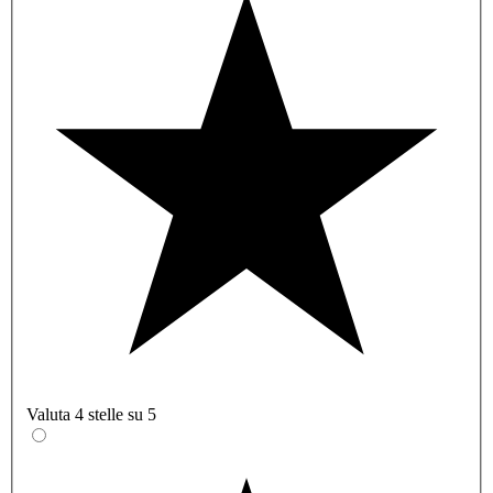
Valuta 4 stelle su 5