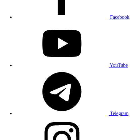
Facebook
YouTube
Telegram