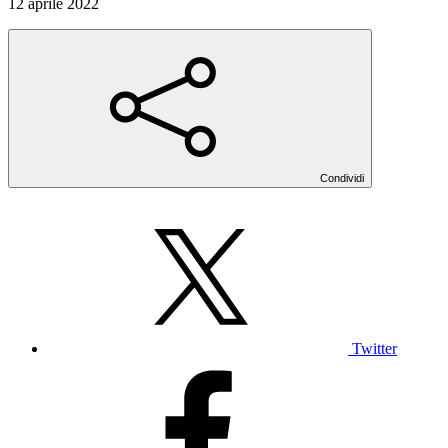
12 aprile 2022
Condividi
Twitter