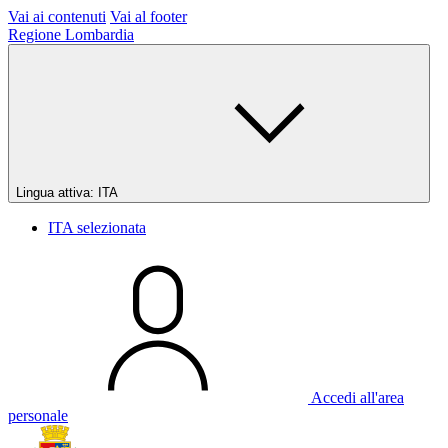
Vai ai contenuti
Vai al footer
Regione Lombardia
Lingua attiva:
ITA
ITA
selezionata
Accedi all'area
personale