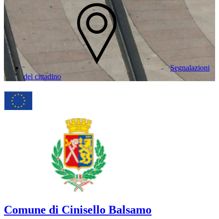
Segnalazioni
del cittadino
Comune di Cinisello Balsamo