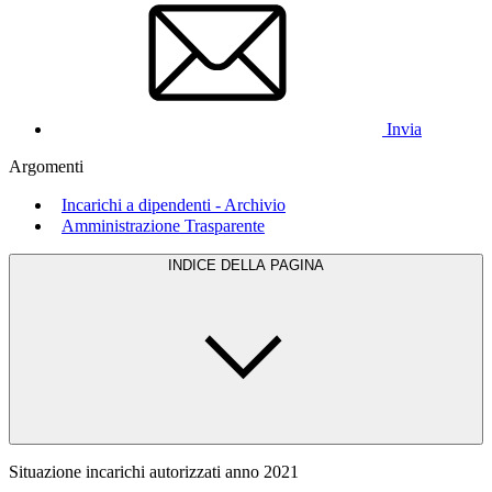
Invia
Argomenti
Incarichi a dipendenti - Archivio
Amministrazione Trasparente
INDICE DELLA PAGINA
Situazione incarichi autorizzati anno 2021