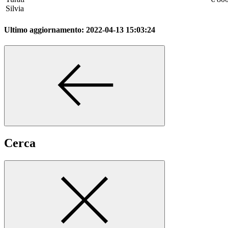
Silvia
Ultimo aggiornamento:
2022-04-13 15:03:24
Cerca