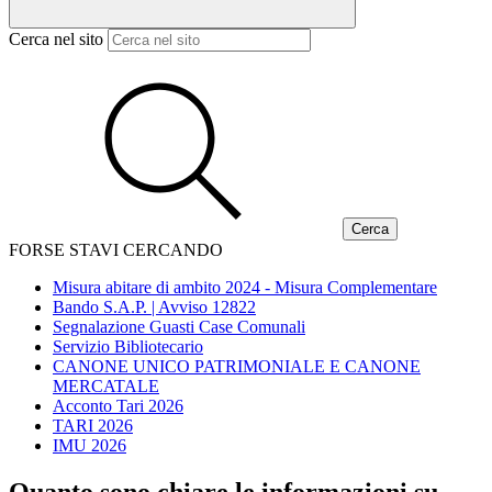
Cerca nel sito
FORSE STAVI CERCANDO
Misura abitare di ambito 2024 - Misura Complementare
Bando S.A.P. | Avviso 12822
Segnalazione Guasti Case Comunali
Servizio Bibliotecario
CANONE UNICO PATRIMONIALE E CANONE
MERCATALE
Acconto Tari 2026
TARI 2026
IMU 2026