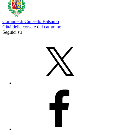
Comune di Cinisello Balsamo
Città della corsa e del cammino
Seguici su