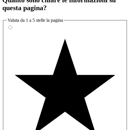
Quanto sono chiare le informazioni su
questa pagina?
Valuta da 1 a 5 stelle la pagina