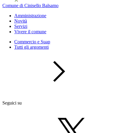
Comune di Cinisello Balsamo
Amministrazione
Novità
Servizi
Vivere il comune
Commercio e Suap
Tutti gli argomenti
Seguici su