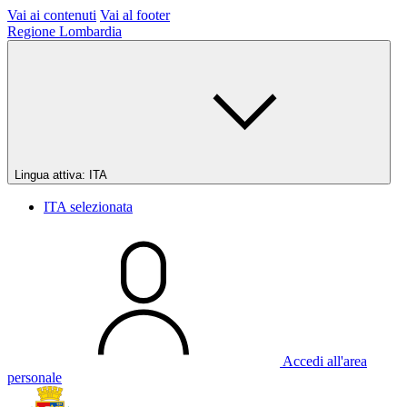
Vai ai contenuti
Vai al footer
Regione Lombardia
Lingua attiva:
ITA
ITA
selezionata
Accedi all'area
personale