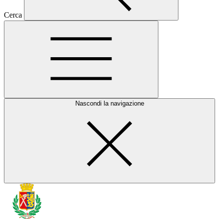
Cerca
Nascondi la navigazione