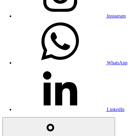
Instagram
WhatsApp
LinkedIn