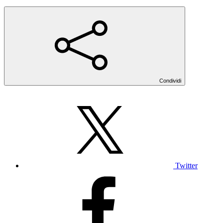
Condividi
Twitter