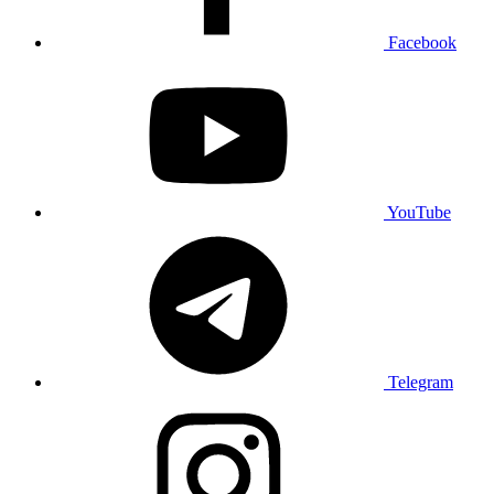
Facebook
YouTube
Telegram