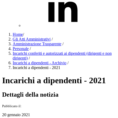
Home
/
Gli Atti Amministrativi
/
Amministrazione Trasparente
/
Personale
/
Incarichi conferiti e autorizzati ai dipendenti (dirigenti e non
dirigenti)
/
Incarichi a dipendenti - Archivio
/
Incarichi a dipendenti - 2021
Incarichi a dipendenti - 2021
Dettagli della notizia
Pubblicato il:
20 gennaio 2021