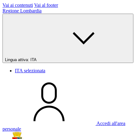
Vai ai contenuti
Vai al footer
Regione Lombardia
Lingua attiva:
ITA
ITA
selezionata
Accedi all'area
personale