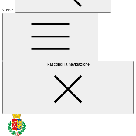
Cerca
Nascondi la navigazione