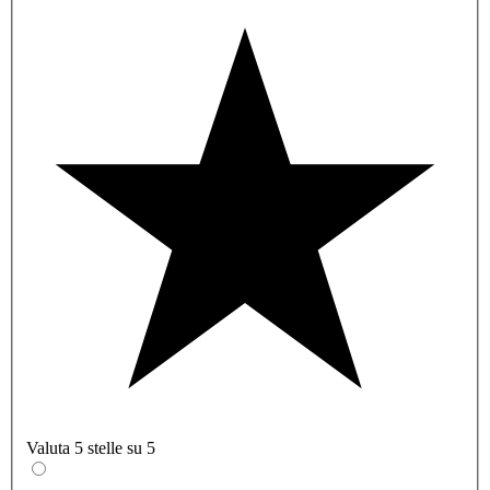
Valuta 5 stelle su 5