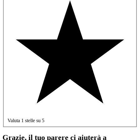
Valuta 1 stelle su 5
Grazie, il tuo parere ci aiuterà a