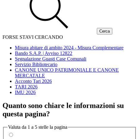
FORSE STAVI CERCANDO
Misura abitare di ambito 2024 - Misura Complementare
Bando S.A.P. | Avviso 12822
Segnalazione Guasti Case Comunali
Servizio Bibliotecario
CANONE UNICO PATRIMONIALE E CANONE
MERCATALE
Acconto Tari 2026
TARI 2026
IMU 2026
Quanto sono chiare le informazioni su
questa pagina?
Valuta da 1 a 5 stelle la pagina