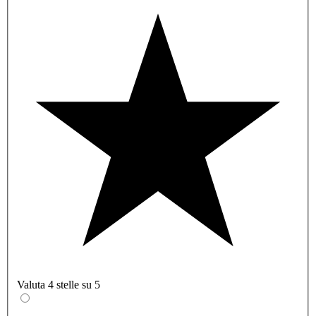
Valuta 4 stelle su 5