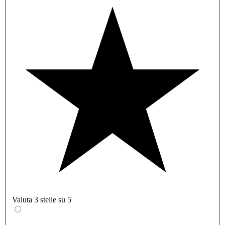
Valuta 3 stelle su 5