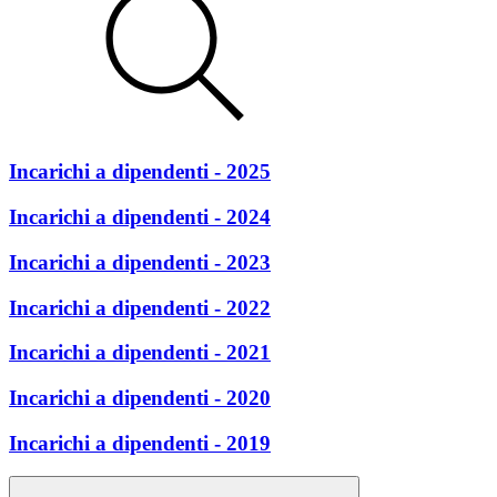
Incarichi a dipendenti - 2025
Incarichi a dipendenti - 2024
Incarichi a dipendenti - 2023
Incarichi a dipendenti - 2022
Incarichi a dipendenti - 2021
Incarichi a dipendenti - 2020
Incarichi a dipendenti - 2019