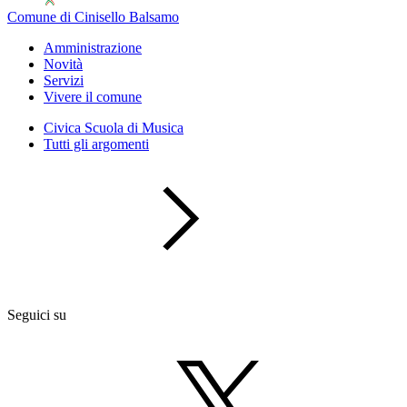
Comune di Cinisello Balsamo
Amministrazione
Novità
Servizi
Vivere il comune
Civica Scuola di Musica
Tutti gli argomenti
Seguici su