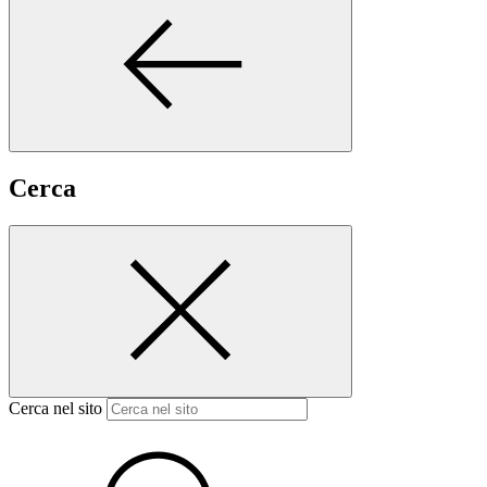
Cerca
Cerca nel sito