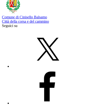
Comune di Cinisello Balsamo
Città della corsa e del cammino
Seguici su