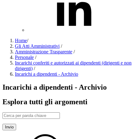
Home
/
Gli Atti Amministrativi
/
Amministrazione Trasparente
/
Personale
/
Incarichi conferiti e autorizzati ai dipendenti (dirigenti e non
dirigenti)
/
Incarichi a dipendenti - Archivio
Incarichi a dipendenti - Archivio
Esplora tutti gli argomenti
Invio