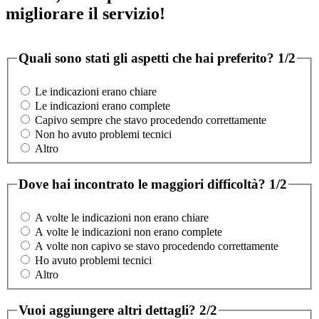
migliorare il servizio!
Quali sono stati gli aspetti che hai preferito?
1/2
Le indicazioni erano chiare
Le indicazioni erano complete
Capivo sempre che stavo procedendo correttamente
Non ho avuto problemi tecnici
Altro
Dove hai incontrato le maggiori difficoltà?
1/2
A volte le indicazioni non erano chiare
A volte le indicazioni non erano complete
A volte non capivo se stavo procedendo correttamente
Ho avuto problemi tecnici
Altro
Vuoi aggiungere altri dettagli?
2/2