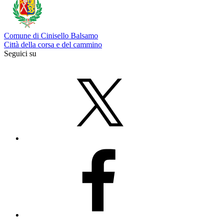
Comune di Cinisello Balsamo
Città della corsa e del cammino
Seguici su