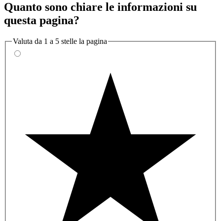
Quanto sono chiare le informazioni su
questa pagina?
Valuta da 1 a 5 stelle la pagina