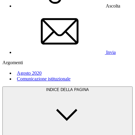
Ascolta
Invia
Argomenti
Agosto 2020
Comunicazione istituzionale
INDICE DELLA PAGINA