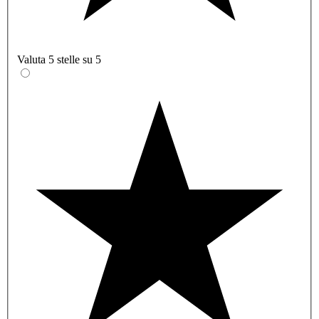
Valuta 5 stelle su 5