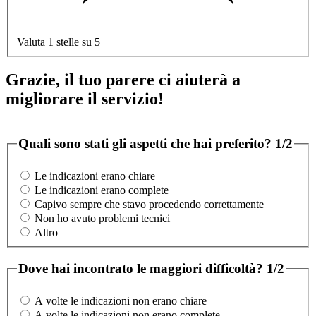
Valuta 1 stelle su 5
Grazie, il tuo parere ci aiuterà a
migliorare il servizio!
Quali sono stati gli aspetti che hai preferito?
1/2
Le indicazioni erano chiare
Le indicazioni erano complete
Capivo sempre che stavo procedendo correttamente
Non ho avuto problemi tecnici
Altro
Dove hai incontrato le maggiori difficoltà?
1/2
A volte le indicazioni non erano chiare
A volte le indicazioni non erano complete