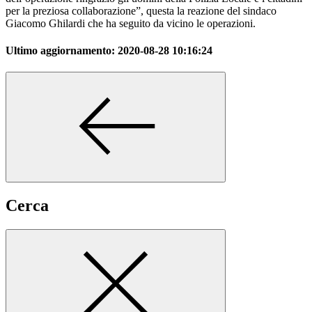
per la preziosa collaborazione”, questa la reazione del sindaco
Giacomo Ghilardi che ha seguito da vicino le operazioni.
Ultimo aggiornamento:
2020-08-28 10:16:24
Cerca