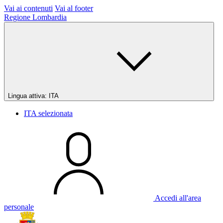
Vai ai contenuti
Vai al footer
Regione Lombardia
Lingua attiva:
ITA
ITA
selezionata
Accedi all'area
personale