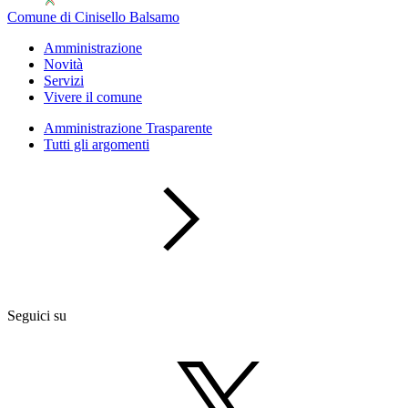
Comune di Cinisello Balsamo
Amministrazione
Novità
Servizi
Vivere il comune
Amministrazione Trasparente
Tutti gli argomenti
Seguici su