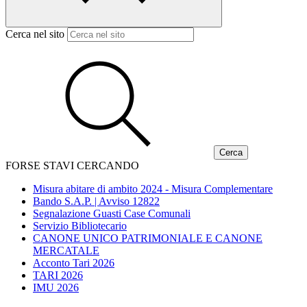
Cerca nel sito
FORSE STAVI CERCANDO
Misura abitare di ambito 2024 - Misura Complementare
Bando S.A.P. | Avviso 12822
Segnalazione Guasti Case Comunali
Servizio Bibliotecario
CANONE UNICO PATRIMONIALE E CANONE
MERCATALE
Acconto Tari 2026
TARI 2026
IMU 2026