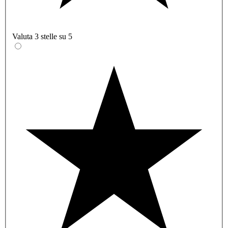
Valuta 3 stelle su 5