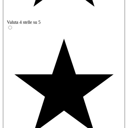
Valuta 4 stelle su 5