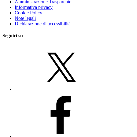
Amministrazione Trasparente
Informativa privacy
Cookie Policy
Note legali
Dichiarazione di accessibilità
Seguici su