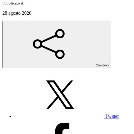
Pubblicato il:
28 agosto 2020
Condividi
Twitter