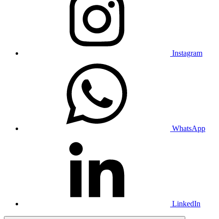
Instagram
WhatsApp
LinkedIn