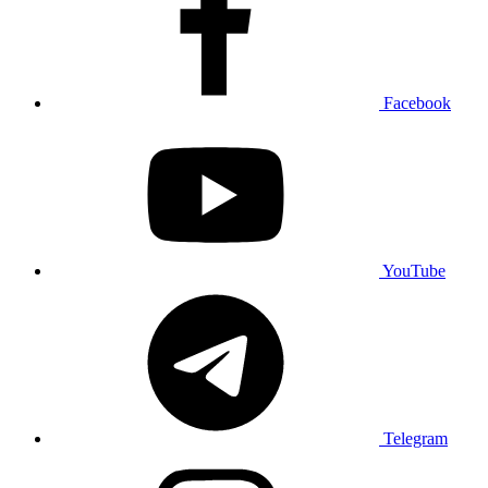
Facebook
YouTube
Telegram