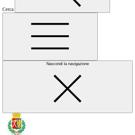
Cerca
Nascondi la navigazione