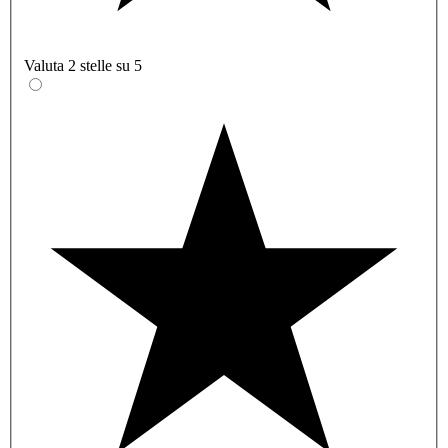
Valuta 2 stelle su 5