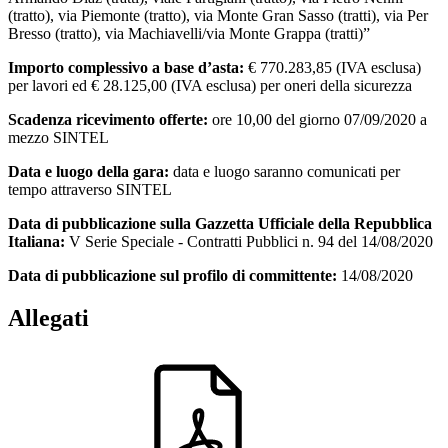
(tratto), via Piemonte (tratto), via Monte Gran Sasso (tratti), via Per
Bresso (tratto), via Machiavelli/via Monte Grappa (tratti)”
Importo complessivo a base d’asta:
€ 770.283,85 (IVA esclusa)
per lavori ed € 28.125,00 (IVA esclusa) per oneri della sicurezza
Scadenza ricevimento offerte:
ore 10,00 del giorno 07/09/2020 a
mezzo SINTEL
Data e luogo della gara:
data e luogo saranno comunicati per
tempo attraverso SINTEL
Data di pubblicazione sulla Gazzetta Ufficiale della Repubblica
Italiana:
V Serie Speciale - Contratti Pubblici n. 94 del 14/08/2020
Data di pubblicazione sul profilo di committente:
14/08/2020
Allegati