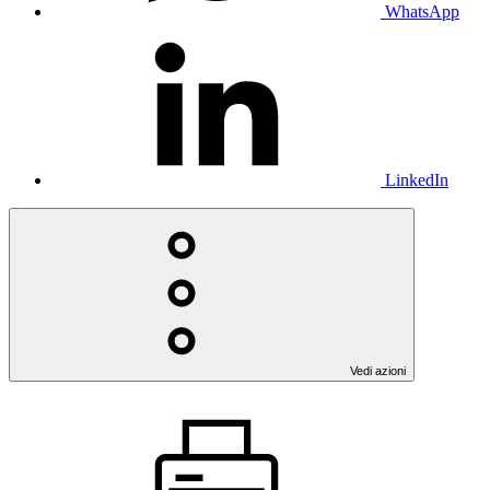
WhatsApp
LinkedIn
Vedi azioni