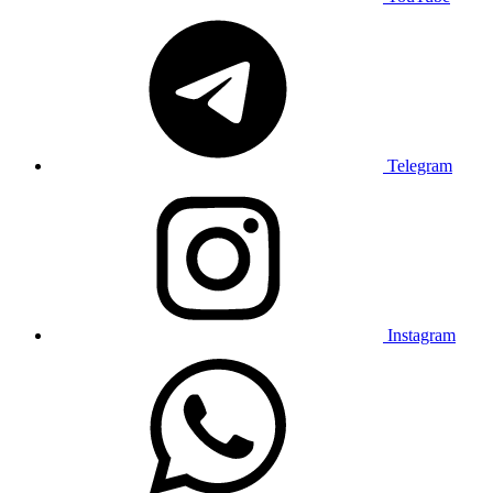
Telegram
Instagram