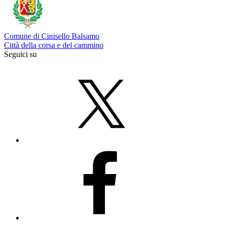
Comune di Cinisello Balsamo
Città della corsa e del cammino
Seguici su