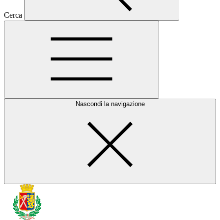
Cerca
Nascondi la navigazione