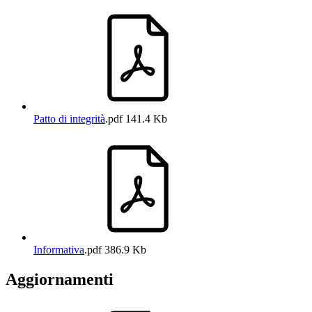
Patto di integrità
.pdf
141.4 Kb
Informativa
.pdf
386.9 Kb
Aggiornamenti