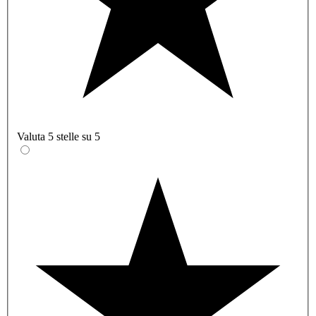
Valuta 5 stelle su 5