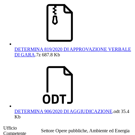
DETERMINA 819/2020 DI APPROVAZIONE VERBALE
DI GARA
.7z
687.8 Kb
DETERMINA 906/2020 DI AGGIUDICAZIONE
.odt
35.4
Kb
Ufficio
Settore Opere pubbliche, Ambiente ed Energia
Competente