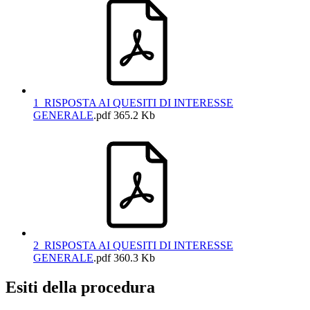
1_RISPOSTA AI QUESITI DI INTERESSE
GENERALE
.pdf
365.2 Kb
2_RISPOSTA AI QUESITI DI INTERESSE
GENERALE
.pdf
360.3 Kb
Esiti della procedura