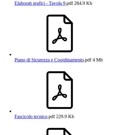
Elaborati grafici - Tavola 9
.pdf
284.9 Kb
Piano di Sicurezza e Coordinamento
.pdf
4 Mb
Fascicolo tecnico
.pdf
229.9 Kb