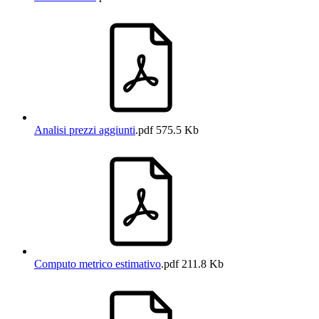
Analisi prezzi aggiunti
.pdf
575.5 Kb
Computo metrico estimativo
.pdf
211.8 Kb