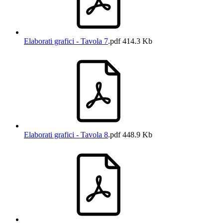
Elaborati grafici - Tavola 7
.pdf
414.3 Kb
Elaborati grafici - Tavola 8
.pdf
448.9 Kb