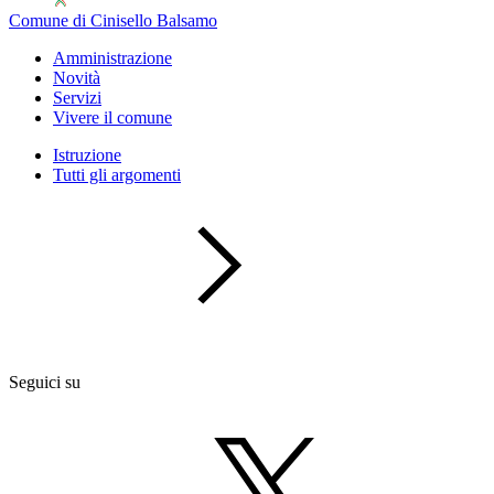
Comune di Cinisello Balsamo
Amministrazione
Novità
Servizi
Vivere il comune
Istruzione
Tutti gli argomenti
Seguici su