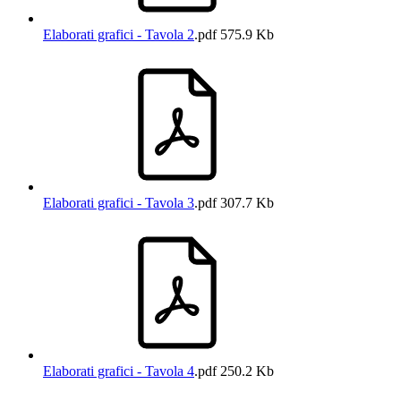
Elaborati grafici - Tavola 2
.pdf
575.9 Kb
Elaborati grafici - Tavola 3
.pdf
307.7 Kb
Elaborati grafici - Tavola 4
.pdf
250.2 Kb