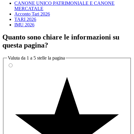
CANONE UNICO PATRIMONIALE E CANONE
MERCATALE
Acconto Tari 2026
TARI 2026
IMU 2026
Quanto sono chiare le informazioni su
questa pagina?
Valuta da 1 a 5 stelle la pagina