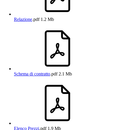
Relazione
.pdf
1.2 Mb
Schema di contratto
.pdf
2.1 Mb
Elenco Prezzi
.pdf
1.9 Mb