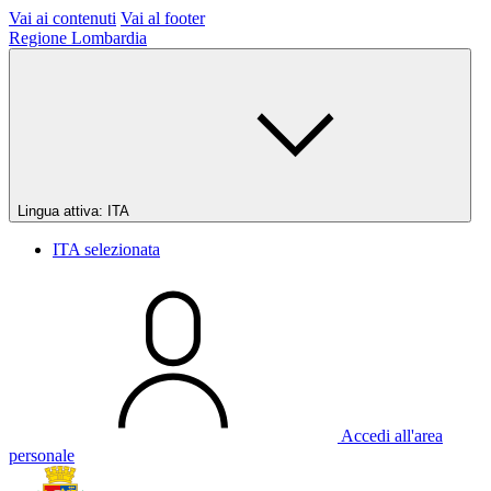
Vai ai contenuti
Vai al footer
Regione Lombardia
Lingua attiva:
ITA
ITA
selezionata
Accedi all'area
personale