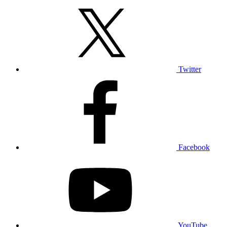
Twitter
Facebook
YouTube