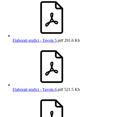
Elaborati grafici - Tavola 5
.pdf
291.6 Kb
Elaborati grafici - Tavola 6
.pdf
521.5 Kb