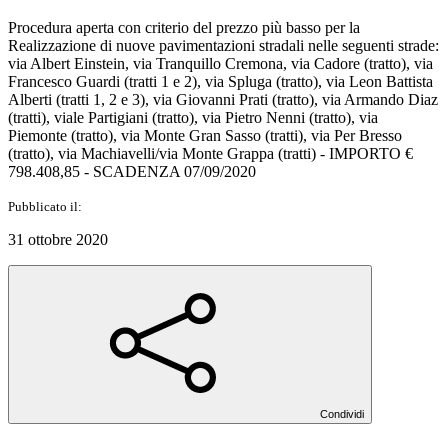
Procedura aperta con criterio del prezzo più basso per la
Realizzazione di nuove pavimentazioni stradali nelle seguenti strade:
via Albert Einstein, via Tranquillo Cremona, via Cadore (tratto), via
Francesco Guardi (tratti 1 e 2), via Spluga (tratto), via Leon Battista
Alberti (tratti 1, 2 e 3), via Giovanni Prati (tratto), via Armando Diaz
(tratti), viale Partigiani (tratto), via Pietro Nenni (tratto), via
Piemonte (tratto), via Monte Gran Sasso (tratti), via Per Bresso
(tratto), via Machiavelli/via Monte Grappa (tratti) - IMPORTO €
798.408,85 - SCADENZA 07/09/2020
Pubblicato il:
31 ottobre 2020
Condividi