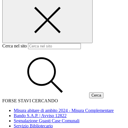
Cerca nel sito
FORSE STAVI CERCANDO
Misura abitare di ambito 2024 - Misura Complementare
Bando S.A.P. | Avviso 12822
Segnalazione Guasti Case Comunali
Servizio Bibliotecario