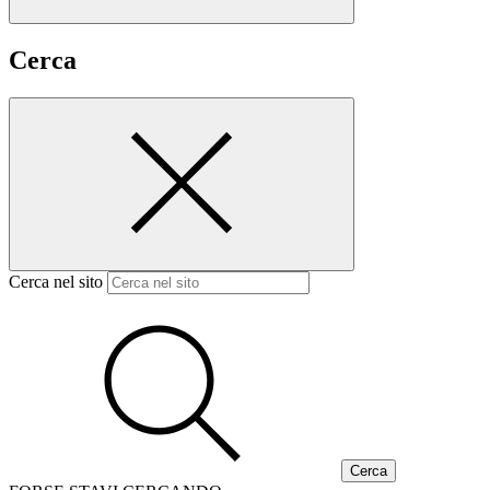
Cerca
Cerca nel sito