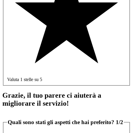
Valuta 1 stelle su 5
Grazie, il tuo parere ci aiuterà a
migliorare il servizio!
Quali sono stati gli aspetti che hai preferito?
1/2