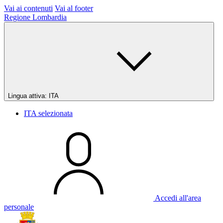
Vai ai contenuti
Vai al footer
Regione Lombardia
Lingua attiva:
ITA
ITA
selezionata
Accedi all'area
personale