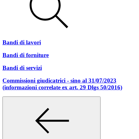
Bandi di lavori
Bandi di forniture
Bandi di servizi
Commissioni giudicatrici - sino al 31/07/2023
(informazioni correlate ex art. 29 Dlgs 50/2016)