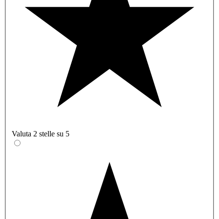
Valuta 2 stelle su 5