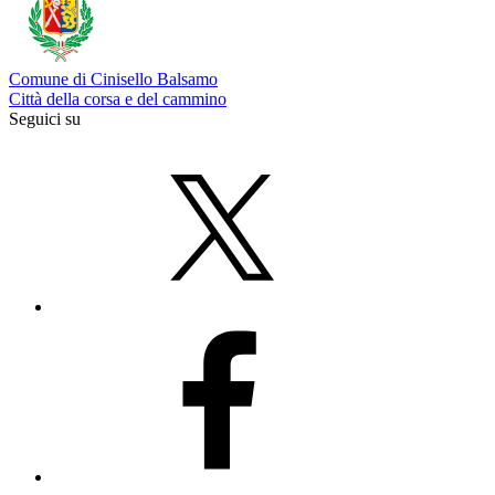
Comune di Cinisello Balsamo
Città della corsa e del cammino
Seguici su