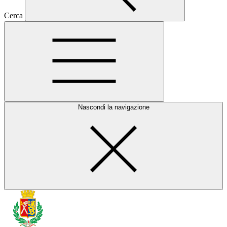
Cerca
Nascondi la navigazione