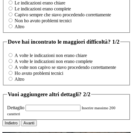
Le indicazioni erano chiare
Le indicazioni erano complete
Capivo sempre che stavo procedendo correttamente
Non ho avuto problemi tecnici
Altro
Dove hai incontrato le maggiori difficoltà?
1/2
A volte le indicazioni non erano chiare
A volte le indicazioni non erano complete
A volte non capivo se stavo procedendo correttamente
Ho avuto problemi tecnici
Altro
Vuoi aggiungere altri dettagli?
2/2
Dettaglio
Inserire massimo 200
caratteri
Indietro
Avanti