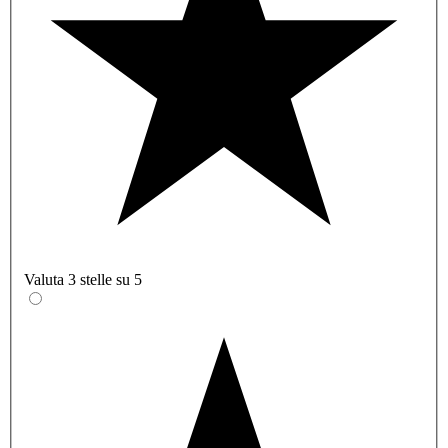
Valuta 3 stelle su 5