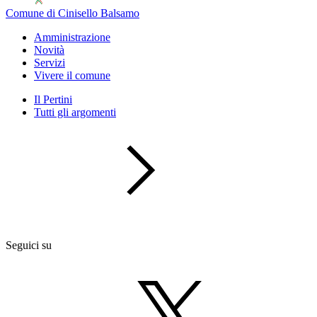
Comune di Cinisello Balsamo
Amministrazione
Novità
Servizi
Vivere il comune
Il Pertini
Tutti gli argomenti
Seguici su