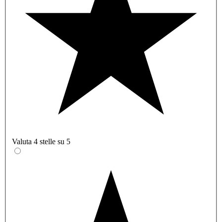
Valuta 4 stelle su 5