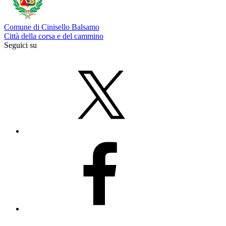
Comune di Cinisello Balsamo
Città della corsa e del cammino
Seguici su