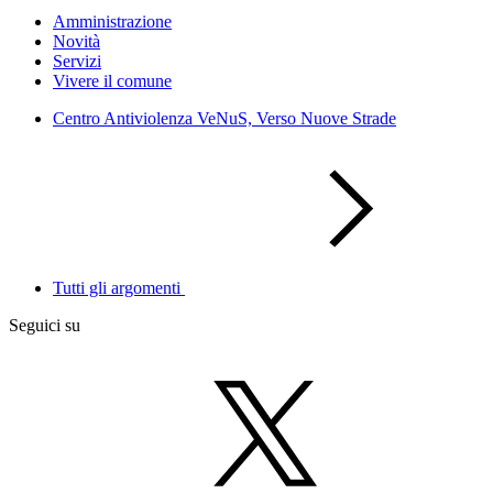
Amministrazione
Novità
Servizi
Vivere il comune
Centro Antiviolenza VeNuS, Verso Nuove Strade
Tutti gli argomenti
Seguici su