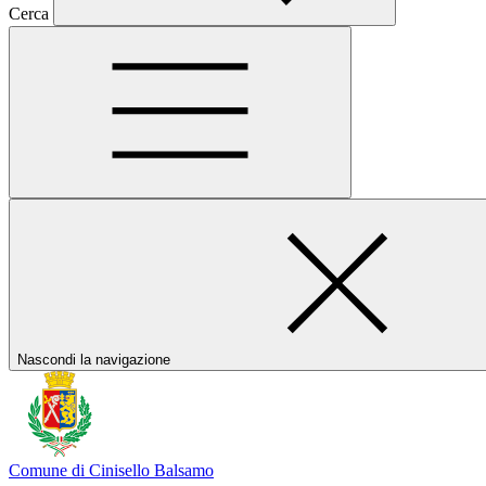
Cerca
Nascondi la navigazione
Comune di Cinisello Balsamo