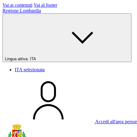
Vai ai contenuti
Vai al footer
Regione Lombardia
Lingua attiva:
ITA
ITA
selezionata
Accedi all'area perso