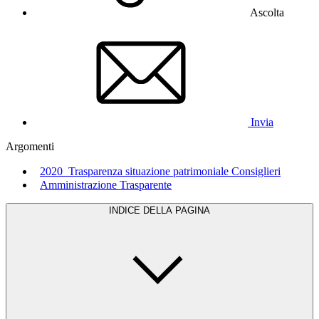
Ascolta
Invia
Argomenti
2020_Trasparenza situazione patrimoniale Consiglieri
Amministrazione Trasparente
INDICE DELLA PAGINA