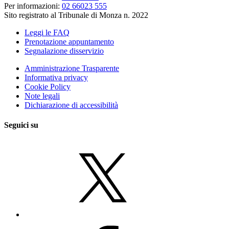
Per informazioni:
02 66023 555
Sito registrato al Tribunale di Monza n. 2022
Leggi le FAQ
Prenotazione appuntamento
Segnalazione disservizio
Amministrazione Trasparente
Informativa privacy
Cookie Policy
Note legali
Dichiarazione di accessibilità
Seguici su