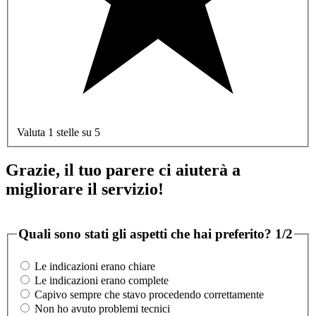
Valuta 1 stelle su 5
Grazie, il tuo parere ci aiuterà a
migliorare il servizio!
Quali sono stati gli aspetti che hai preferito?
1/2
Le indicazioni erano chiare
Le indicazioni erano complete
Capivo sempre che stavo procedendo correttamente
Non ho avuto problemi tecnici