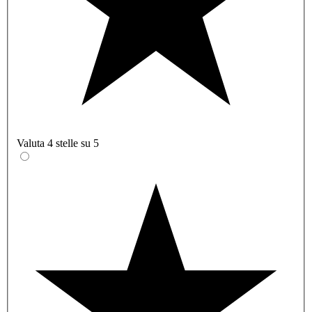
Valuta 4 stelle su 5