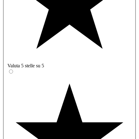
Valuta 5 stelle su 5