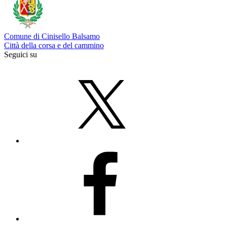
Comune di Cinisello Balsamo
Città della corsa e del cammino
Seguici su