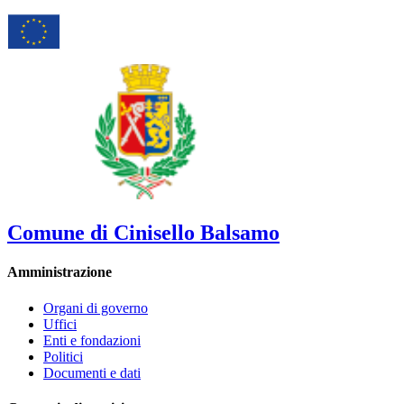
Comune di Cinisello Balsamo
Amministrazione
Organi di governo
Uffici
Enti e fondazioni
Politici
Documenti e dati