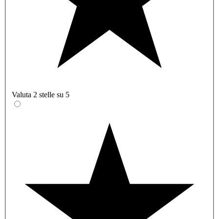
Valuta 2 stelle su 5