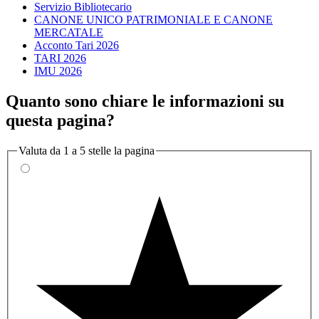
Servizio Bibliotecario
CANONE UNICO PATRIMONIALE E CANONE
MERCATALE
Acconto Tari 2026
TARI 2026
IMU 2026
Quanto sono chiare le informazioni su
questa pagina?
Valuta da 1 a 5 stelle la pagina