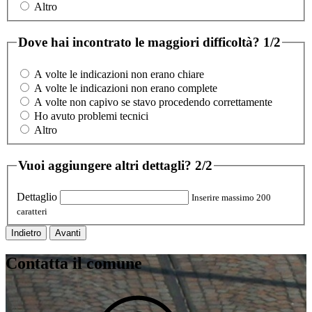
Altro
Dove hai incontrato le maggiori difficoltà?
1/2
A volte le indicazioni non erano chiare
A volte le indicazioni non erano complete
A volte non capivo se stavo procedendo correttamente
Ho avuto problemi tecnici
Altro
Vuoi aggiungere altri dettagli?
2/2
Dettaglio
Inserire massimo 200
caratteri
Indietro
Avanti
Contatta il comune