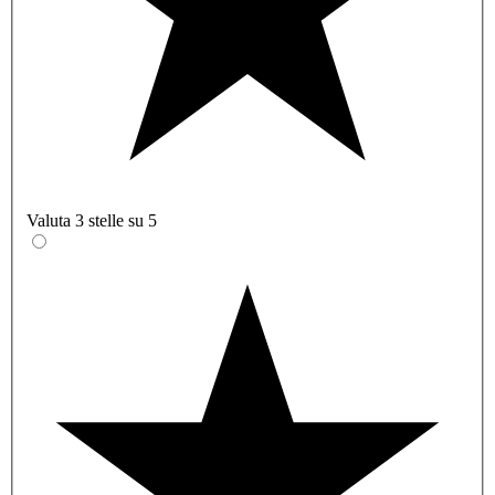
Valuta 3 stelle su 5