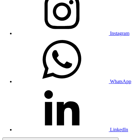
Instagram
WhatsApp
LinkedIn