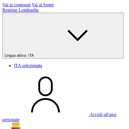
Vai ai contenuti
Vai al footer
Regione Lombardia
Lingua attiva:
ITA
ITA
selezionata
Accedi all'area
personale