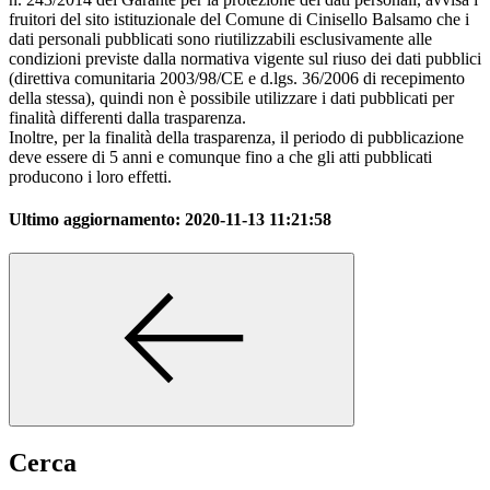
fruitori del sito istituzionale del Comune di Cinisello Balsamo che i
dati personali pubblicati sono riutilizzabili esclusivamente alle
condizioni previste dalla normativa vigente sul riuso dei dati pubblici
(direttiva comunitaria 2003/98/CE e d.lgs. 36/2006 di recepimento
della stessa), quindi non è possibile utilizzare i dati pubblicati per
finalità differenti dalla trasparenza.
Inoltre, per la finalità della trasparenza, il periodo di pubblicazione
deve essere di 5 anni e comunque fino a che gli atti pubblicati
producono i loro effetti.
Ultimo aggiornamento:
2020-11-13 11:21:58
Cerca