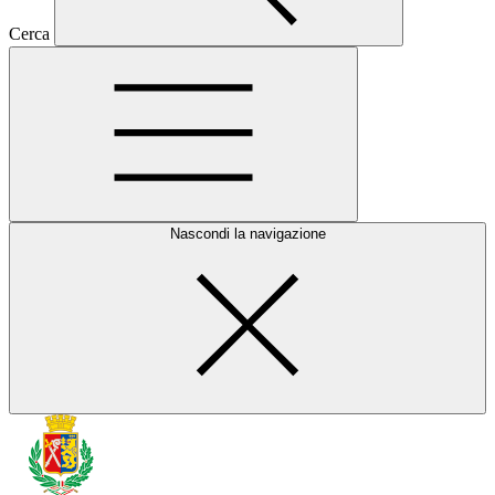
Cerca
Nascondi la navigazione