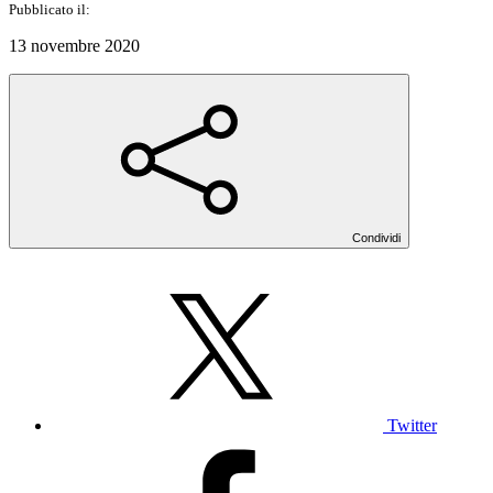
Pubblicato il:
13 novembre 2020
Condividi
Twitter