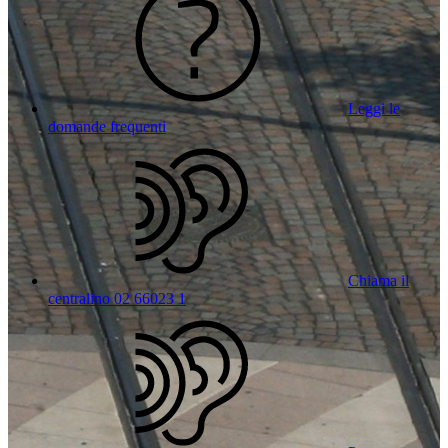
Leggi le
domande frequenti
Chiama il
centralino 02 66023 1