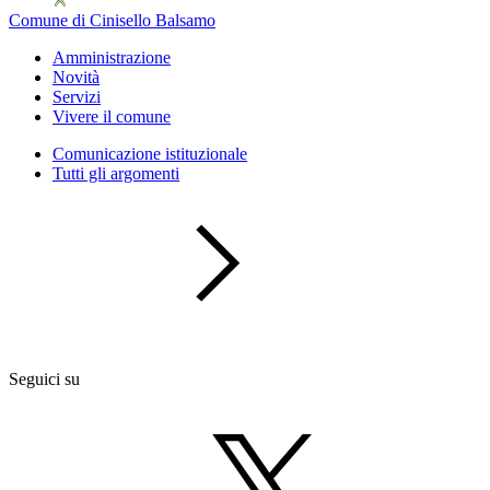
Comune di Cinisello Balsamo
Amministrazione
Novità
Servizi
Vivere il comune
Comunicazione istituzionale
Tutti gli argomenti
Seguici su