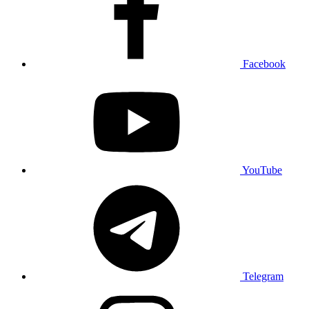
Facebook
YouTube
Telegram