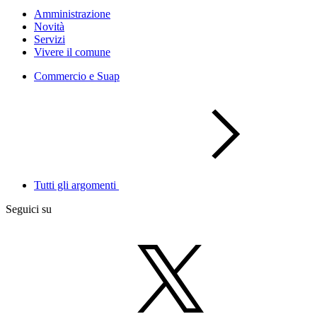
Amministrazione
Novità
Servizi
Vivere il comune
Commercio e Suap
Tutti gli argomenti
Seguici su