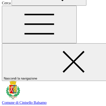
Cerca
Nascondi la navigazione
Comune di Cinisello Balsamo