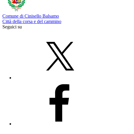
Comune di Cinisello Balsamo
Città della corsa e del cammino
Seguici su