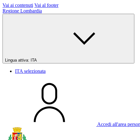
Vai ai contenuti
Vai al footer
Regione Lombardia
Lingua attiva:
ITA
ITA
selezionata
Accedi all'area perso