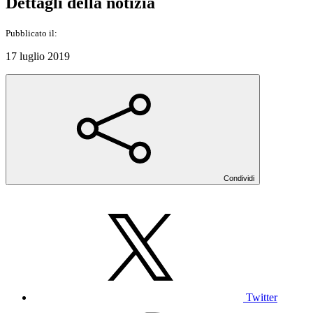
Dettagli della notizia
Pubblicato il:
17 luglio 2019
Condividi
Twitter