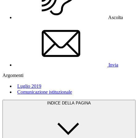
Ascolta
Invia
Argomenti
Luglio 2019
Comunicazione istituzionale
INDICE DELLA PAGINA