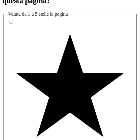
questa pagina?
Valuta da 1 a 5 stelle la pagina