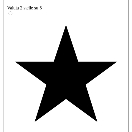
Valuta 2 stelle su 5