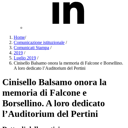
Home
/
Comunicazione istituzionale
/
Comunicati Stampa
/
2019
/
Luglio 2019
/
Cinisello Balsamo onora la memoria di Falcone e Borsellino.
A loro dedicato l’Auditorium del Pertini
Cinisello Balsamo onora la
memoria di Falcone e
Borsellino. A loro dedicato
l’Auditorium del Pertini