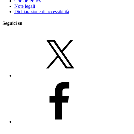
Cookie Policy
Note legali
Dichiarazione di accessibilità
Seguici su