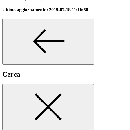
Ultimo aggiornamento:
2019-07-18 11:16:50
Cerca