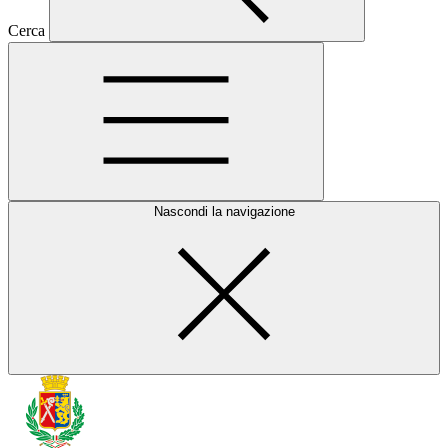
Cerca
Nascondi la navigazione