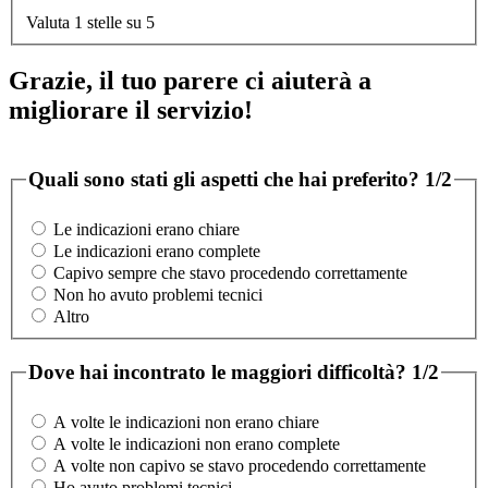
Valuta 1 stelle su 5
Grazie, il tuo parere ci aiuterà a
migliorare il servizio!
Quali sono stati gli aspetti che hai preferito?
1/2
Le indicazioni erano chiare
Le indicazioni erano complete
Capivo sempre che stavo procedendo correttamente
Non ho avuto problemi tecnici
Altro
Dove hai incontrato le maggiori difficoltà?
1/2
A volte le indicazioni non erano chiare
A volte le indicazioni non erano complete
A volte non capivo se stavo procedendo correttamente
Ho avuto problemi tecnici