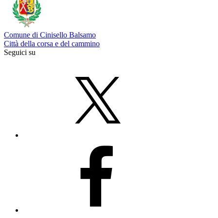
Comune di Cinisello Balsamo
Città della corsa e del cammino
Seguici su