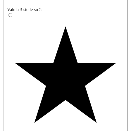
Valuta 3 stelle su 5