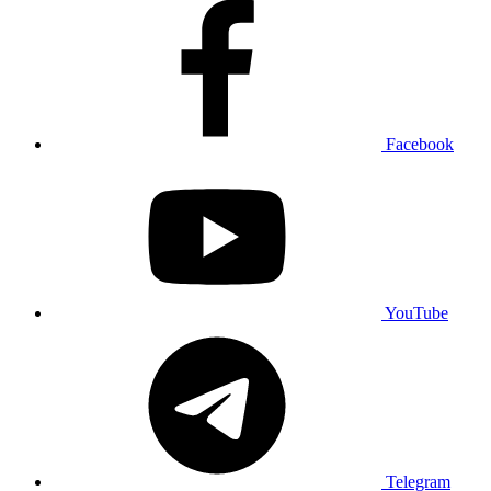
Facebook
YouTube
Telegram