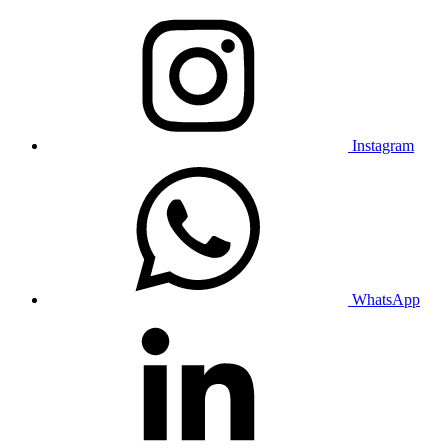
Instagram
WhatsApp