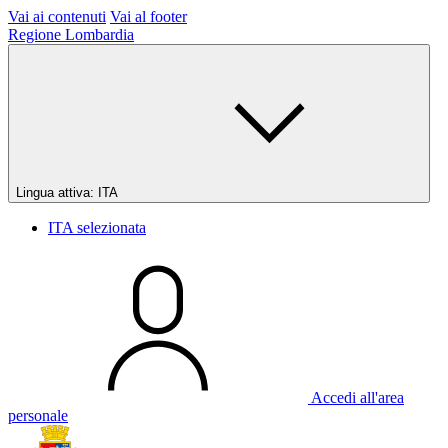
Vai ai contenuti
Vai al footer
Regione Lombardia
Lingua attiva:
ITA
ITA
selezionata
Accedi all'area
personale