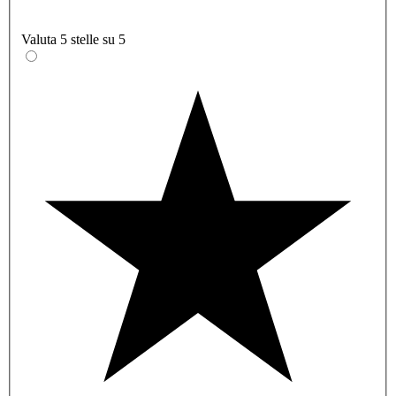
Valuta 5 stelle su 5