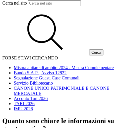
Cerca nel sito
FORSE STAVI CERCANDO
Misura abitare di ambito 2024 - Misura Complementare
Bando S.A.P. | Avviso 12822
Segnalazione Guasti Case Comunali
Servizio Bibliotecario
CANONE UNICO PATRIMONIALE E CANONE
MERCATALE
Acconto Tari 2026
TARI 2026
IMU 2026
Quanto sono chiare le informazioni su