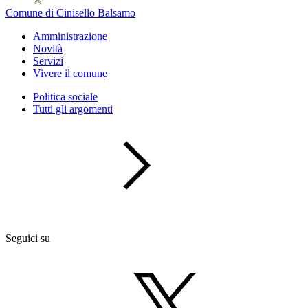
Comune di Cinisello Balsamo
Amministrazione
Novità
Servizi
Vivere il comune
Politica sociale
Tutti gli argomenti
Seguici su