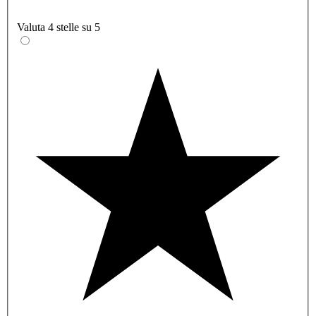
Valuta 4 stelle su 5