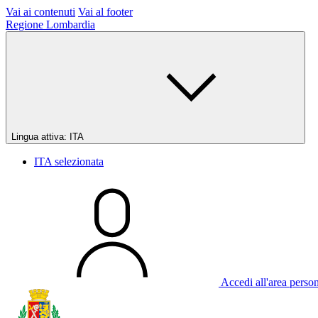
Vai ai contenuti
Vai al footer
Regione Lombardia
Lingua attiva:
ITA
ITA
selezionata
Accedi all'area perso