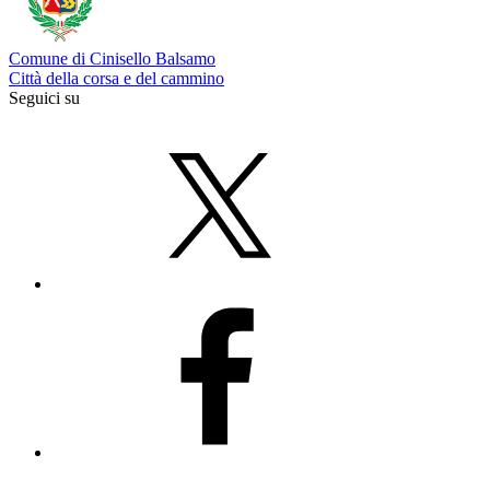
Comune di Cinisello Balsamo
Città della corsa e del cammino
Seguici su