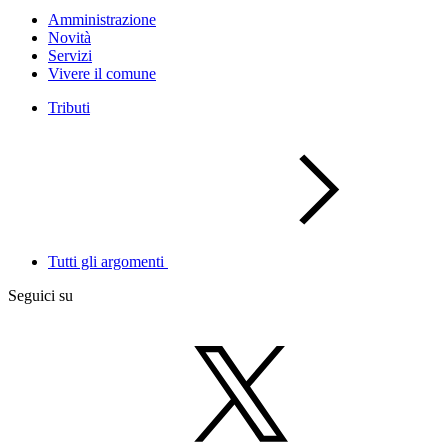
Amministrazione
Novità
Servizi
Vivere il comune
Tributi
Tutti gli argomenti
Seguici su