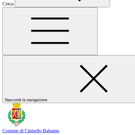
Cerca
Nascondi la navigazione
Comune di Cinisello Balsamo