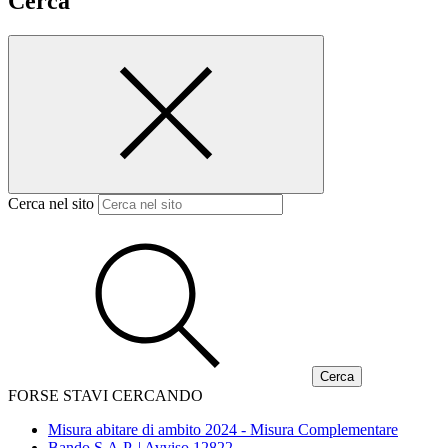
Cerca
Cerca nel sito
FORSE STAVI CERCANDO
Misura abitare di ambito 2024 - Misura Complementare
Bando S.A.P. | Avviso 12822