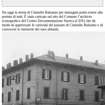
Da oggi la storia di Cinisello Balsamo per immagini potrà essere alla
portata di tutti. È stato caricato sul sito del Comune l’archivio
iconografico del Centro Documentazione Storica (CDS) che dà
modo di apprezzare le curiosità del passato di Cinisello Balsamo e di
conoscere le memorie dei suoi abitanti.