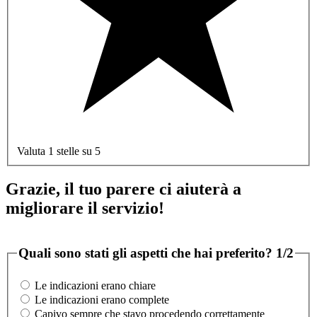
Valuta 1 stelle su 5
Grazie, il tuo parere ci aiuterà a
migliorare il servizio!
Quali sono stati gli aspetti che hai preferito?
1/2
Le indicazioni erano chiare
Le indicazioni erano complete
Capivo sempre che stavo procedendo correttamente