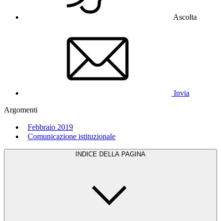
Ascolta
Invia
Argomenti
Febbraio 2019
Comunicazione istituzionale
INDICE DELLA PAGINA