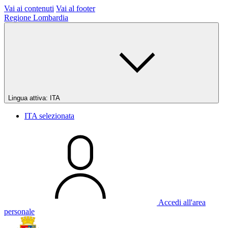
Vai ai contenuti
Vai al footer
Regione Lombardia
Lingua attiva:
ITA
ITA
selezionata
Accedi all'area
personale