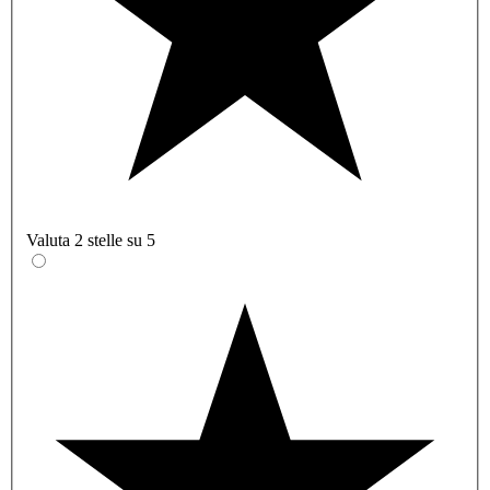
Valuta 2 stelle su 5