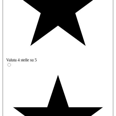
Valuta 4 stelle su 5