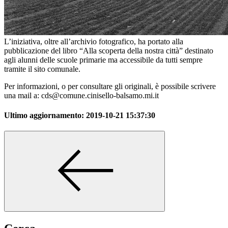
L’iniziativa, oltre all’archivio fotografico, ha portato alla
pubblicazione del libro “Alla scoperta della nostra città” destinato
agli alunni delle scuole primarie ma accessibile da tutti sempre
tramite il sito comunale.
Per informazioni, o per consultare gli originali, è possibile scrivere
una mail a: cds@comune.cinisello-balsamo.mi.it
Ultimo aggiornamento:
2019-10-21 15:37:30