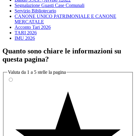
Segnalazione Guasti Case Comunali
Servizio Bibliotecario
CANONE UNICO PATRIMONIALE E CANONE
MERCATALE
Acconto Tari 2026
TARI 2026
IMU 2026
Quanto sono chiare le informazioni su
questa pagina?
Valuta da 1 a 5 stelle la pagina