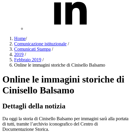
Home
/
Comunicazione istituzionale
/
Comunicati Stampa
/
2019
/
Febbraio 2019
/
Online le immagini storiche di Cinisello Balsamo
Online le immagini storiche di
Cinisello Balsamo
Dettagli della notizia
Da oggi la storia di Cinisello Balsamo per immagini sarà alla portata
di tutti, tramite l’archivio iconografico del Centro di
Documentazione Storica.