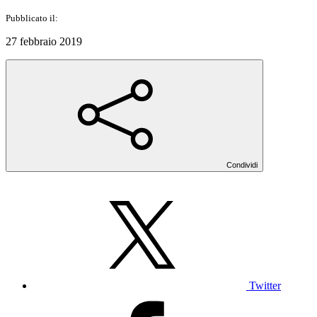
Pubblicato il:
27 febbraio 2019
Condividi
Twitter