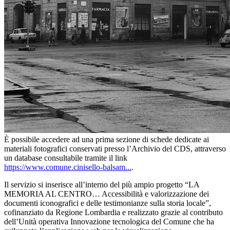
È possibile accedere ad una prima sezione di schede dedicate ai
materiali fotografici conservati presso l’Archivio del CDS, attraverso
un database consultabile tramite il link
https://www.comune.cinisello-balsam...
.
Il servizio si inserisce all’interno del più ampio progetto “LA
MEMORIA AL CENTRO… Accessibilità e valorizzazione dei
documenti iconografici e delle testimonianze sulla storia locale”,
cofinanziato da Regione Lombardia e realizzato grazie al contributo
dell’Unità operativa Innovazione tecnologica del Comune che ha