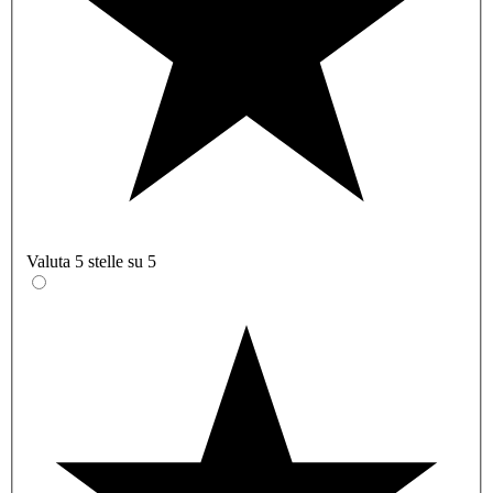
Valuta 5 stelle su 5