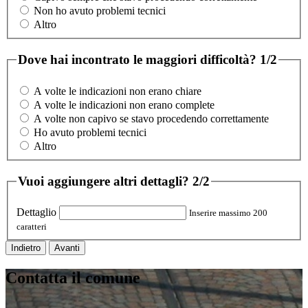
Non ho avuto problemi tecnici
Altro
Dove hai incontrato le maggiori difficoltà?
1/2
A volte le indicazioni non erano chiare
A volte le indicazioni non erano complete
A volte non capivo se stavo procedendo correttamente
Ho avuto problemi tecnici
Altro
Vuoi aggiungere altri dettagli?
2/2
Dettaglio
Inserire massimo 200
caratteri
Indietro
Avanti
Contatta il comune