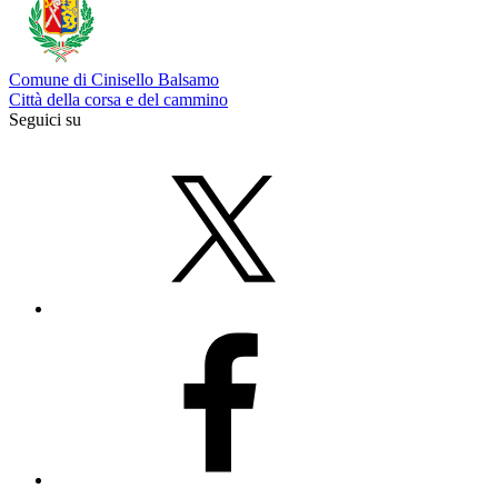
Comune di Cinisello Balsamo
Città della corsa e del cammino
Seguici su