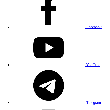
Facebook
YouTube
Telegram