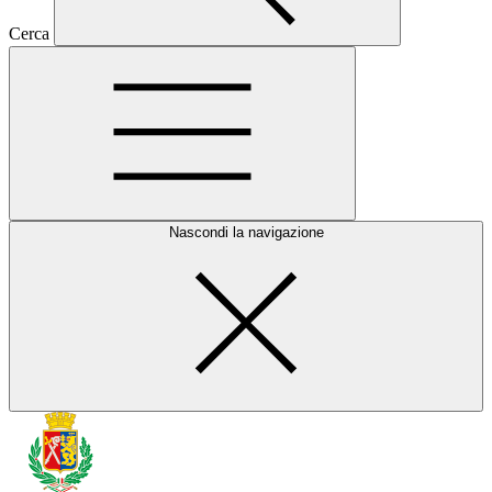
Cerca
Nascondi la navigazione