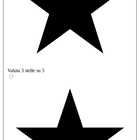
Valuta 3 stelle su 5