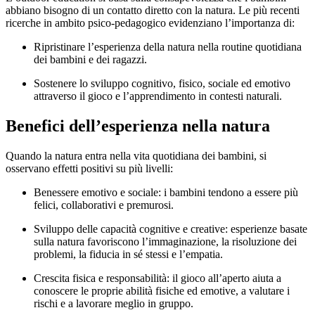
abbiano bisogno di un contatto diretto con la natura. Le più recenti
ricerche in ambito psico-pedagogico evidenziano l’importanza di:
Ripristinare l’esperienza della natura nella routine quotidiana
dei bambini e dei ragazzi.
Sostenere lo sviluppo cognitivo, fisico, sociale ed emotivo
attraverso il gioco e l’apprendimento in contesti naturali.
Benefici dell’esperienza nella natura
Quando la natura entra nella vita quotidiana dei bambini, si
osservano effetti positivi su più livelli:
Benessere emotivo e sociale: i bambini tendono a essere più
felici, collaborativi e premurosi.
Sviluppo delle capacità cognitive e creative: esperienze basate
sulla natura favoriscono l’immaginazione, la risoluzione dei
problemi, la fiducia in sé stessi e l’empatia.
Crescita fisica e responsabilità: il gioco all’aperto aiuta a
conoscere le proprie abilità fisiche ed emotive, a valutare i
rischi e a lavorare meglio in gruppo.