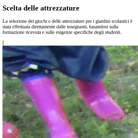
Scelta delle attrezzature
La selezione dei giochi e delle attrezzature per i giardini scolastici è
stata effettuata direttamente dalle insegnanti, basandosi sulla
formazione ricevuta e sulle esigenze specifiche degli studenti.
[