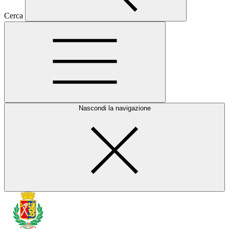
Cerca
Nascondi la navigazione