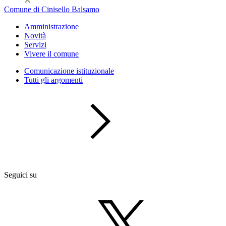
Comune di Cinisello Balsamo
Amministrazione
Novità
Servizi
Vivere il comune
Comunicazione istituzionale
Tutti gli argomenti
Seguici su