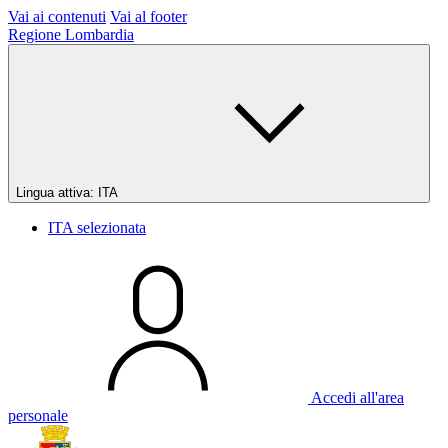
Vai ai contenuti
Vai al footer
Regione Lombardia
Lingua attiva:
ITA
ITA
selezionata
Accedi all'area
personale