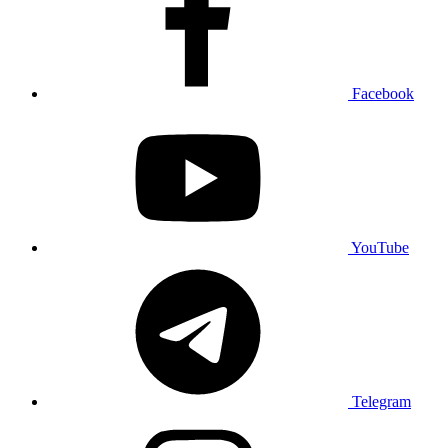
Facebook
YouTube
Telegram