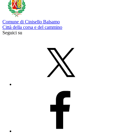
Comune di Cinisello Balsamo
Città della corsa e del cammino
Seguici su