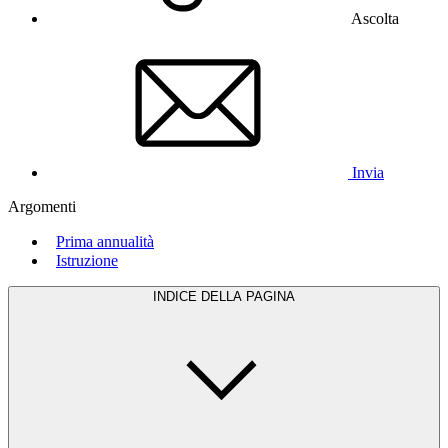
Ascolta
Invia
Argomenti
Prima annualità
Istruzione
INDICE DELLA PAGINA