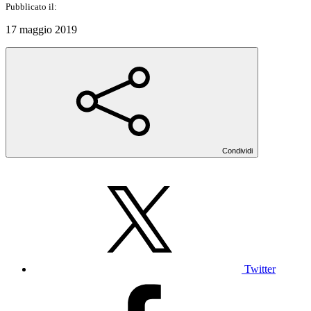
Pubblicato il:
17 maggio 2019
Condividi
Twitter