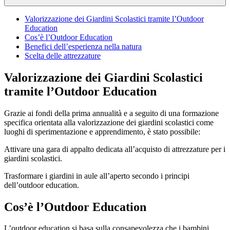
Valorizzazione dei Giardini Scolastici tramite l’Outdoor
Education
Cos’è l’Outdoor Education
Benefici dell’esperienza nella natura
Scelta delle attrezzature
Valorizzazione dei Giardini Scolastici
tramite l’Outdoor Education
Grazie ai fondi della prima annualità e a seguito di una formazione
specifica orientata alla valorizzazione dei giardini scolastici come
luoghi di sperimentazione e apprendimento, è stato possibile:
Attivare una gara di appalto dedicata all’acquisto di attrezzature per i
giardini scolastici.
Trasformare i giardini in aule all’aperto secondo i principi
dell’outdoor education.
Cos’è l’Outdoor Education
L’outdoor education si basa sulla consapevolezza che i bambini