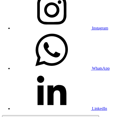
Instagram
WhatsApp
LinkedIn