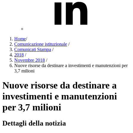
Home
/
Comunicazione istituzionale
/
Comunicati Stampa
/
2018
/
Novembre 2018
/
Nuove risorse da destinare a investimenti e manutenzioni per
3,7 milioni
Nuove risorse da destinare a
investimenti e manutenzioni
per 3,7 milioni
Dettagli della notizia