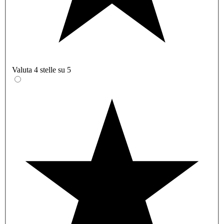
Valuta 4 stelle su 5