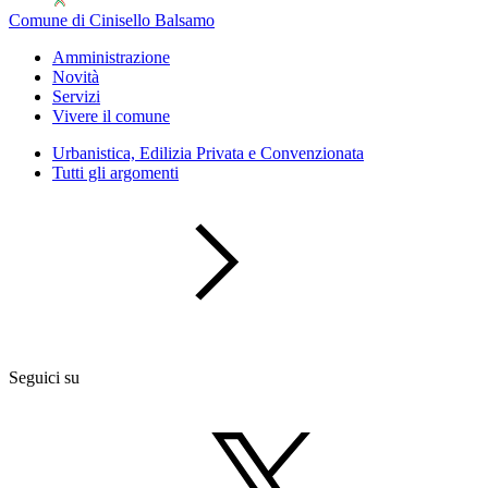
Comune di Cinisello Balsamo
Amministrazione
Novità
Servizi
Vivere il comune
Urbanistica, Edilizia Privata e Convenzionata
Tutti gli argomenti
Seguici su