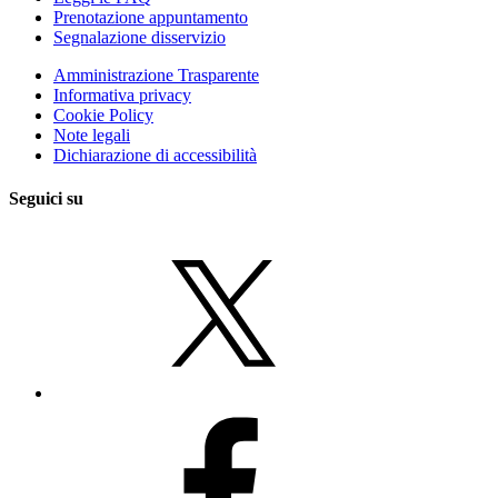
Prenotazione appuntamento
Segnalazione disservizio
Amministrazione Trasparente
Informativa privacy
Cookie Policy
Note legali
Dichiarazione di accessibilità
Seguici su