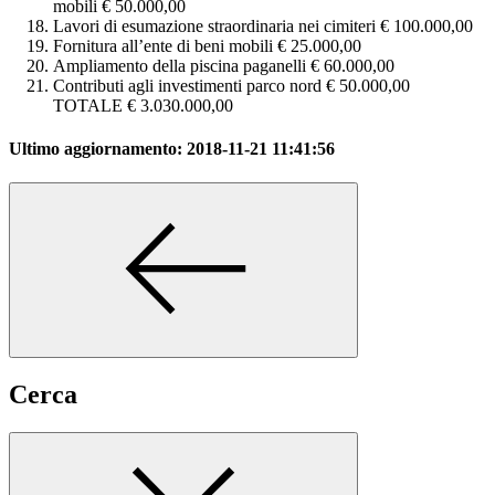
mobili € 50.000,00
Lavori di esumazione straordinaria nei cimiteri € 100.000,00
Fornitura all’ente di beni mobili € 25.000,00
Ampliamento della piscina paganelli € 60.000,00
Contributi agli investimenti parco nord € 50.000,00
TOTALE € 3.030.000,00
Ultimo aggiornamento:
2018-11-21 11:41:56
Cerca