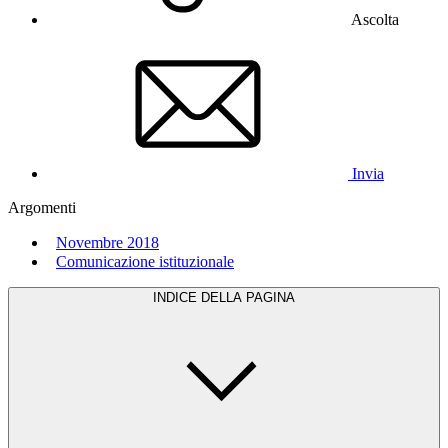
Ascolta
Invia
Argomenti
Novembre 2018
Comunicazione istituzionale
INDICE DELLA PAGINA