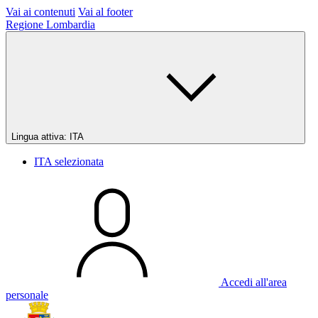
Vai ai contenuti
Vai al footer
Regione Lombardia
Lingua attiva:
ITA
ITA
selezionata
Accedi all'area
personale