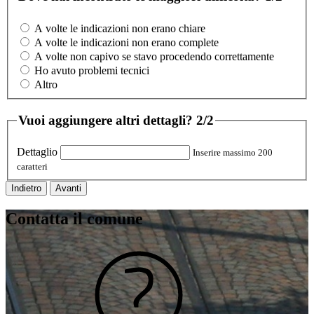
A volte le indicazioni non erano chiare
A volte le indicazioni non erano complete
A volte non capivo se stavo procedendo correttamente
Ho avuto problemi tecnici
Altro
Vuoi aggiungere altri dettagli?
2/2
Dettaglio
Inserire massimo 200
caratteri
Indietro
Avanti
Contatta il comune