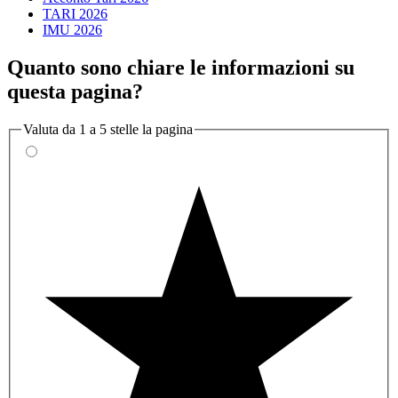
TARI 2026
IMU 2026
Quanto sono chiare le informazioni su
questa pagina?
Valuta da 1 a 5 stelle la pagina