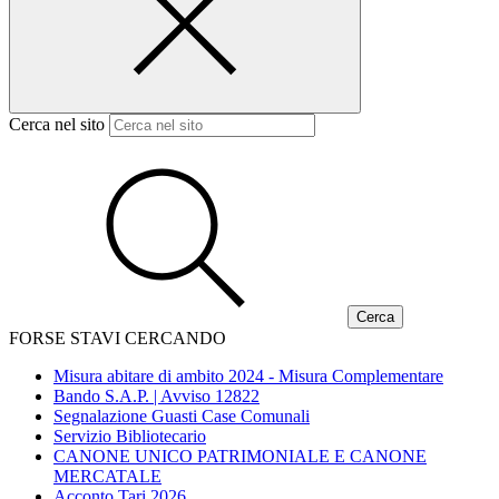
Cerca nel sito
FORSE STAVI CERCANDO
Misura abitare di ambito 2024 - Misura Complementare
Bando S.A.P. | Avviso 12822
Segnalazione Guasti Case Comunali
Servizio Bibliotecario
CANONE UNICO PATRIMONIALE E CANONE
MERCATALE
Acconto Tari 2026