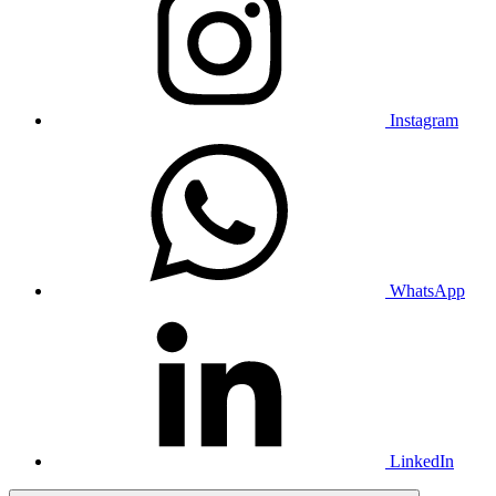
Instagram
WhatsApp
LinkedIn