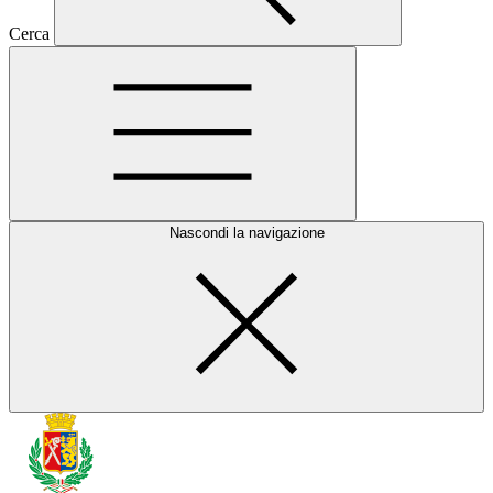
Cerca
Nascondi la navigazione