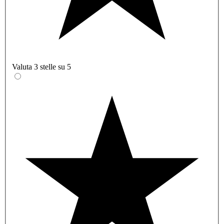
Valuta 3 stelle su 5