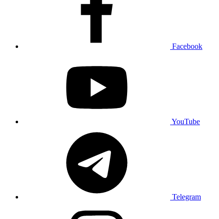
Facebook
YouTube
Telegram