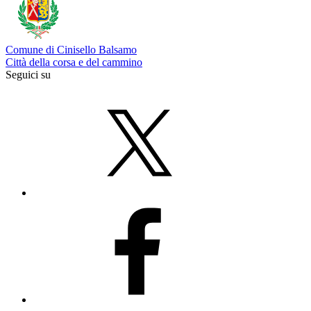
Comune di Cinisello Balsamo
Città della corsa e del cammino
Seguici su