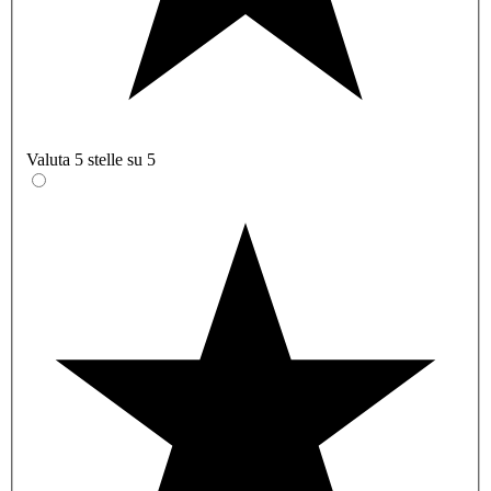
Valuta 5 stelle su 5