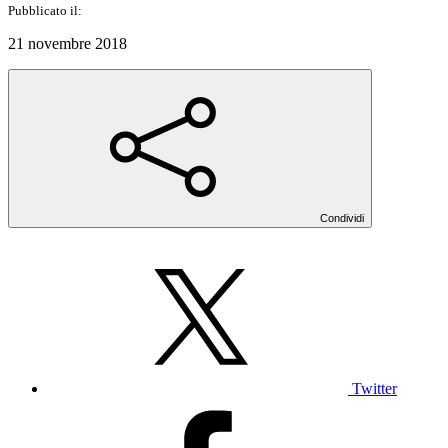
Pubblicato il:
21 novembre 2018
Condividi
Twitter