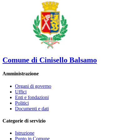
Comune di Cinisello Balsamo
Amministrazione
Organi di governo
Uffici
Enti e fondazioni
Politici
Documenti e dati
Categorie di servizio
Istruzione
Punto in Comune