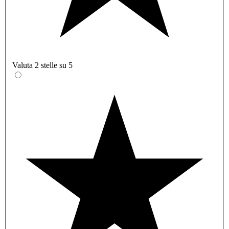
Valuta 2 stelle su 5