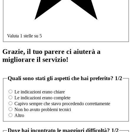
Valuta 1 stelle su 5
Grazie, il tuo parere ci aiuterà a
migliorare il servizio!
Quali sono stati gli aspetti che hai preferito?
1/2
Le indicazioni erano chiare
Le indicazioni erano complete
Capivo sempre che stavo procedendo correttamente
Non ho avuto problemi tecnici
Altro
Dove hai incontrato le maggiori difficoltà?
1/2