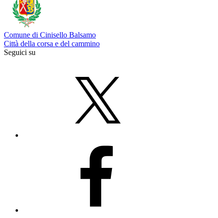
Comune di Cinisello Balsamo
Città della corsa e del cammino
Seguici su