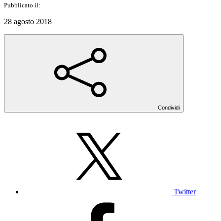
Pubblicato il:
28 agosto 2018
Condividi
Twitter