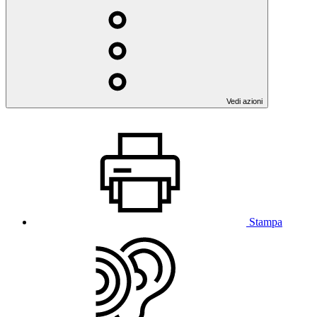
Vedi azioni
Stampa