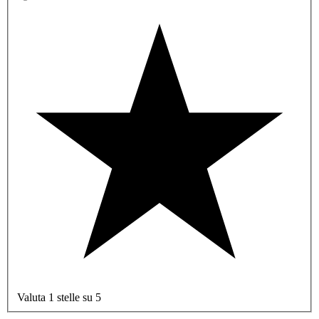
Valuta 1 stelle su 5