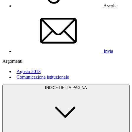
Ascolta
Invia
Argomenti
Agosto 2018
Comunicazione istituzionale
INDICE DELLA PAGINA