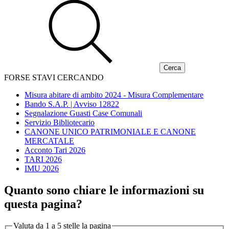
FORSE STAVI CERCANDO
Misura abitare di ambito 2024 - Misura Complementare
Bando S.A.P. | Avviso 12822
Segnalazione Guasti Case Comunali
Servizio Bibliotecario
CANONE UNICO PATRIMONIALE E CANONE
MERCATALE
Acconto Tari 2026
TARI 2026
IMU 2026
Quanto sono chiare le informazioni su
questa pagina?
Valuta da 1 a 5 stelle la pagina