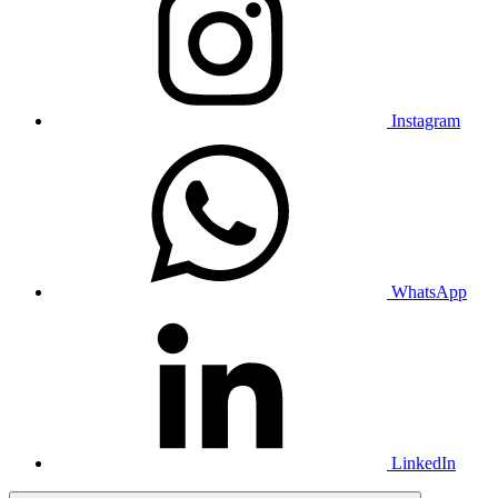
Instagram
WhatsApp
LinkedIn