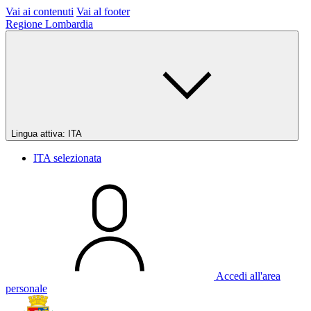
Vai ai contenuti
Vai al footer
Regione Lombardia
Lingua attiva:
ITA
ITA
selezionata
Accedi all'area
personale