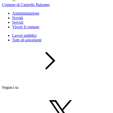
Comune di Cinisello Balsamo
Amministrazione
Novità
Servizi
Vivere il comune
Lavori pubblici
Tutti gli argomenti
Seguici su