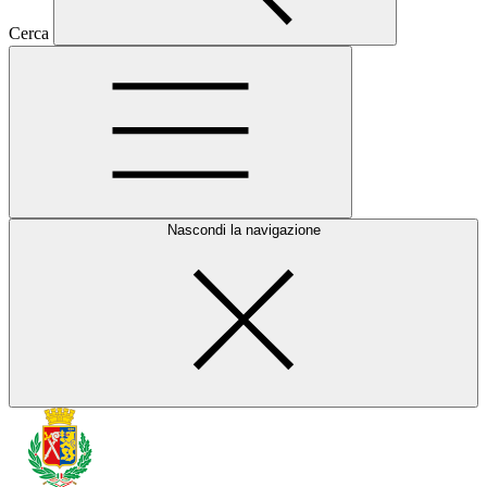
Cerca
Nascondi la navigazione