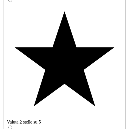
Valuta 2 stelle su 5