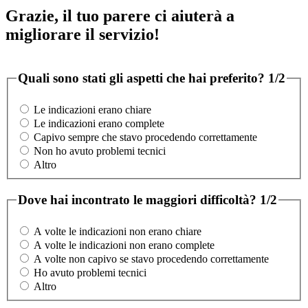
Grazie, il tuo parere ci aiuterà a
migliorare il servizio!
Quali sono stati gli aspetti che hai preferito?
1/2
Le indicazioni erano chiare
Le indicazioni erano complete
Capivo sempre che stavo procedendo correttamente
Non ho avuto problemi tecnici
Altro
Dove hai incontrato le maggiori difficoltà?
1/2
A volte le indicazioni non erano chiare
A volte le indicazioni non erano complete
A volte non capivo se stavo procedendo correttamente
Ho avuto problemi tecnici
Altro