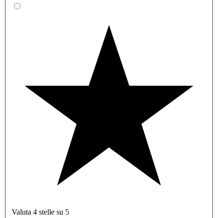
Valuta 4 stelle su 5