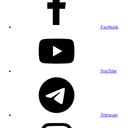
Facebook
YouTube
Telegram