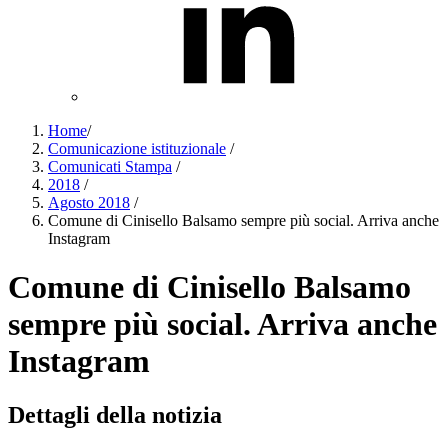
Home
/
Comunicazione istituzionale
/
Comunicati Stampa
/
2018
/
Agosto 2018
/
Comune di Cinisello Balsamo sempre più social. Arriva anche
Instagram
Comune di Cinisello Balsamo
sempre più social. Arriva anche
Instagram
Dettagli della notizia