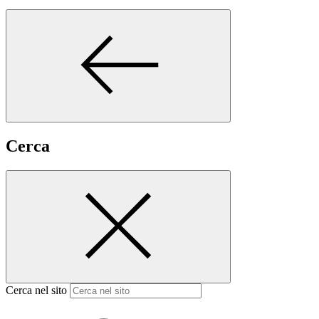
Cerca
Cerca nel sito