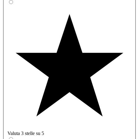
Valuta 3 stelle su 5