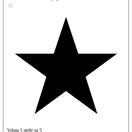
Valuta 5 stelle su 5