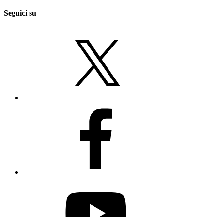
Seguici su