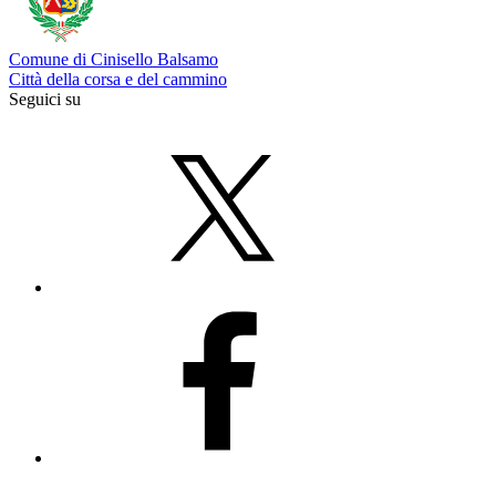
Comune di Cinisello Balsamo
Città della corsa e del cammino
Seguici su