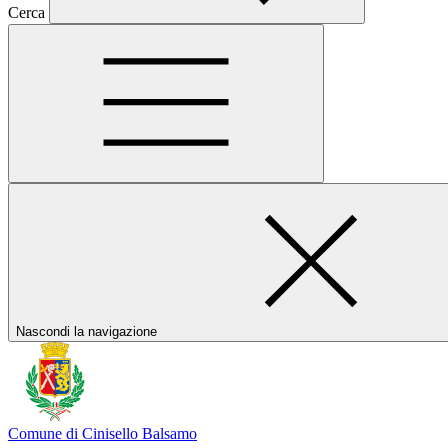
Cerca
Nascondi la navigazione
Comune di Cinisello Balsamo