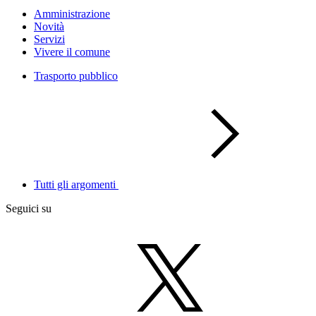
Amministrazione
Novità
Servizi
Vivere il comune
Trasporto pubblico
Tutti gli argomenti
Seguici su