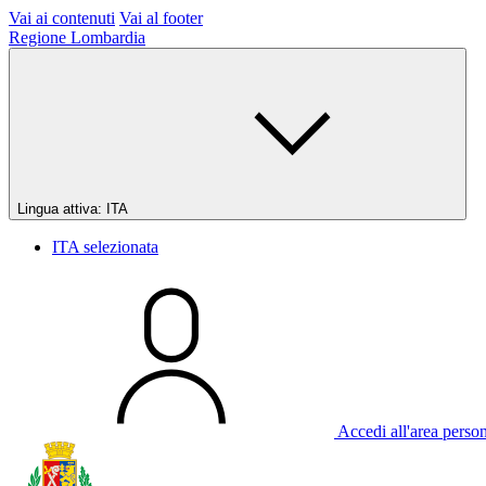
Vai ai contenuti
Vai al footer
Regione Lombardia
Lingua attiva:
ITA
ITA
selezionata
Accedi all'area perso