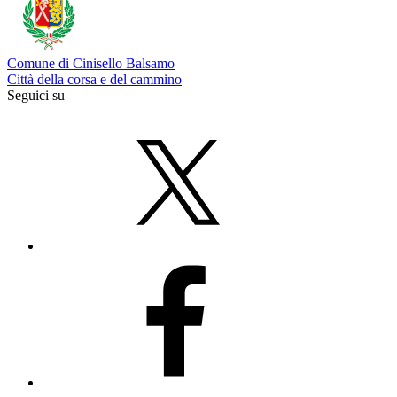
Comune di Cinisello Balsamo
Città della corsa e del cammino
Seguici su