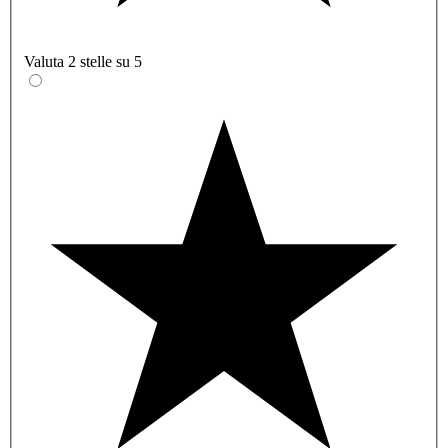
Valuta 2 stelle su 5