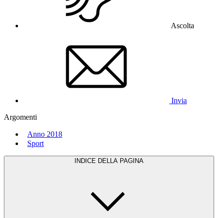
Ascolta
Invia
Argomenti
Anno 2018
Sport
INDICE DELLA PAGINA