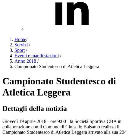
Home
/
Servizi
/
Sport
/
Eventi e manifestazioni
/
Anno 2018
/
Campionato Studentesco di Atletica Leggera
Campionato Studentesco di
Atletica Leggera
Dettagli della notizia
Giovedì 19 aprile 2018 - ore 9:00 - la Società Sportiva CBA in
collaborazione con il Comune di Cinisello Balsamo realizza il
Campionato Studentesco di Atletica Leggera arrivato alla sua 20^