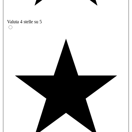
Valuta 4 stelle su 5