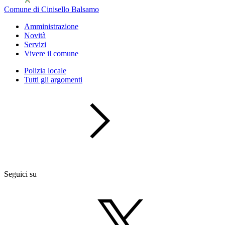
Comune di Cinisello Balsamo
Amministrazione
Novità
Servizi
Vivere il comune
Polizia locale
Tutti gli argomenti
Seguici su