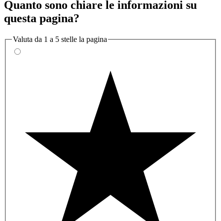
Quanto sono chiare le informazioni su
questa pagina?
Valuta da 1 a 5 stelle la pagina