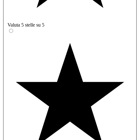
Valuta 5 stelle su 5