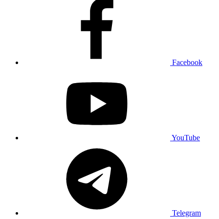
Facebook
YouTube
Telegram