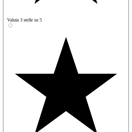
Valuta 3 stelle su 5