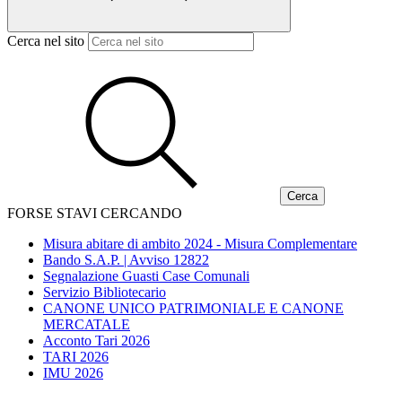
Cerca nel sito
FORSE STAVI CERCANDO
Misura abitare di ambito 2024 - Misura Complementare
Bando S.A.P. | Avviso 12822
Segnalazione Guasti Case Comunali
Servizio Bibliotecario
CANONE UNICO PATRIMONIALE E CANONE
MERCATALE
Acconto Tari 2026
TARI 2026
IMU 2026