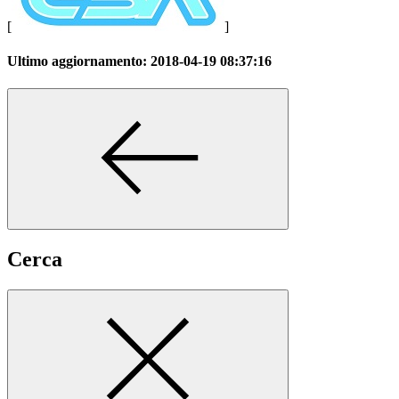
[
]
Ultimo aggiornamento:
2018-04-19 08:37:16
Cerca