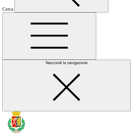
Cerca
Nascondi la navigazione