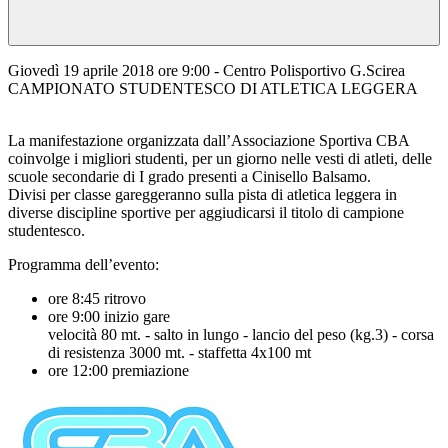
Giovedì 19 aprile 2018 ore 9:00 - Centro Polisportivo G.Scirea
CAMPIONATO STUDENTESCO DI ATLETICA LEGGERA
La manifestazione organizzata dall’Associazione Sportiva CBA
coinvolge i migliori studenti, per un giorno nelle vesti di atleti, delle
scuole secondarie di I grado presenti a Cinisello Balsamo.
Divisi per classe gareggeranno sulla pista di atletica leggera in
diverse discipline sportive per aggiudicarsi il titolo di campione
studentesco.
Programma dell’evento:
ore 8:45 ritrovo
ore 9:00 inizio gare
velocità 80 mt. - salto in lungo - lancio del peso (kg.3) - corsa
di resistenza 3000 mt. - staffetta 4x100 mt
ore 12:00 premiazione