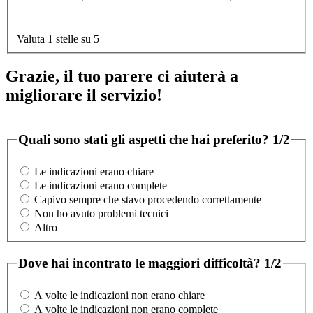
Valuta 1 stelle su 5
Grazie, il tuo parere ci aiuterà a
migliorare il servizio!
Quali sono stati gli aspetti che hai preferito?
1/2
Le indicazioni erano chiare
Le indicazioni erano complete
Capivo sempre che stavo procedendo correttamente
Non ho avuto problemi tecnici
Altro
Dove hai incontrato le maggiori difficoltà?
1/2
A volte le indicazioni non erano chiare
A volte le indicazioni non erano complete