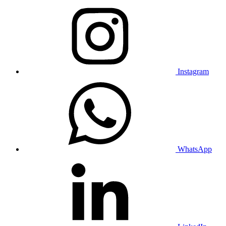
Instagram
WhatsApp