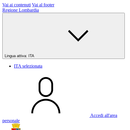
Vai ai contenuti
Vai al footer
Regione Lombardia
Lingua attiva:
ITA
ITA
selezionata
Accedi all'area
personale