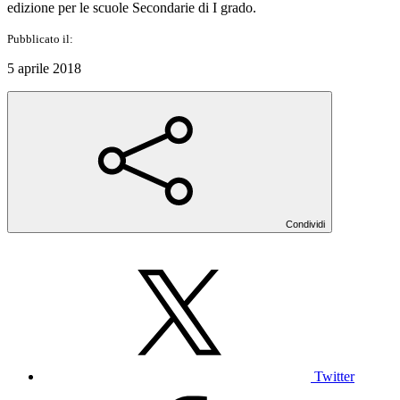
edizione per le scuole Secondarie di I grado.
Pubblicato il:
5 aprile 2018
Condividi
Twitter