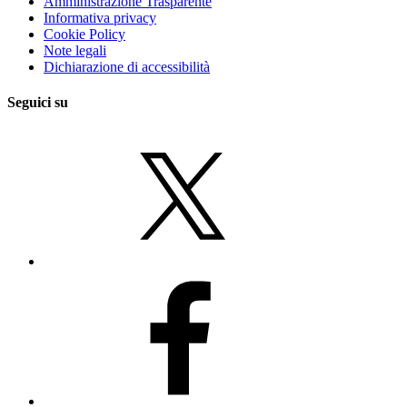
Amministrazione Trasparente
Informativa privacy
Cookie Policy
Note legali
Dichiarazione di accessibilità
Seguici su