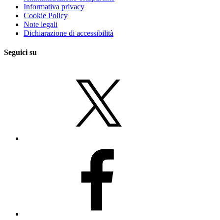
Informativa privacy
Cookie Policy
Note legali
Dichiarazione di accessibilità
Seguici su