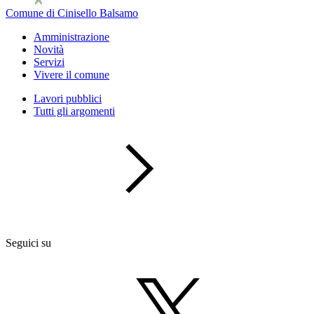
Comune di Cinisello Balsamo
Amministrazione
Novità
Servizi
Vivere il comune
Lavori pubblici
Tutti gli argomenti
Seguici su