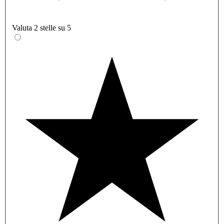
Valuta 2 stelle su 5