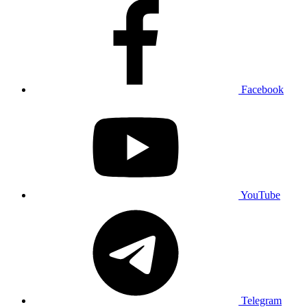
Facebook
YouTube
Telegram