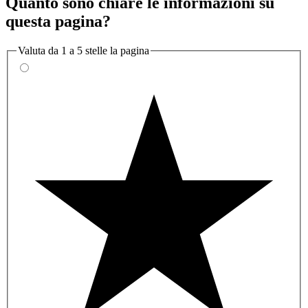
Quanto sono chiare le informazioni su
questa pagina?
Valuta da 1 a 5 stelle la pagina