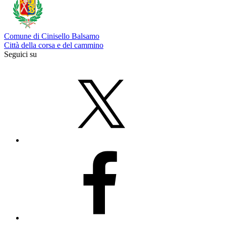
Comune di Cinisello Balsamo
Città della corsa e del cammino
Seguici su