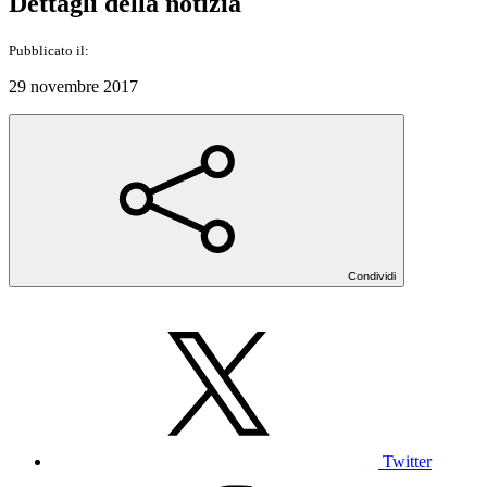
Dettagli della notizia
Pubblicato il:
29 novembre 2017
Condividi
Twitter