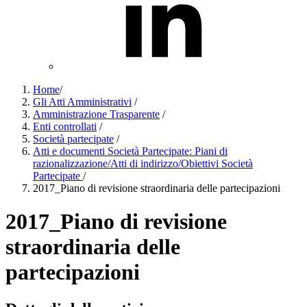
Home
/
Gli Atti Amministrativi
/
Amministrazione Trasparente
/
Enti controllati
/
Società partecipate
/
Atti e documenti Società Partecipate: Piani di
razionalizzazione/Atti di indirizzo/Obiettivi Società
Partecipate
/
2017_Piano di revisione straordinaria delle partecipazioni
2017_Piano di revisione
straordinaria delle
partecipazioni