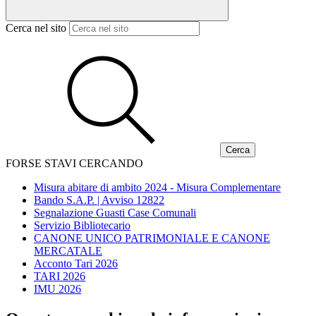
Cerca nel sito
FORSE STAVI CERCANDO
Misura abitare di ambito 2024 - Misura Complementare
Bando S.A.P. | Avviso 12822
Segnalazione Guasti Case Comunali
Servizio Bibliotecario
CANONE UNICO PATRIMONIALE E CANONE
MERCATALE
Acconto Tari 2026
TARI 2026
IMU 2026