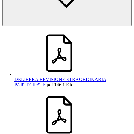
DELIBERA REVISIONE STRAORDINARIA
PARTECIPATE
.pdf
146.1 Kb