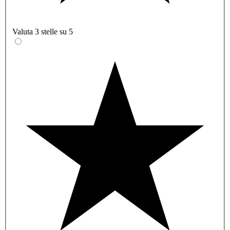
Valuta 3 stelle su 5