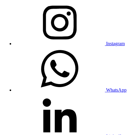
Instagram
WhatsApp