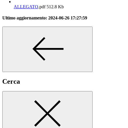
ALLEGATO
.pdf
512.8 Kb
Ultimo aggiornamento:
2024-06-26 17:27:59
Cerca