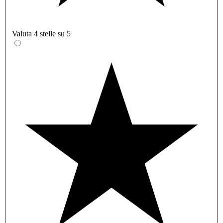
Valuta 4 stelle su 5