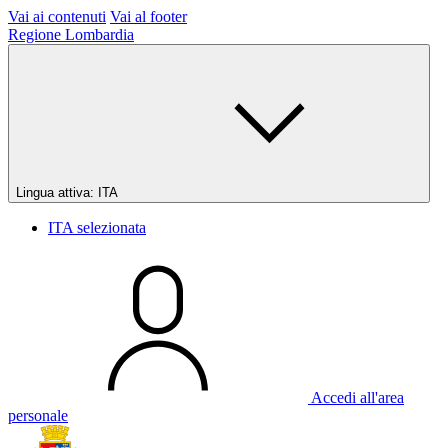
Vai ai contenuti
Vai al footer
Regione Lombardia
Lingua attiva:
ITA
ITA
selezionata
Accedi all'area
personale