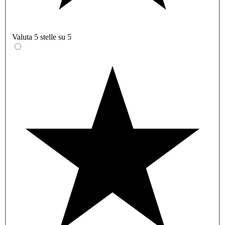
Valuta 5 stelle su 5