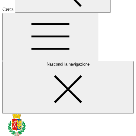
Cerca
Nascondi la navigazione