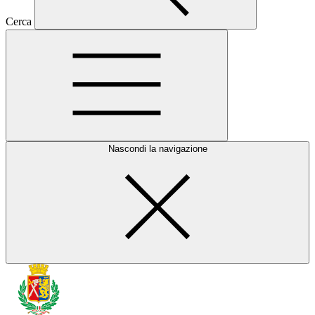
Cerca
Nascondi la navigazione