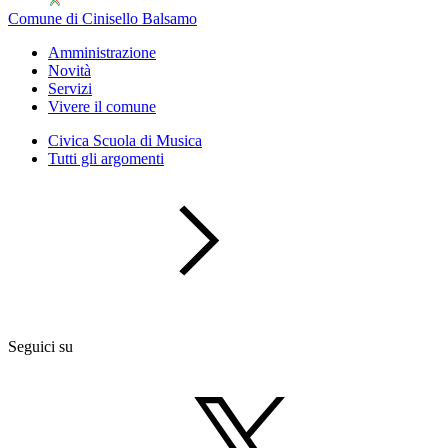
Comune di Cinisello Balsamo
Amministrazione
Novità
Servizi
Vivere il comune
Civica Scuola di Musica
Tutti gli argomenti
Seguici su