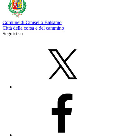
Comune di Cinisello Balsamo
Città della corsa e del cammino
Seguici su