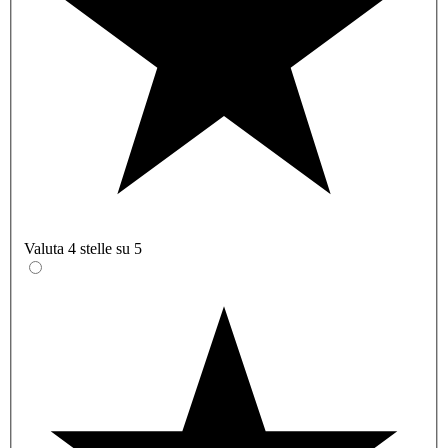
Valuta 4 stelle su 5