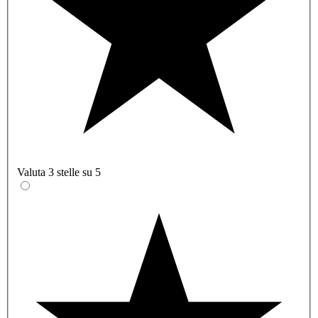
Valuta 3 stelle su 5