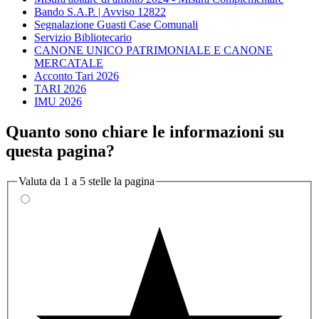
Bando S.A.P. | Avviso 12822
Segnalazione Guasti Case Comunali
Servizio Bibliotecario
CANONE UNICO PATRIMONIALE E CANONE
MERCATALE
Acconto Tari 2026
TARI 2026
IMU 2026
Quanto sono chiare le informazioni su
questa pagina?
Valuta da 1 a 5 stelle la pagina