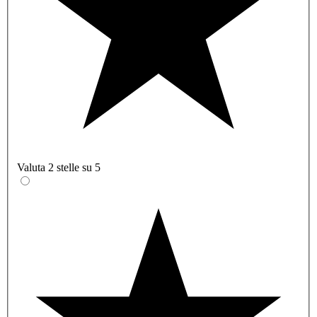
Valuta 2 stelle su 5