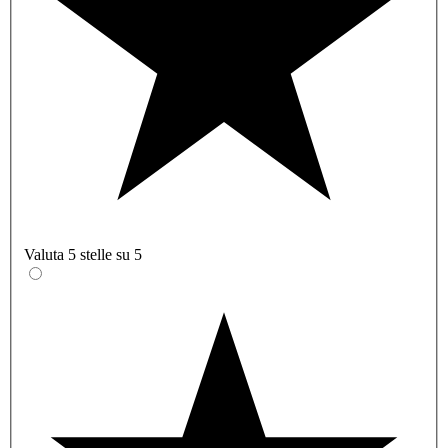
Valuta 5 stelle su 5