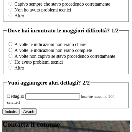
Capivo sempre che stavo procedendo correttamente
Non ho avuto problemi tecnici
Altro
Dove hai incontrato le maggiori difficoltà?
1/2
A volte le indicazioni non erano chiare
A volte le indicazioni non erano complete
A volte non capivo se stavo procedendo correttamente
Ho avuto problemi tecnici
Altro
Vuoi aggiungere altri dettagli?
2/2
Dettaglio
Inserire massimo 200
caratteri
Indietro
Avanti
Contatta il comune