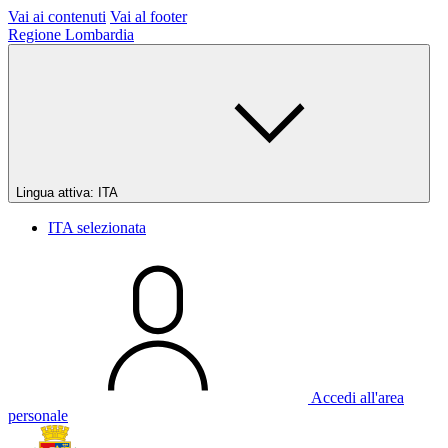
Vai ai contenuti
Vai al footer
Regione Lombardia
Lingua attiva:
ITA
ITA
selezionata
Accedi all'area
personale