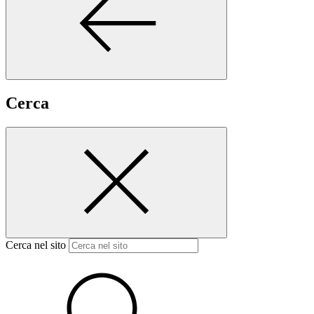
Cerca
Cerca nel sito