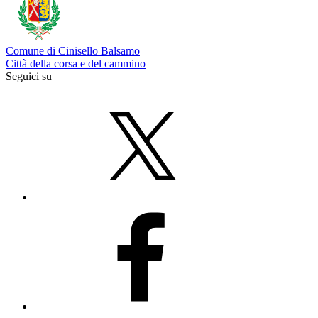
Comune di Cinisello Balsamo
Città della corsa e del cammino
Seguici su