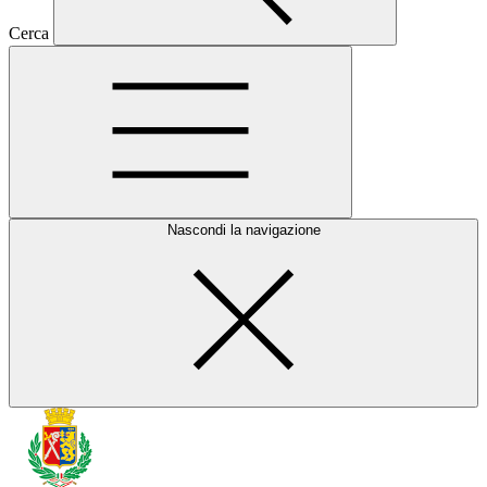
Cerca
Nascondi la navigazione