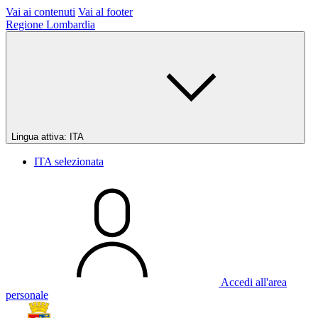
Vai ai contenuti
Vai al footer
Regione Lombardia
Lingua attiva:
ITA
ITA
selezionata
Accedi all'area
personale