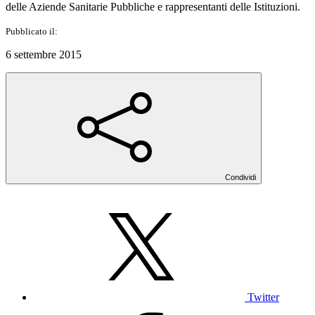
delle Aziende Sanitarie Pubbliche e rappresentanti delle Istituzioni.
Pubblicato il:
6 settembre 2015
Condividi
Twitter