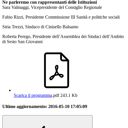
Ne parleremo con rappresentanti delle Istituzioni
Sara Valmaggi, Vicepresidente del Consiglio Regionale
Fabio Rizzi, Presidente Commissione III Sanità e politiche sociali
Siria Trezzi, Sindaco di Cinisello Balsamo
Roberta Perego, Presidente dell’Assemblea dei Sindaci dell’Ambito
di Sesto San Giovanni
Scarica il programma
.pdf
243.1 Kb
Ultimo aggiornamento:
2016-05-10 17:05:09