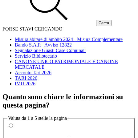
FORSE STAVI CERCANDO
Misura abitare di ambito 2024 - Misura Complementare
Bando S.A.P. | Avviso 12822
Segnalazione Guasti Case Comunali
Servizio Bibliotecario
CANONE UNICO PATRIMONIALE E CANONE
MERCATALE
Acconto Tari 2026
TARI 2026
IMU 2026
Quanto sono chiare le informazioni su
questa pagina?
Valuta da 1 a 5 stelle la pagina