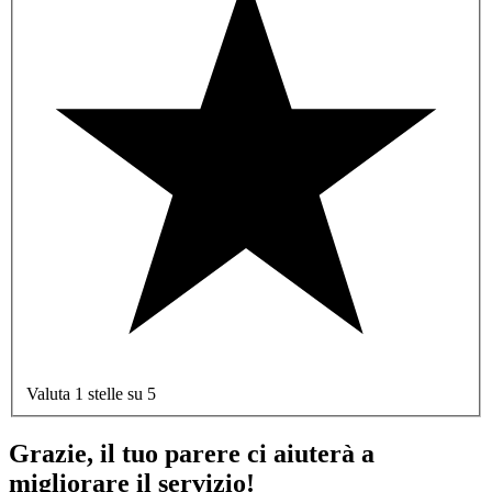
Valuta 1 stelle su 5
Grazie, il tuo parere ci aiuterà a
migliorare il servizio!