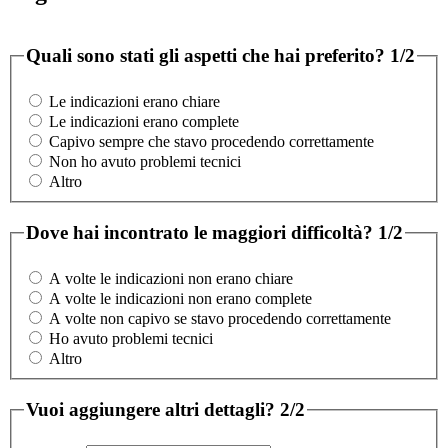
Quali sono stati gli aspetti che hai preferito?
1/2
Le indicazioni erano chiare
Le indicazioni erano complete
Capivo sempre che stavo procedendo correttamente
Non ho avuto problemi tecnici
Altro
Dove hai incontrato le maggiori difficoltà?
1/2
A volte le indicazioni non erano chiare
A volte le indicazioni non erano complete
A volte non capivo se stavo procedendo correttamente
Ho avuto problemi tecnici
Altro
Vuoi aggiungere altri dettagli?
2/2