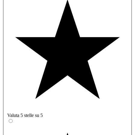
Valuta 5 stelle su 5