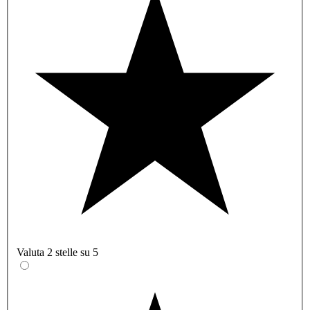
Valuta 2 stelle su 5