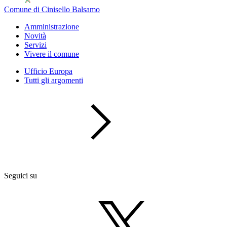
Comune di Cinisello Balsamo
Amministrazione
Novità
Servizi
Vivere il comune
Ufficio Europa
Tutti gli argomenti
Seguici su