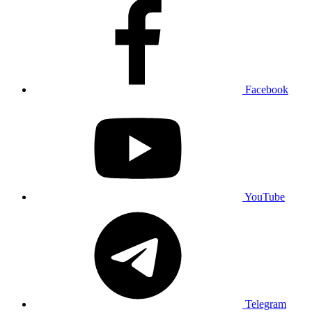
Facebook
YouTube
Telegram