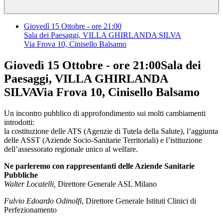
Giovedì 15 Ottobre - ore 21:00
Sala dei Paesaggi, VILLA GHIRLANDA SILVA
Via Frova 10, Cinisello Balsamo
Giovedì 15 Ottobre - ore 21:00Sala dei
Paesaggi, VILLA GHIRLANDA
SILVAVia Frova 10, Cinisello Balsamo
Un incontro pubblico di approfondimento sui molti cambiamenti
introdotti:
la costituzione delle ATS (Agenzie di Tutela della Salute), l’aggiunta
delle ASST (Aziende Socio-Sanitarie Territoriali) e l’istituzione
dell’assessorato regionale unico al welfare.
Ne parleremo con rappresentanti delle Aziende Sanitarie
Pubbliche
Walter Locatelli,
Direttore Generale ASL Milano
Fulvio Edoardo Odinolfi
, Direttore Generale Istituti Clinici di
Perfezionamento