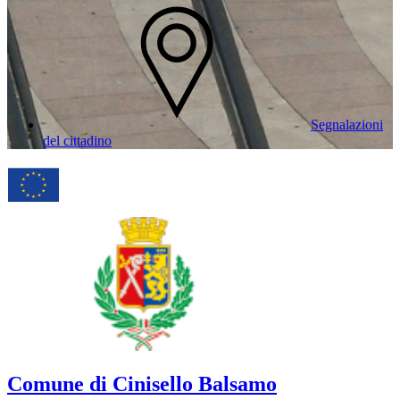
Segnalazioni
del cittadino
Comune di Cinisello Balsamo