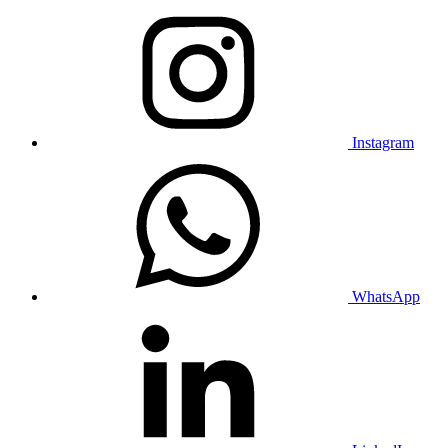
Instagram
WhatsApp