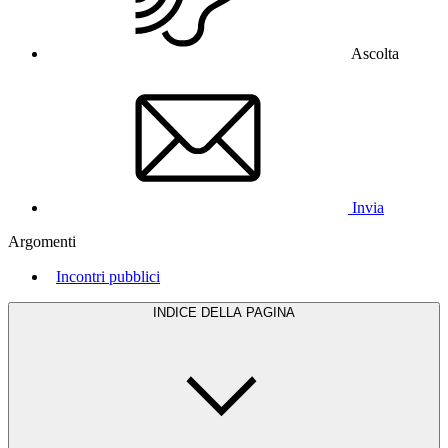
Ascolta
Invia
Argomenti
Incontri pubblici
INDICE DELLA PAGINA