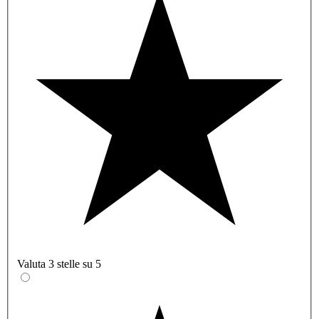
Valuta 3 stelle su 5