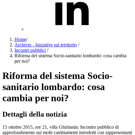
Home
/
Archivio - Iniziative sul territorio
/
Incontri pubblici
/
Riforma del sistema Socio-sanitario lombardo: cosa cambia
per noi?
Riforma del sistema Socio-
sanitario lombardo: cosa
cambia per noi?
Dettagli della notizia
15 ottobre 2015, ore 21, villa Ghirlanda: Incontro pubblico di
approfondimento sui molti cambiamenti introdotti con rappresentanti