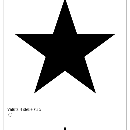
Valuta 4 stelle su 5