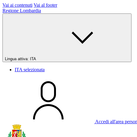
Vai ai contenuti
Vai al footer
Regione Lombardia
Lingua attiva:
ITA
ITA
selezionata
Accedi all'area perso