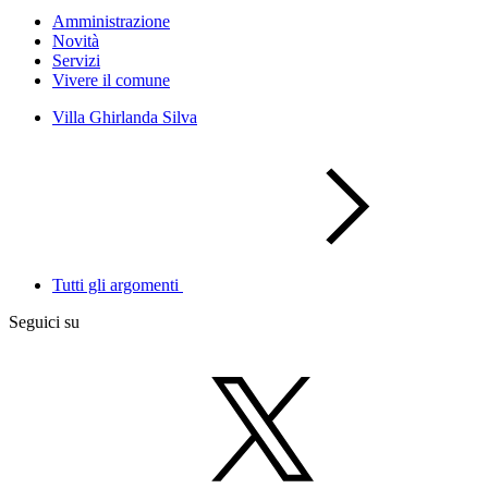
Amministrazione
Novità
Servizi
Vivere il comune
Villa Ghirlanda Silva
Tutti gli argomenti
Seguici su