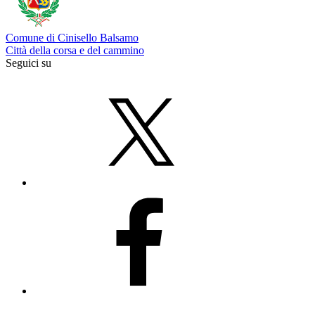
Comune di Cinisello Balsamo
Città della corsa e del cammino
Seguici su