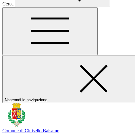
Cerca
Nascondi la navigazione
Comune di Cinisello Balsamo