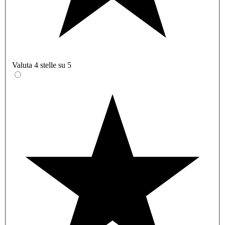
Valuta 4 stelle su 5