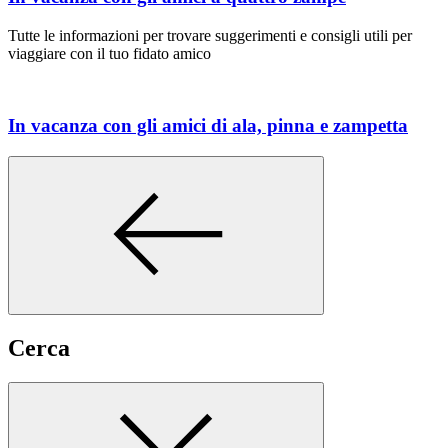
Tutte le informazioni per trovare suggerimenti e consigli utili per
viaggiare con il tuo fidato amico
In vacanza con gli amici di ala, pinna e zampetta
Cerca