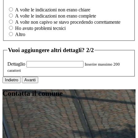
A volte le indicazioni non erano chiare
A volte le indicazioni non erano complete
A volte non capivo se stavo procedendo correttamente
Ho avuto problemi tecnici
Altro
Vuoi aggiungere altri dettagli?
2/2
Dettaglio
Inserire massimo 200
caratteri
Indietro
Avanti
Contatta il comune