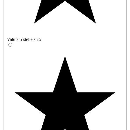
Valuta 5 stelle su 5