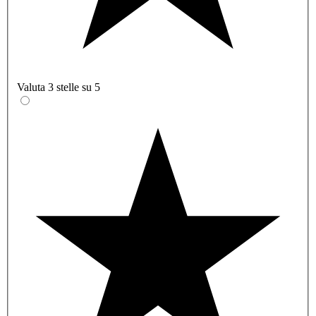
Valuta 3 stelle su 5