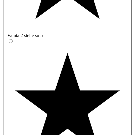
Valuta 2 stelle su 5