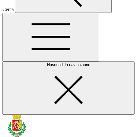
Cerca
Nascondi la navigazione