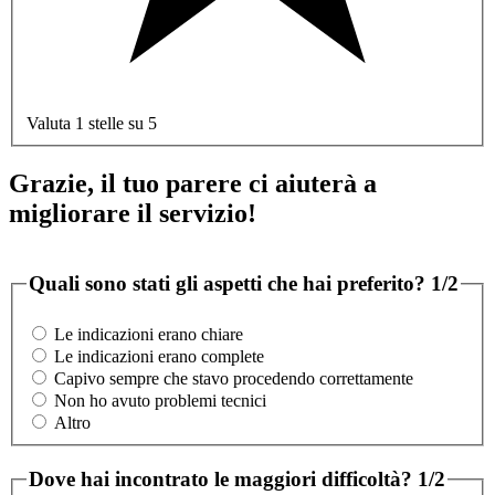
Valuta 1 stelle su 5
Grazie, il tuo parere ci aiuterà a
migliorare il servizio!
Quali sono stati gli aspetti che hai preferito?
1/2
Le indicazioni erano chiare
Le indicazioni erano complete
Capivo sempre che stavo procedendo correttamente
Non ho avuto problemi tecnici
Altro
Dove hai incontrato le maggiori difficoltà?
1/2