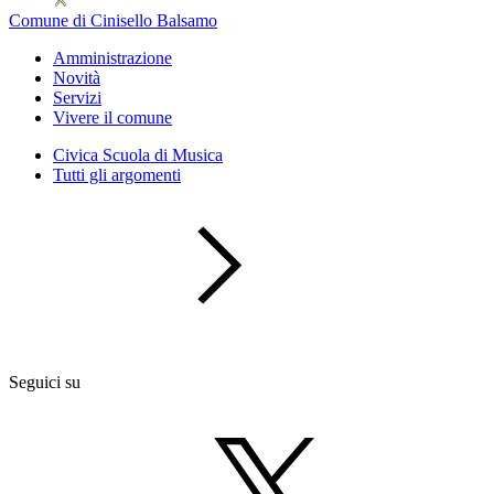
Comune di Cinisello Balsamo
Amministrazione
Novità
Servizi
Vivere il comune
Civica Scuola di Musica
Tutti gli argomenti
Seguici su