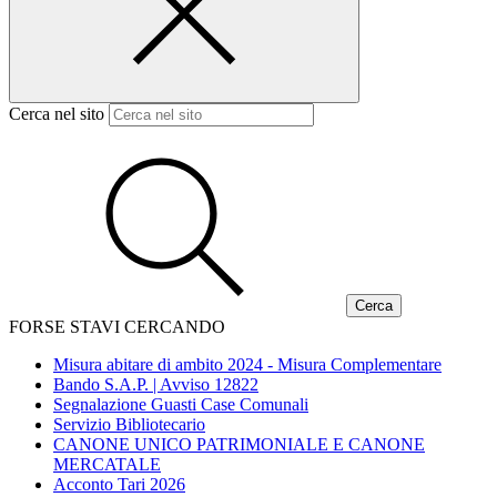
Cerca nel sito
FORSE STAVI CERCANDO
Misura abitare di ambito 2024 - Misura Complementare
Bando S.A.P. | Avviso 12822
Segnalazione Guasti Case Comunali
Servizio Bibliotecario
CANONE UNICO PATRIMONIALE E CANONE
MERCATALE
Acconto Tari 2026