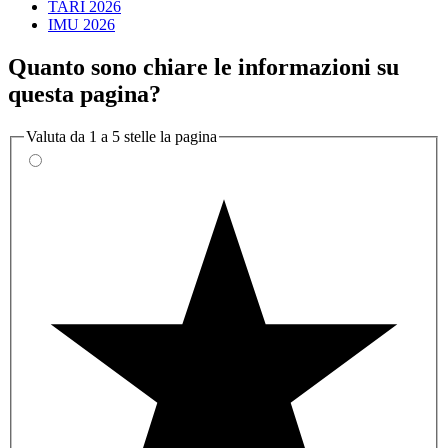
TARI 2026
IMU 2026
Quanto sono chiare le informazioni su
questa pagina?
Valuta da 1 a 5 stelle la pagina