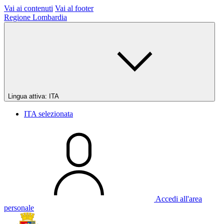
Vai ai contenuti
Vai al footer
Regione Lombardia
Lingua attiva:
ITA
ITA
selezionata
Accedi all'area
personale