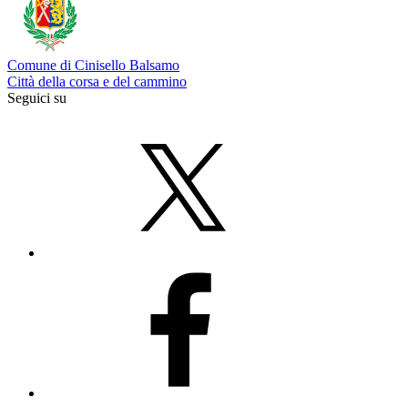
Comune di Cinisello Balsamo
Città della corsa e del cammino
Seguici su