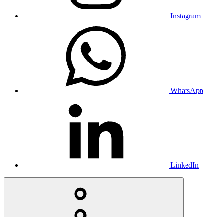
Instagram
WhatsApp
LinkedIn