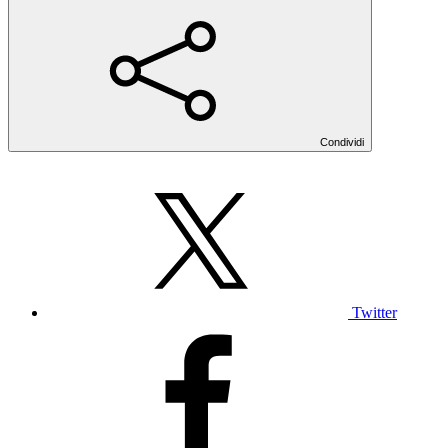
Condividi
Twitter