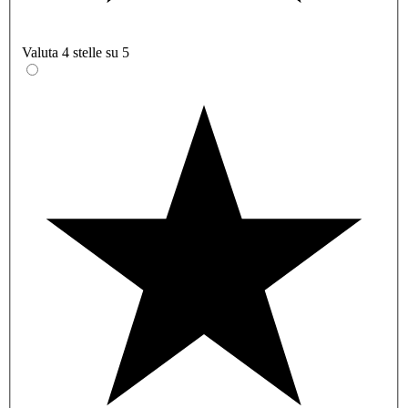
Valuta 4 stelle su 5