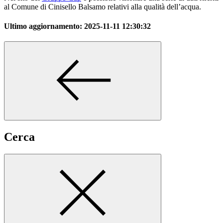
al Comune di Cinisello Balsamo relativi alla qualità dell’acqua.
Ultimo aggiornamento:
2025-11-11 12:30:32
Cerca