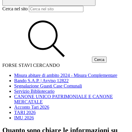
Cerca nel sito
FORSE STAVI CERCANDO
Misura abitare di ambito 2024 - Misura Complementare
Bando S.A.P. | Avviso 12822
Segnalazione Guasti Case Comunali
Servizio Bibliotecario
CANONE UNICO PATRIMONIALE E CANONE
MERCATALE
Acconto Tari 2026
TARI 2026
IMU 2026
Quanto sono chiare le informazioni su