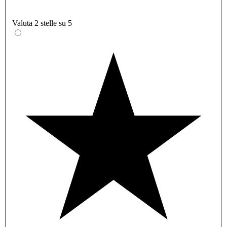
Valuta 2 stelle su 5