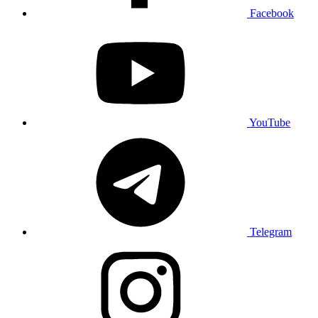
Facebook
YouTube
Telegram