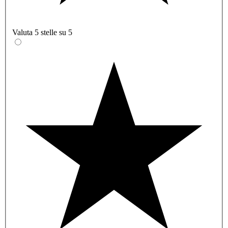
Valuta 5 stelle su 5