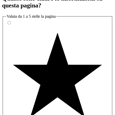
questa pagina?
Valuta da 1 a 5 stelle la pagina