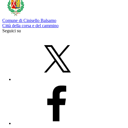
Comune di Cinisello Balsamo
Città della corsa e del cammino
Seguici su