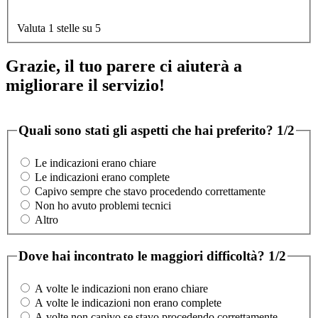
Valuta 1 stelle su 5
Grazie, il tuo parere ci aiuterà a
migliorare il servizio!
Quali sono stati gli aspetti che hai preferito?
1/2
Le indicazioni erano chiare
Le indicazioni erano complete
Capivo sempre che stavo procedendo correttamente
Non ho avuto problemi tecnici
Altro
Dove hai incontrato le maggiori difficoltà?
1/2
A volte le indicazioni non erano chiare
A volte le indicazioni non erano complete
A volte non capivo se stavo procedendo correttamente