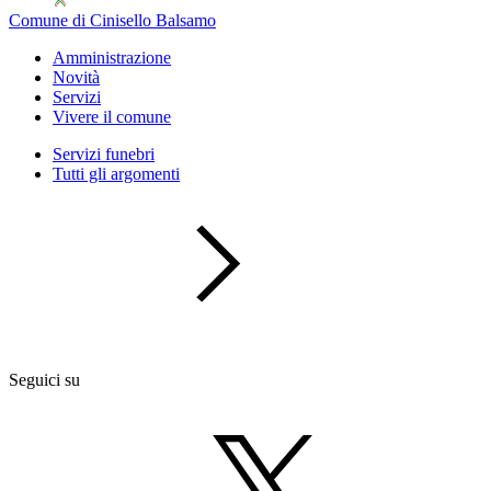
Comune di Cinisello Balsamo
Amministrazione
Novità
Servizi
Vivere il comune
Servizi funebri
Tutti gli argomenti
Seguici su