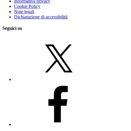
Informativa privacy
Cookie Policy
Note legali
Dichiarazione di accessibilità
Seguici su