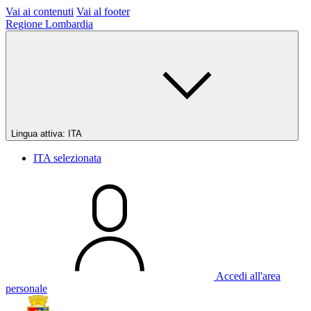
Vai ai contenuti
Vai al footer
Regione Lombardia
Lingua attiva:
ITA
ITA
selezionata
Accedi all'area
personale