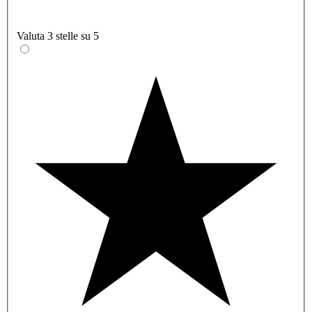
Valuta 3 stelle su 5