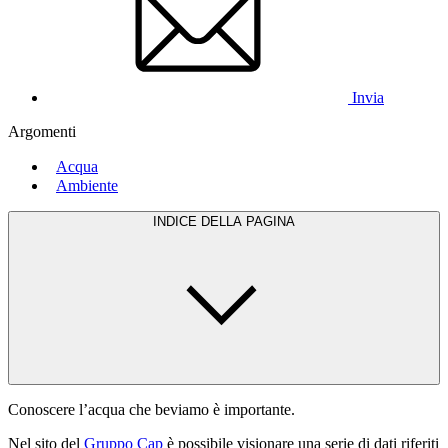
Invia
Argomenti
Acqua
Ambiente
INDICE DELLA PAGINA
Conoscere l’acqua che beviamo è importante.
Nel sito del
Gruppo Cap
è possibile visionare una serie di dati riferiti