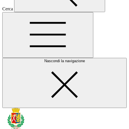
Cerca
Nascondi la navigazione