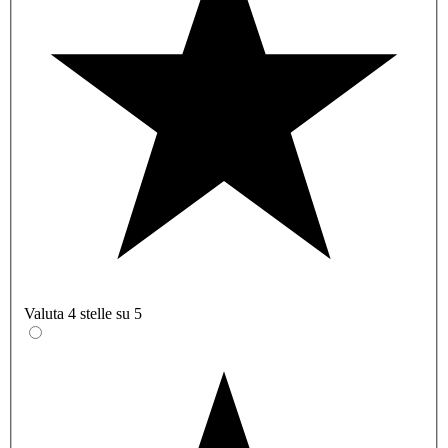
Valuta 4 stelle su 5