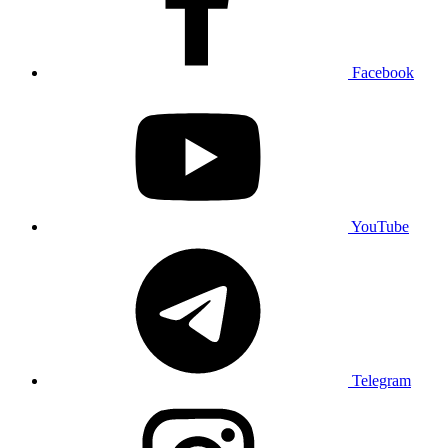
Facebook
YouTube
Telegram