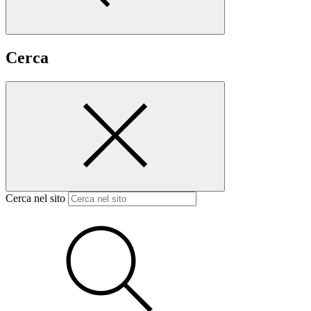
Cerca
Cerca nel sito