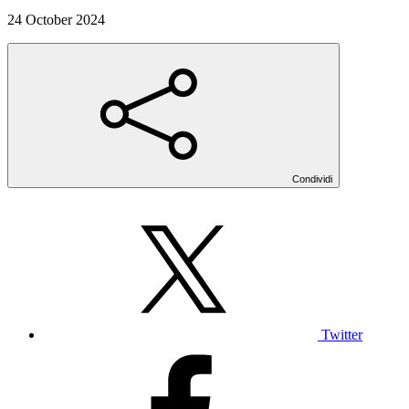
24 October 2024
Condividi
Twitter