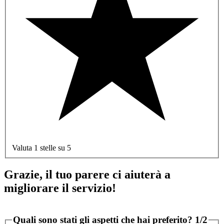
Valuta 1 stelle su 5
Grazie, il tuo parere ci aiuterà a
migliorare il servizio!
Quali sono stati gli aspetti che hai preferito?
1/2