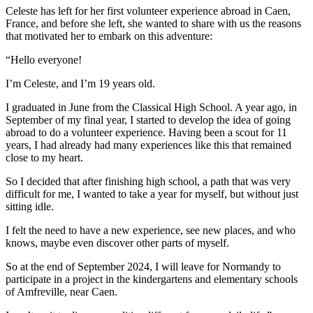
Celeste has left for her first volunteer experience abroad in Caen,
France, and before she left, she wanted to share with us the reasons
that motivated her to embark on this adventure:
“Hello everyone!
I’m Celeste, and I’m 19 years old.
I graduated in June from the Classical High School. A year ago, in
September of my final year, I started to develop the idea of going
abroad to do a volunteer experience. Having been a scout for 11
years, I had already had many experiences like this that remained
close to my heart.
So I decided that after finishing high school, a path that was very
difficult for me, I wanted to take a year for myself, but without just
sitting idle.
I felt the need to have a new experience, see new places, and who
knows, maybe even discover other parts of myself.
So at the end of September 2024, I will leave for Normandy to
participate in a project in the kindergartens and elementary schools
of Amfreville, near Caen.