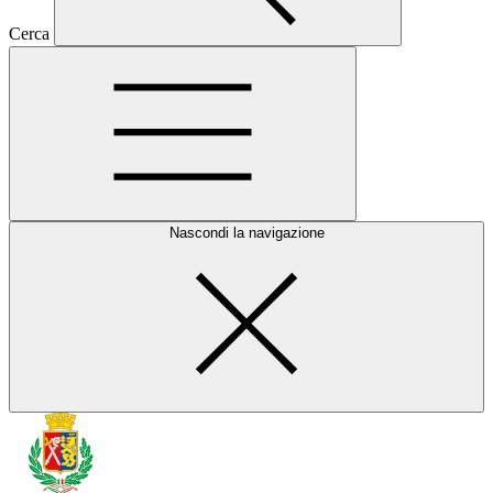
Cerca
Nascondi la navigazione