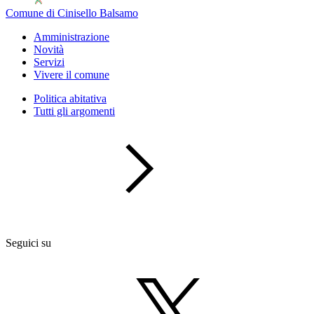
Comune di Cinisello Balsamo
Amministrazione
Novità
Servizi
Vivere il comune
Politica abitativa
Tutti gli argomenti
Seguici su