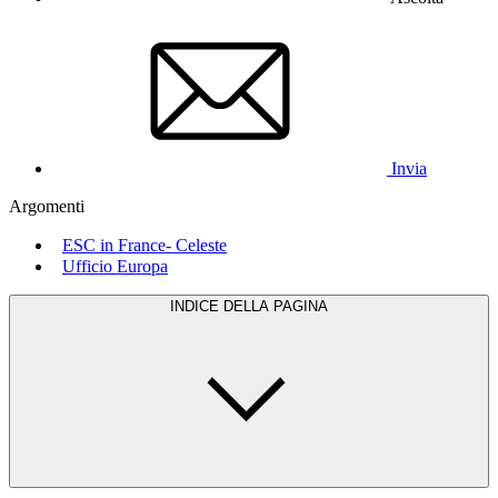
Invia
Argomenti
ESC in France- Celeste
Ufficio Europa
INDICE DELLA PAGINA