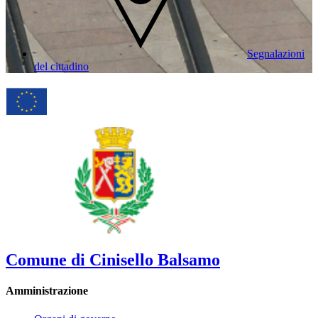
Segnalazioni
del cittadino
Comune di Cinisello Balsamo
Amministrazione