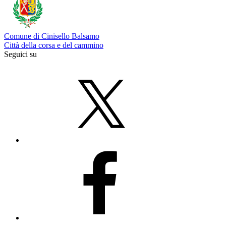
Comune di Cinisello Balsamo
Città della corsa e del cammino
Seguici su