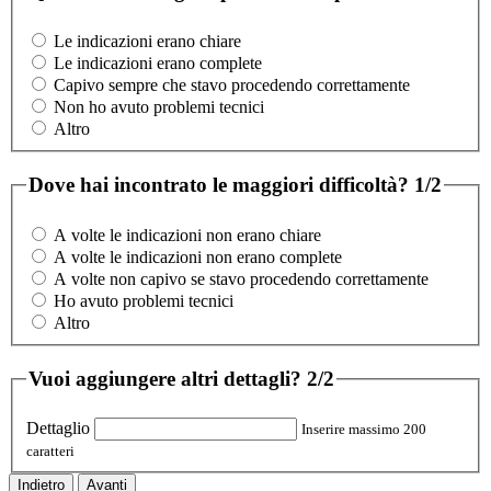
Le indicazioni erano chiare
Le indicazioni erano complete
Capivo sempre che stavo procedendo correttamente
Non ho avuto problemi tecnici
Altro
Dove hai incontrato le maggiori difficoltà?
1/2
A volte le indicazioni non erano chiare
A volte le indicazioni non erano complete
A volte non capivo se stavo procedendo correttamente
Ho avuto problemi tecnici
Altro
Vuoi aggiungere altri dettagli?
2/2
Dettaglio
Inserire massimo 200
caratteri
Indietro
Avanti