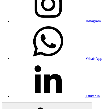
Instagram
WhatsApp
LinkedIn