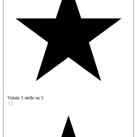
Valuta 5 stelle su 5