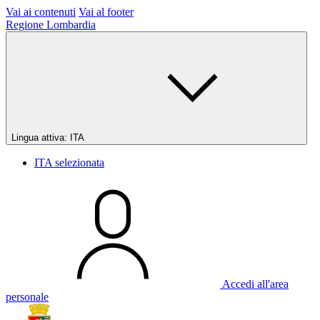
Vai ai contenuti
Vai al footer
Regione Lombardia
Lingua attiva:
ITA
ITA
selezionata
Accedi all'area
personale