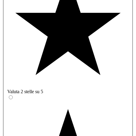
Valuta 2 stelle su 5