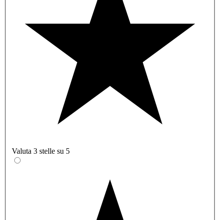
Valuta 3 stelle su 5