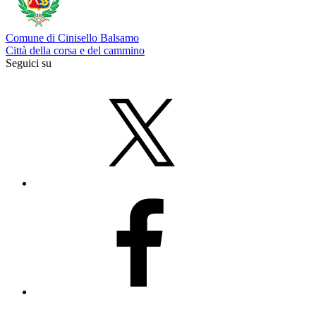
Comune di Cinisello Balsamo
Città della corsa e del cammino
Seguici su