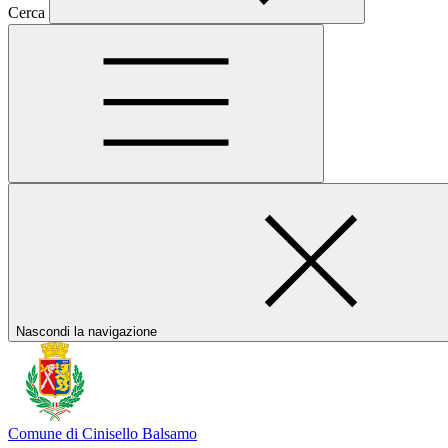
Cerca
Nascondi la navigazione
Comune di Cinisello Balsamo