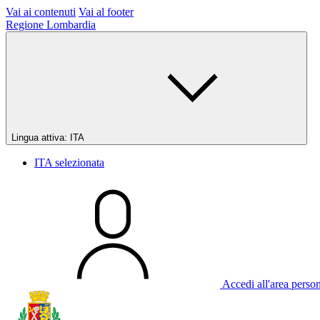
Vai ai contenuti
Vai al footer
Regione Lombardia
Lingua attiva:
ITA
ITA
selezionata
Accedi all'area perso