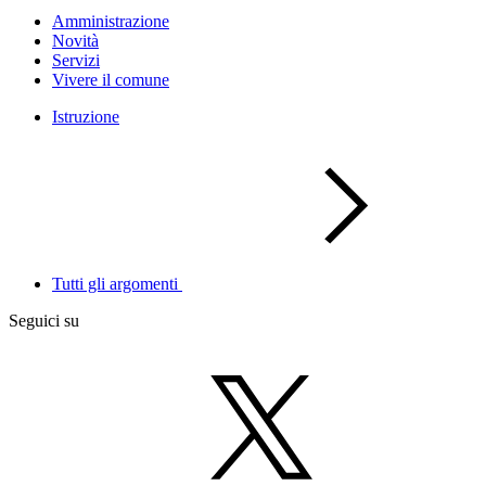
Amministrazione
Novità
Servizi
Vivere il comune
Istruzione
Tutti gli argomenti
Seguici su