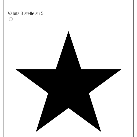
Valuta 3 stelle su 5