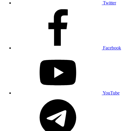
Twitter
Facebook
YouTube