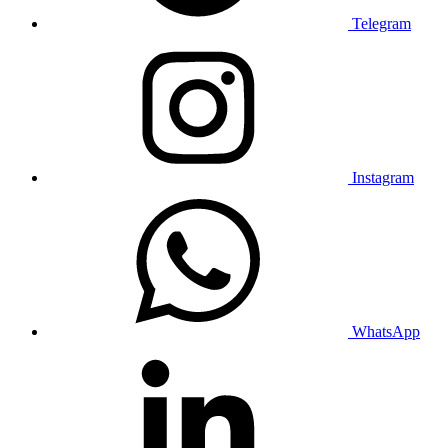
Telegram
Instagram
WhatsApp