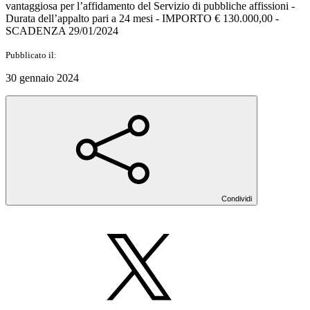
vantaggiosa per l’affidamento del Servizio di pubbliche affissioni -
Durata dell’appalto pari a 24 mesi - IMPORTO € 130.000,00 -
SCADENZA 29/01/2024
Pubblicato il:
30 gennaio 2024
Condividi