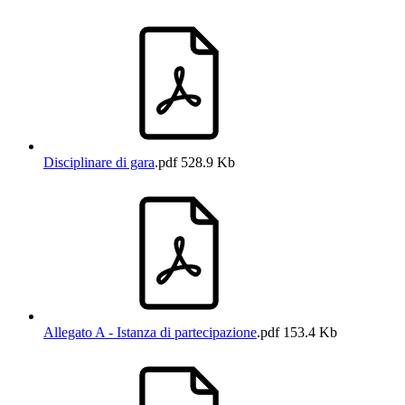
Disciplinare di gara
.pdf
528.9 Kb
Allegato A - Istanza di partecipazione
.pdf
153.4 Kb