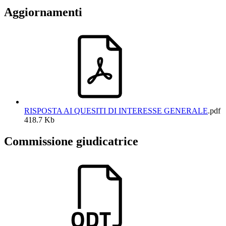
Aggiornamenti
RISPOSTA AI QUESITI DI INTERESSE GENERALE
.pdf
418.7 Kb
Commissione giudicatrice