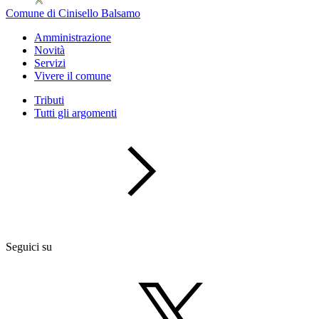
Comune di Cinisello Balsamo
Amministrazione
Novità
Servizi
Vivere il comune
Tributi
Tutti gli argomenti
Seguici su