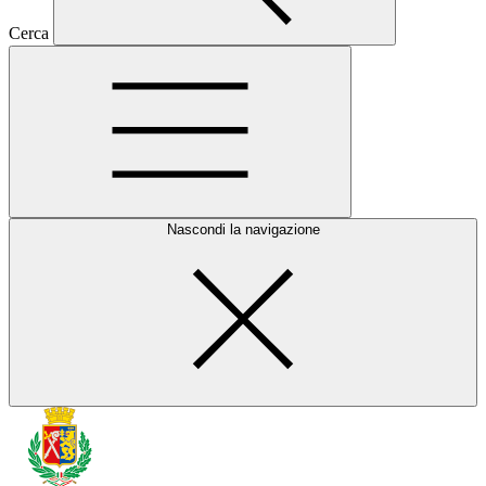
Cerca
Nascondi la navigazione