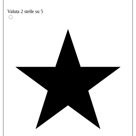
Valuta 2 stelle su 5