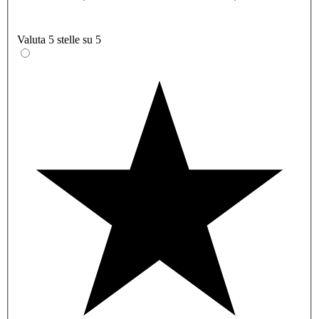
Valuta 5 stelle su 5