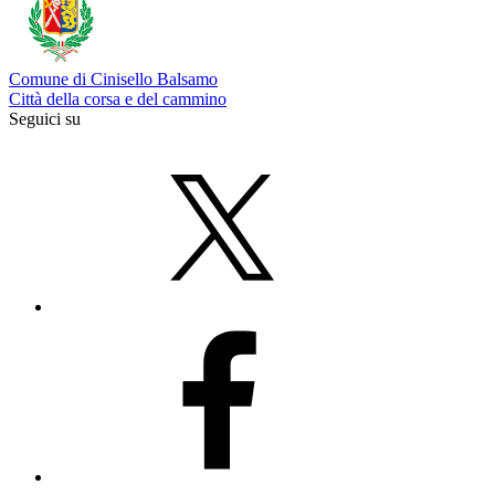
Comune di Cinisello Balsamo
Città della corsa e del cammino
Seguici su