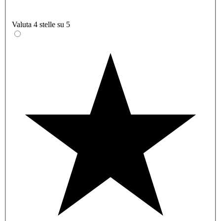
Valuta 4 stelle su 5