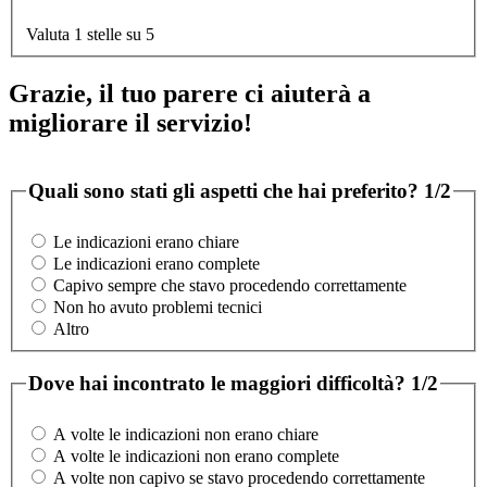
Valuta 1 stelle su 5
Grazie, il tuo parere ci aiuterà a
migliorare il servizio!
Quali sono stati gli aspetti che hai preferito?
1/2
Le indicazioni erano chiare
Le indicazioni erano complete
Capivo sempre che stavo procedendo correttamente
Non ho avuto problemi tecnici
Altro
Dove hai incontrato le maggiori difficoltà?
1/2
A volte le indicazioni non erano chiare
A volte le indicazioni non erano complete
A volte non capivo se stavo procedendo correttamente