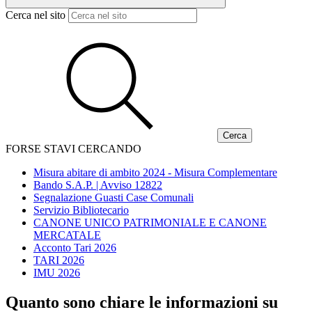
Cerca nel sito
FORSE STAVI CERCANDO
Misura abitare di ambito 2024 - Misura Complementare
Bando S.A.P. | Avviso 12822
Segnalazione Guasti Case Comunali
Servizio Bibliotecario
CANONE UNICO PATRIMONIALE E CANONE
MERCATALE
Acconto Tari 2026
TARI 2026
IMU 2026
Quanto sono chiare le informazioni su