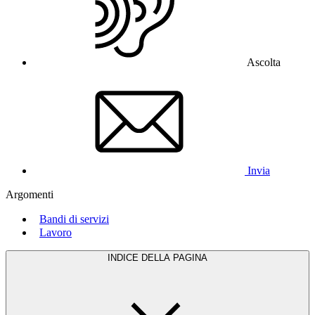
Ascolta
Invia
Argomenti
Bandi di servizi
Lavoro
INDICE DELLA PAGINA