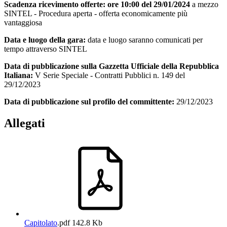
Scadenza ricevimento offerte:
ore 10:00 del 29/01/2024
a mezzo
SINTEL - Procedura aperta - offerta economicamente più
vantaggiosa
Data e luogo della gara:
data e luogo saranno comunicati per
tempo attraverso SINTEL
Data di pubblicazione sulla Gazzetta Ufficiale della Repubblica
Italiana:
V Serie Speciale - Contratti Pubblici n. 149 del
29/12/2023
Data di pubblicazione sul profilo del committente:
29/12/2023
Allegati
Capitolato
.pdf
142.8 Kb