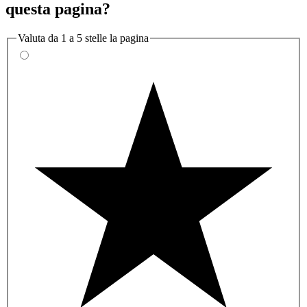
questa pagina?
Valuta da 1 a 5 stelle la pagina