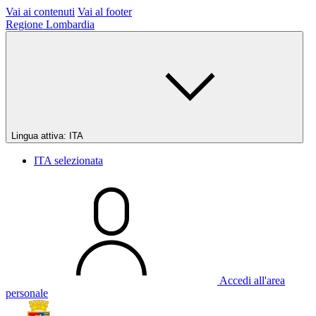
Vai ai contenuti
Vai al footer
Regione Lombardia
Lingua attiva:
ITA
ITA
selezionata
Accedi all'area
personale