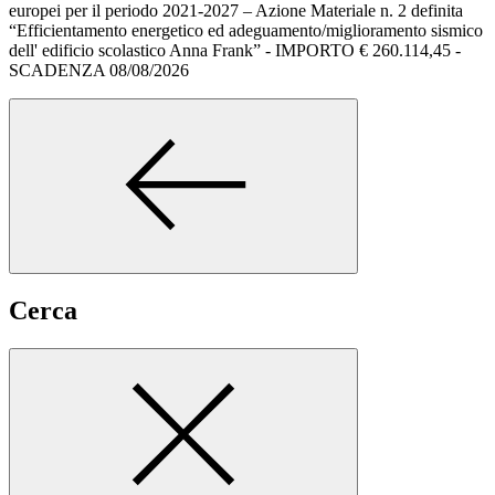
europei per il periodo 2021-2027 – Azione Materiale n. 2 definita
“Efficientamento energetico ed adeguamento/miglioramento sismico
dell' edificio scolastico Anna Frank” - IMPORTO € 260.114,45 -
SCADENZA 08/08/2026
Cerca