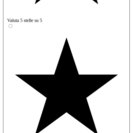
Valuta 5 stelle su 5