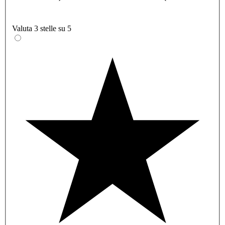
Valuta 3 stelle su 5