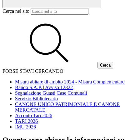
Cerca nel sito
FORSE STAVI CERCANDO
Misura abitare di ambito 2024 - Misura Complementare
Bando S.A.P. | Avviso 12822
Segnalazione Guasti Case Comunali
Servizio Bibliotecario
CANONE UNICO PATRIMONIALE E CANONE
MERCATALE
Acconto Tari 2026
TARI 2026
IMU 2026
Quanto sono chiare le informazioni su