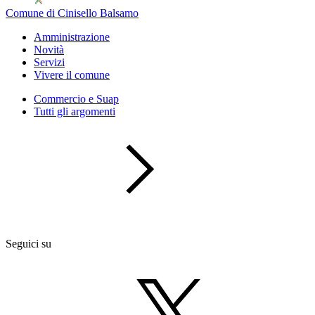
Comune di Cinisello Balsamo
Amministrazione
Novità
Servizi
Vivere il comune
Commercio e Suap
Tutti gli argomenti
Seguici su