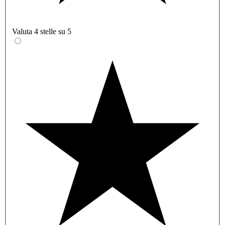
Valuta 4 stelle su 5