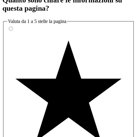
questa pagina?
Valuta da 1 a 5 stelle la pagina