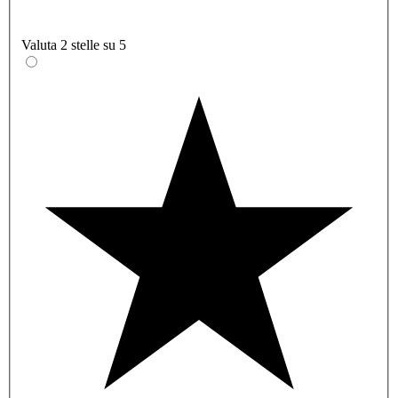
Valuta 2 stelle su 5