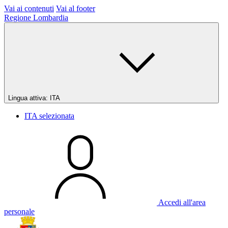
Vai ai contenuti
Vai al footer
Regione Lombardia
Lingua attiva:
ITA
ITA
selezionata
Accedi all'area
personale