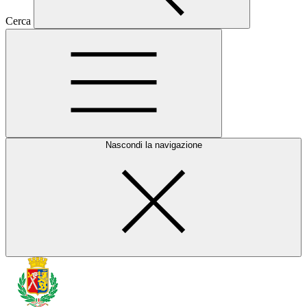
Cerca
Nascondi la navigazione