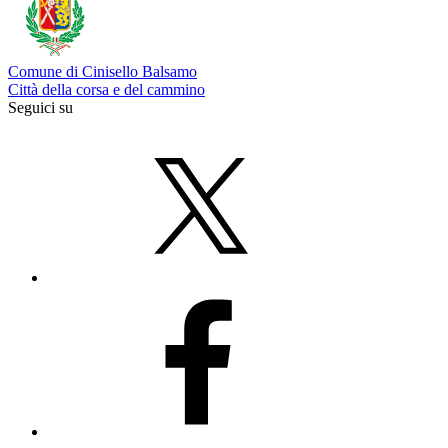
Comune di Cinisello Balsamo
Città della corsa e del cammino
Seguici su