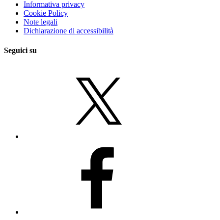
Informativa privacy
Cookie Policy
Note legali
Dichiarazione di accessibilità
Seguici su