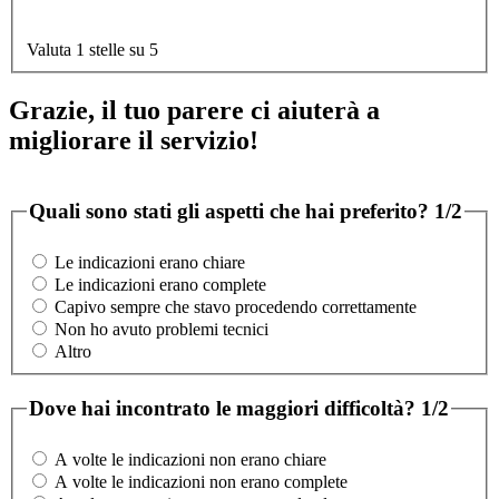
Valuta 1 stelle su 5
Grazie, il tuo parere ci aiuterà a
migliorare il servizio!
Quali sono stati gli aspetti che hai preferito?
1/2
Le indicazioni erano chiare
Le indicazioni erano complete
Capivo sempre che stavo procedendo correttamente
Non ho avuto problemi tecnici
Altro
Dove hai incontrato le maggiori difficoltà?
1/2
A volte le indicazioni non erano chiare
A volte le indicazioni non erano complete