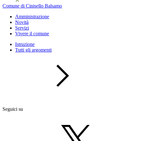
Comune di Cinisello Balsamo
Amministrazione
Novità
Servizi
Vivere il comune
Istruzione
Tutti gli argomenti
Seguici su