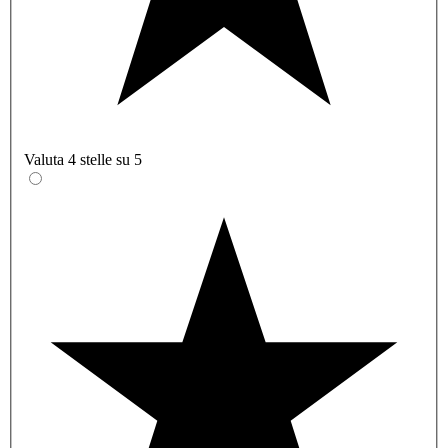
Valuta 4 stelle su 5