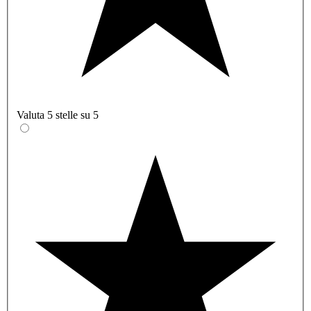
Valuta 5 stelle su 5