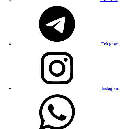
Telegram
Instagram