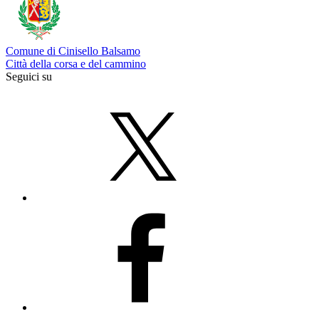
Comune di Cinisello Balsamo
Città della corsa e del cammino
Seguici su