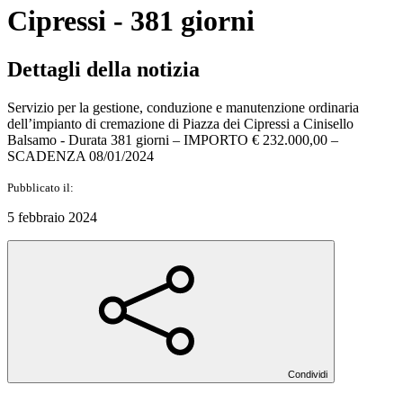
Cipressi - 381 giorni
Dettagli della notizia
Servizio per la gestione, conduzione e manutenzione ordinaria
dell’impianto di cremazione di Piazza dei Cipressi a Cinisello
Balsamo - Durata 381 giorni – IMPORTO € 232.000,00 –
SCADENZA 08/01/2024
Pubblicato il:
5 febbraio 2024
Condividi