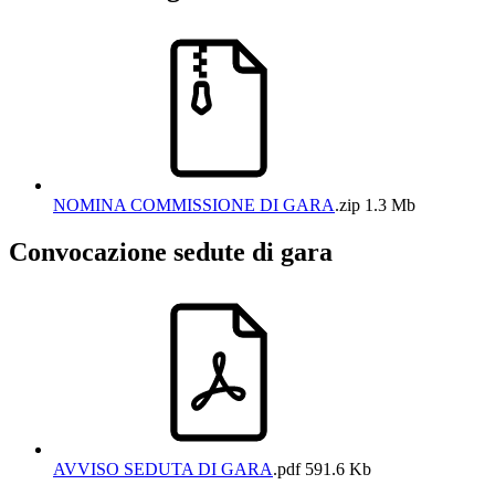
NOMINA COMMISSIONE DI GARA
.zip
1.3 Mb
Convocazione sedute di gara
AVVISO SEDUTA DI GARA
.pdf
591.6 Kb