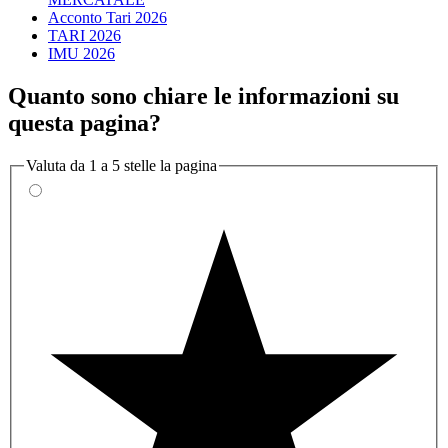
Acconto Tari 2026
TARI 2026
IMU 2026
Quanto sono chiare le informazioni su
questa pagina?
Valuta da 1 a 5 stelle la pagina