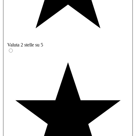
Valuta 2 stelle su 5