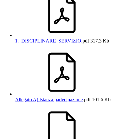
1._DISCIPLINARE_SERVIZIO
.pdf
317.3 Kb
Allegato A) Istanza partecipazione
.pdf
101.6 Kb