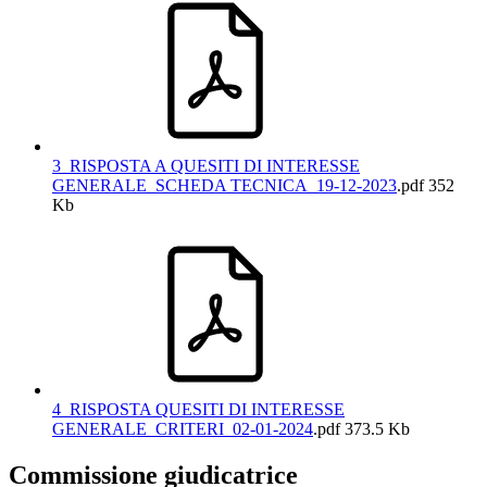
3_RISPOSTA A QUESITI DI INTERESSE
GENERALE_SCHEDA TECNICA_19-12-2023
.pdf
352
Kb
4_RISPOSTA QUESITI DI INTERESSE
GENERALE_CRITERI_02-01-2024
.pdf
373.5 Kb
Commissione giudicatrice