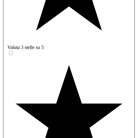
Valuta 3 stelle su 5