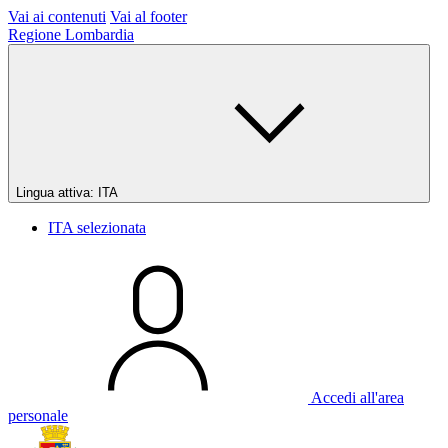
Vai ai contenuti
Vai al footer
Regione Lombardia
Lingua attiva:
ITA
ITA
selezionata
Accedi all'area
personale