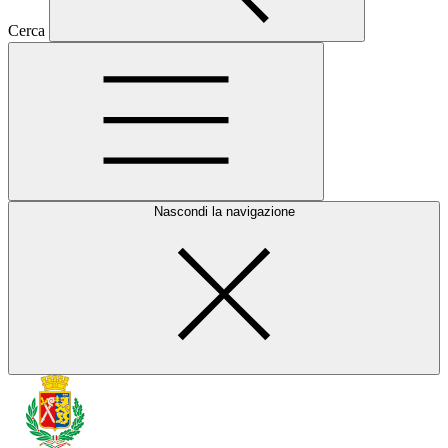
Cerca
Nascondi la navigazione