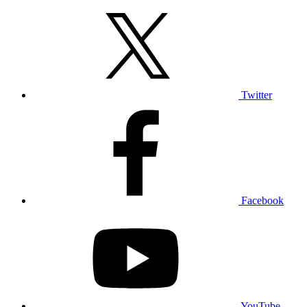
Twitter
Facebook
YouTube