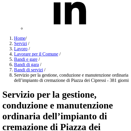
Home
/
Servizi
/
Lavoro
/
Lavorare per il Comune
/
Bandi e gare
/
Bandi di gara
/
Bandi di servizi
/
Servizio per la gestione, conduzione e manutenzione ordinaria
dell’impianto di cremazione di Piazza dei Cipressi - 381 giorni
Servizio per la gestione,
conduzione e manutenzione
ordinaria dell’impianto di
cremazione di Piazza dei