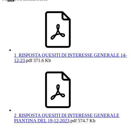
1_RISPOSTA QUESITI DI INTERESSE GENERALE 14-
12-23
.pdf
371.6 Kb
2_RISPOSTA QUESITI DI INTERESSE GENERALE
PIANTINA DEL 19-12-2023
.pdf
574.7 Kb