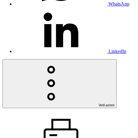
WhatsApp
LinkedIn
Vedi azioni