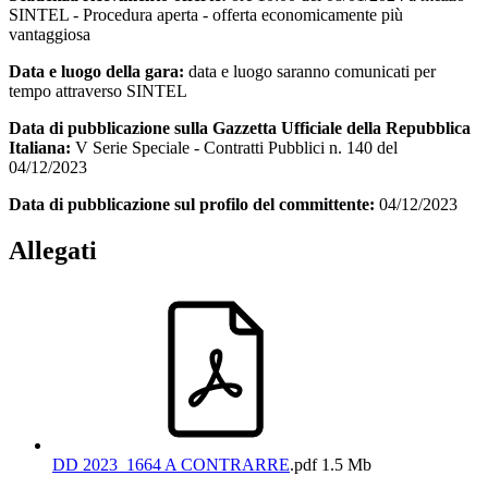
SINTEL - Procedura aperta - offerta economicamente più
vantaggiosa
Data e luogo della gara:
data e luogo saranno comunicati per
tempo attraverso SINTEL
Data di pubblicazione sulla Gazzetta Ufficiale della Repubblica
Italiana:
V Serie Speciale - Contratti Pubblici n. 140 del
04/12/2023
Data di pubblicazione sul profilo del committente:
04/12/2023
Allegati
DD 2023_1664 A CONTRARRE
.pdf
1.5 Mb