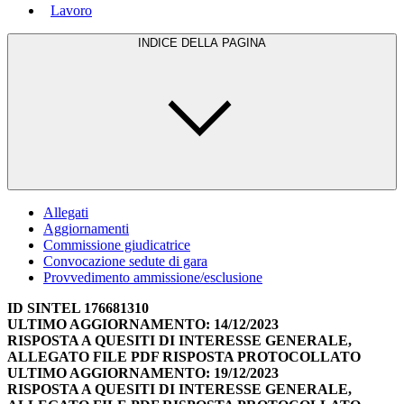
Lavoro
INDICE DELLA PAGINA
Allegati
Aggiornamenti
Commissione giudicatrice
Convocazione sedute di gara
Provvedimento ammissione/esclusione
ID SINTEL 176681310
ULTIMO AGGIORNAMENTO: 14/12/2023
RISPOSTA A QUESITI DI INTERESSE GENERALE,
ALLEGATO FILE PDF RISPOSTA PROTOCOLLATO
ULTIMO AGGIORNAMENTO: 19/12/2023
RISPOSTA A QUESITI DI INTERESSE GENERALE,