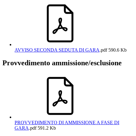
AVVISO SECONDA SEDUTA DI GARA
.pdf
590.6 Kb
Provvedimento ammissione/esclusione
PROVVEDIMENTO DI AMMISSIONE A FASE DI
GARA
.pdf
591.2 Kb