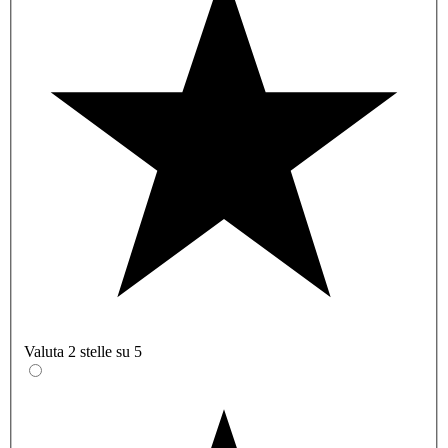
Valuta 2 stelle su 5