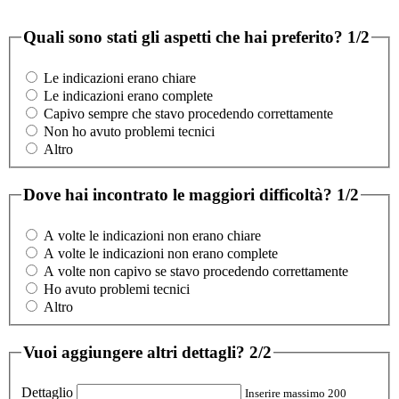
Quali sono stati gli aspetti che hai preferito?
1/2
Le indicazioni erano chiare
Le indicazioni erano complete
Capivo sempre che stavo procedendo correttamente
Non ho avuto problemi tecnici
Altro
Dove hai incontrato le maggiori difficoltà?
1/2
A volte le indicazioni non erano chiare
A volte le indicazioni non erano complete
A volte non capivo se stavo procedendo correttamente
Ho avuto problemi tecnici
Altro
Vuoi aggiungere altri dettagli?
2/2
Dettaglio
Inserire massimo 200