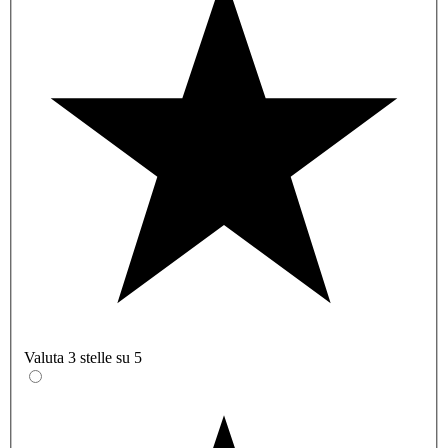
Valuta 3 stelle su 5