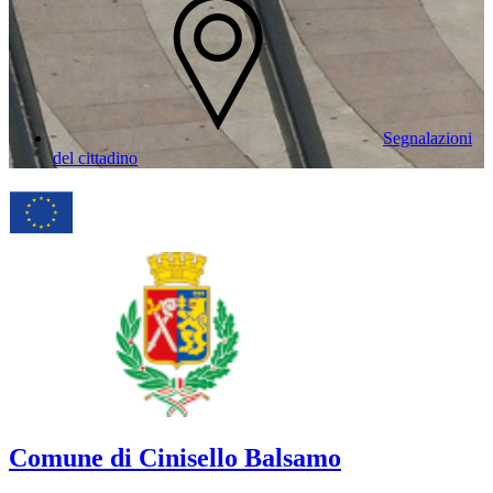
Segnalazioni
del cittadino
Comune di Cinisello Balsamo