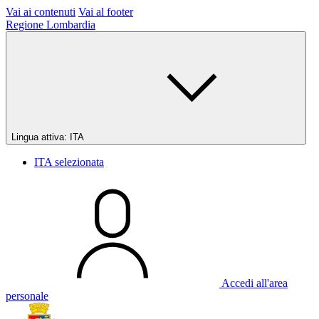
Vai ai contenuti
Vai al footer
Regione Lombardia
Lingua attiva:
ITA
ITA
selezionata
Accedi all'area
personale