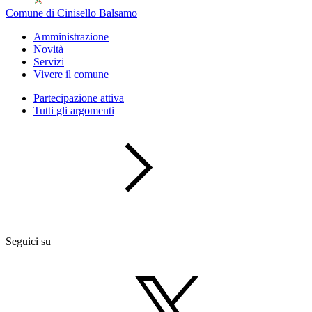
Comune di Cinisello Balsamo
Amministrazione
Novità
Servizi
Vivere il comune
Partecipazione attiva
Tutti gli argomenti
Seguici su