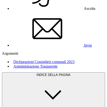
Ascolta
Invia
Argomenti
Dichiarazioni Consiglieri comunali 2023
Amministrazione Trasparente
INDICE DELLA PAGINA