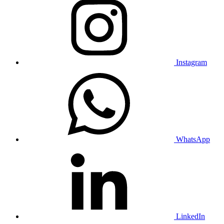
Instagram
WhatsApp
LinkedIn