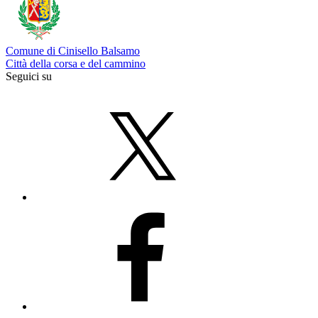
Comune di Cinisello Balsamo
Città della corsa e del cammino
Seguici su