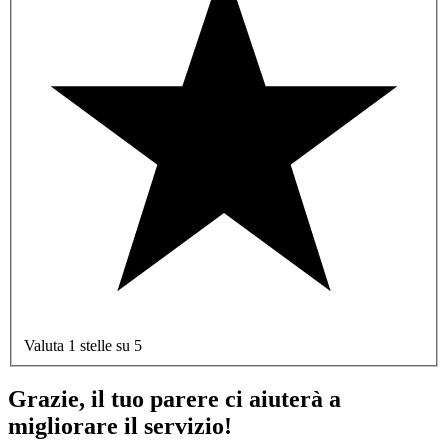
Valuta 1 stelle su 5
Grazie, il tuo parere ci aiuterà a
migliorare il servizio!