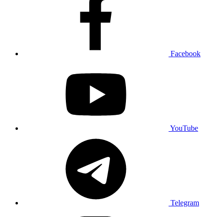
Facebook
YouTube
Telegram