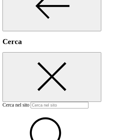
Cerca
Cerca nel sito