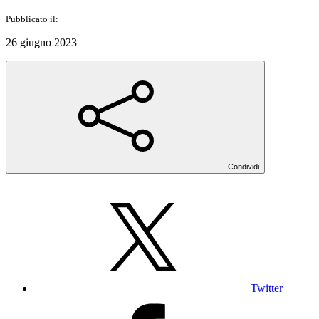
Pubblicato il:
26 giugno 2023
Condividi
Twitter