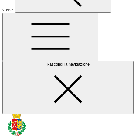
Cerca
Nascondi la navigazione