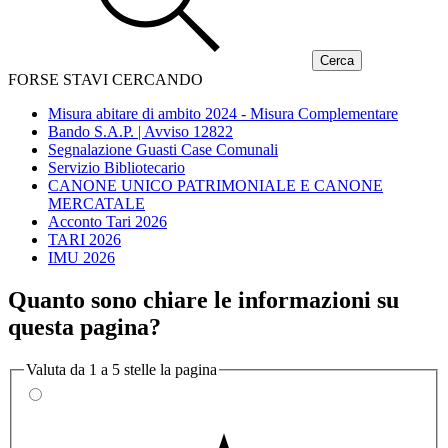
FORSE STAVI CERCANDO
Misura abitare di ambito 2024 - Misura Complementare
Bando S.A.P. | Avviso 12822
Segnalazione Guasti Case Comunali
Servizio Bibliotecario
CANONE UNICO PATRIMONIALE E CANONE
MERCATALE
Acconto Tari 2026
TARI 2026
IMU 2026
Quanto sono chiare le informazioni su
questa pagina?
Valuta da 1 a 5 stelle la pagina