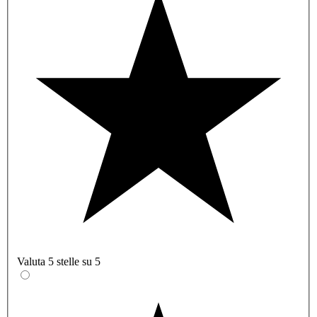
Valuta 5 stelle su 5