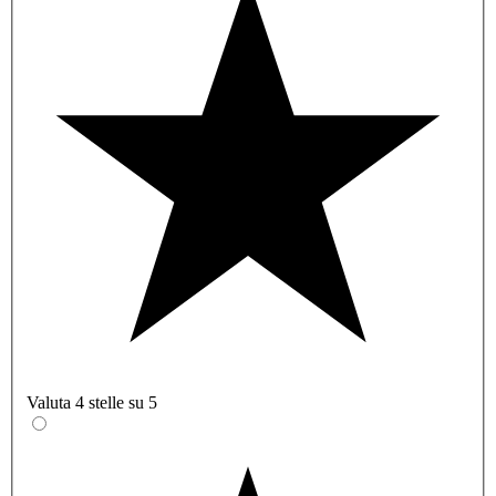
Valuta 4 stelle su 5