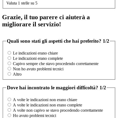
Valuta 1 stelle su 5
Grazie, il tuo parere ci aiuterà a
migliorare il servizio!
Quali sono stati gli aspetti che hai preferito?
1/2
Le indicazioni erano chiare
Le indicazioni erano complete
Capivo sempre che stavo procedendo correttamente
Non ho avuto problemi tecnici
Altro
Dove hai incontrato le maggiori difficoltà?
1/2
A volte le indicazioni non erano chiare
A volte le indicazioni non erano complete
A volte non capivo se stavo procedendo correttamente
Ho avuto problemi tecnici