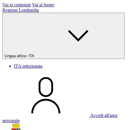
Vai ai contenuti
Vai al footer
Regione Lombardia
Lingua attiva:
ITA
ITA
selezionata
Accedi all'area
personale