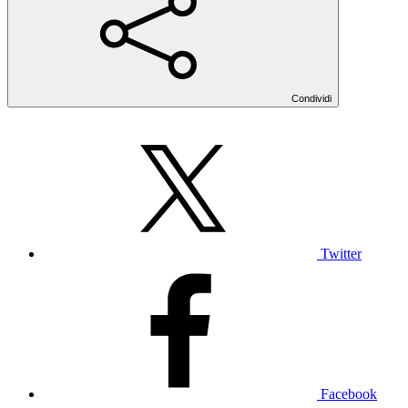
Condividi
Twitter
Facebook