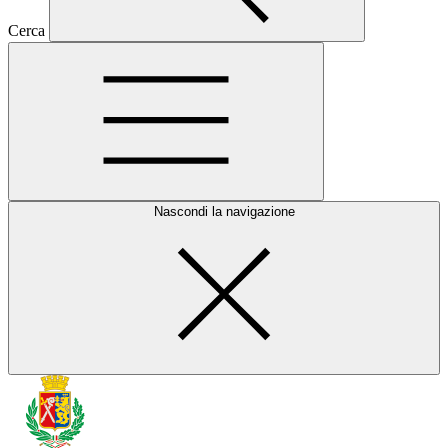
Cerca
Nascondi la navigazione