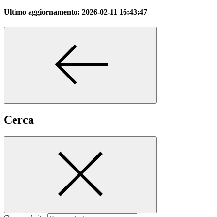
Ultimo aggiornamento:
2026-02-11 16:43:47
Cerca