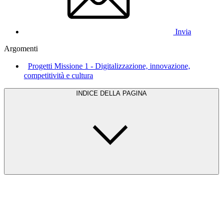
Invia
Argomenti
Progetti Missione 1 - Digitalizzazione, innovazione,
competitività e cultura
INDICE DELLA PAGINA