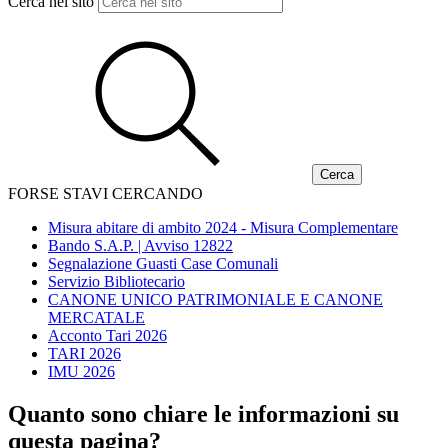
Cerca nel sito
FORSE STAVI CERCANDO
Misura abitare di ambito 2024 - Misura Complementare
Bando S.A.P. | Avviso 12822
Segnalazione Guasti Case Comunali
Servizio Bibliotecario
CANONE UNICO PATRIMONIALE E CANONE
MERCATALE
Acconto Tari 2026
TARI 2026
IMU 2026
Quanto sono chiare le informazioni su
questa pagina?