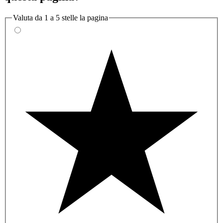
Valuta da 1 a 5 stelle la pagina