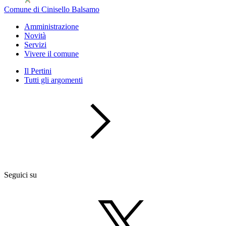
Comune di Cinisello Balsamo
Amministrazione
Novità
Servizi
Vivere il comune
Il Pertini
Tutti gli argomenti
Seguici su