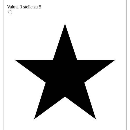
Valuta 3 stelle su 5