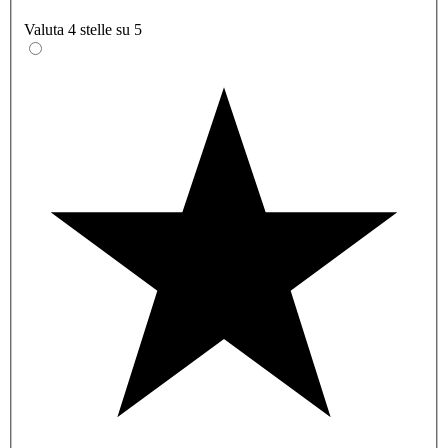
Valuta 4 stelle su 5