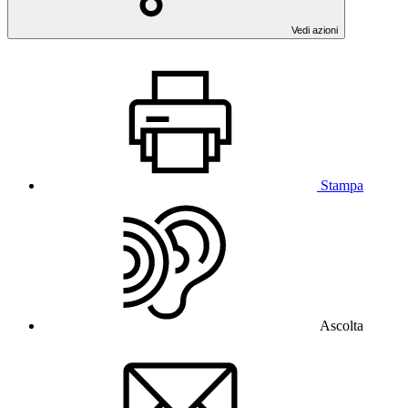
Vedi azioni
Stampa
Ascolta