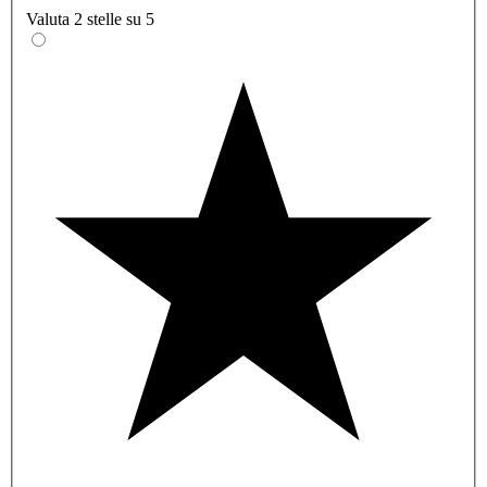
Valuta 2 stelle su 5