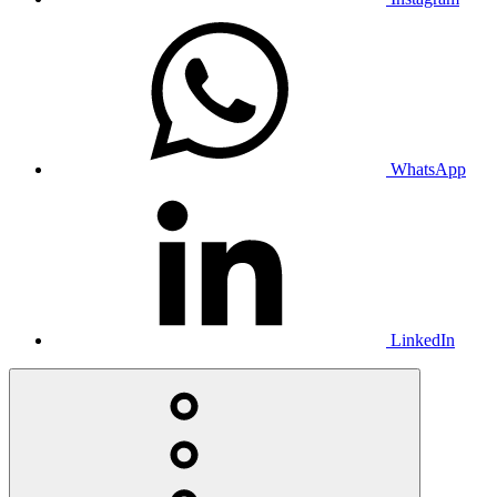
WhatsApp
LinkedIn