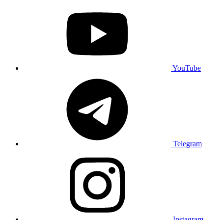
YouTube
Telegram
Instagram