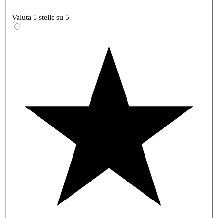
Valuta 5 stelle su 5