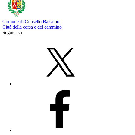
Comune di Cinisello Balsamo
Città della corsa e del cammino
Seguici su